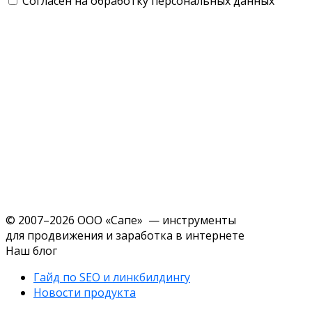
Согласен на обработку персональных данных
© 2007–2026 ООО «Сапе» — инструменты
для продвижения и заработка в интернете
Наш блог
Гайд по SEO и линкбилдингу
Новости продукта