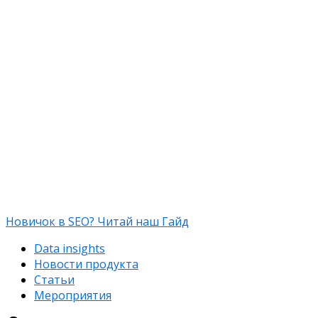
Новичок в SEO? Читай наш Гайд
Data insights
Новости продукта
Статьи
Мероприятия