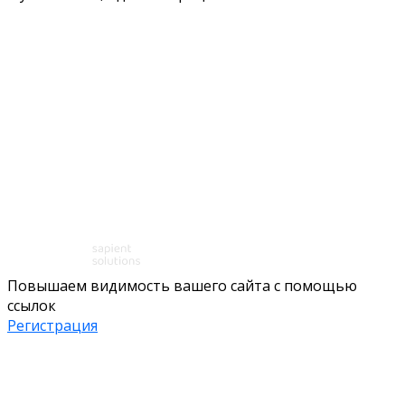
Повышаем видимость вашего сайта с помощью
ссылок
Регистрация