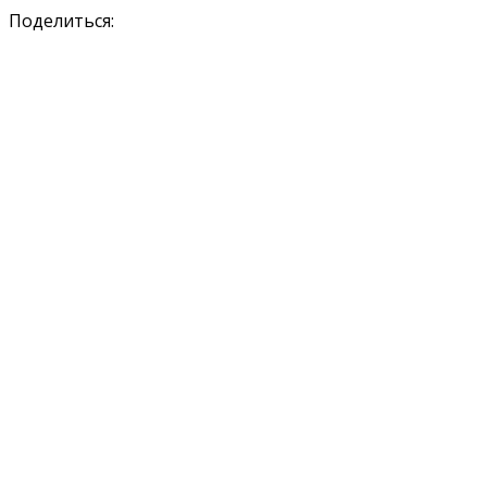
Поделиться: