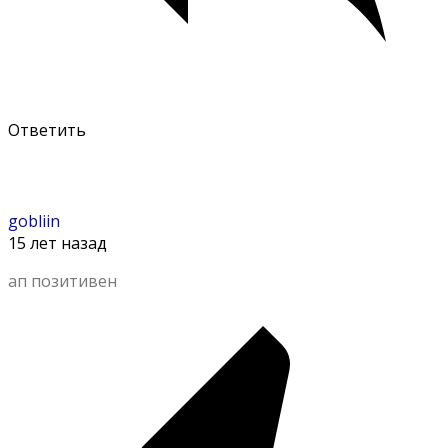
Ответить
gobliin
15 лет назад
ап позитивен