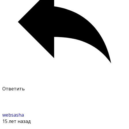
Ответить
websasha
15 лет назад