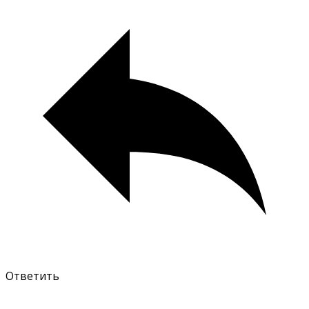
Ответить