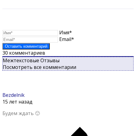
Имя*
Email*
30
комментариев
Межтекстовые Отзывы
Посмотреть все комментарии
Bezdelnik
15 лет назад
Будем ждать 🙂