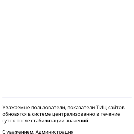
Уважаемые пользователи, показатели ТИЦ сайтов
обновятся в системе централизованно в течение
суток после стабилизации значений.
С уважением, Администрация