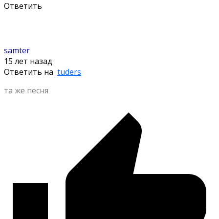
Ответить
samter
15 лет назад
Ответить на
tuders
та же песня