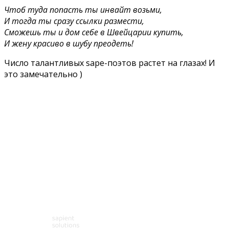
Чтоб туда попасть ты инвайт возьми,
И тогда ты сразу ссылки размести,
Сможешь ты и дом себе в Швейцарии купить,
И жену красиво в шубу преодеть!
Число талантливых sape-поэтов растет на глазах! И
это замечательно )