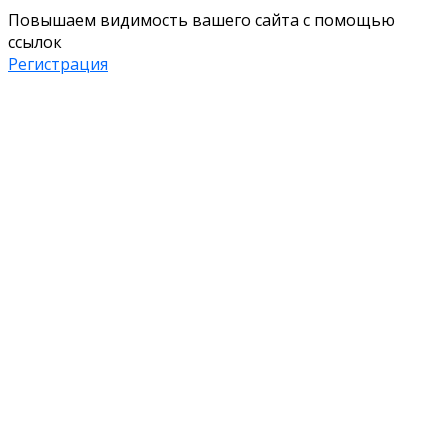
Повышаем видимость вашего сайта с помощью
ссылок
Регистрация