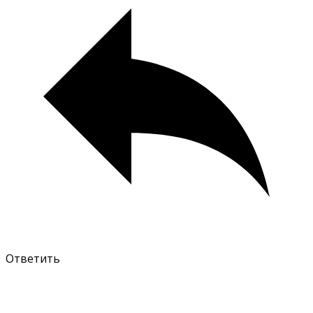
Ответить