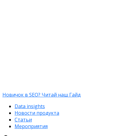
Новичок в SEO? Читай наш Гайд
Data insights
Новости продукта
Статьи
Мероприятия