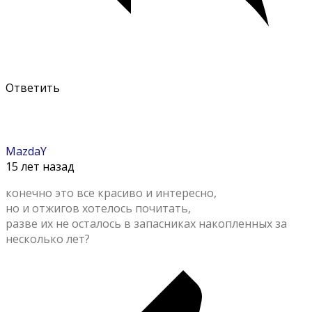
Ответить
MazdaY
15 лет назад
конечно это все красиво и интересно,
но и отжигов хотелось почитать,
разве их не осталось в запасниках накопленных за
несколько лет?