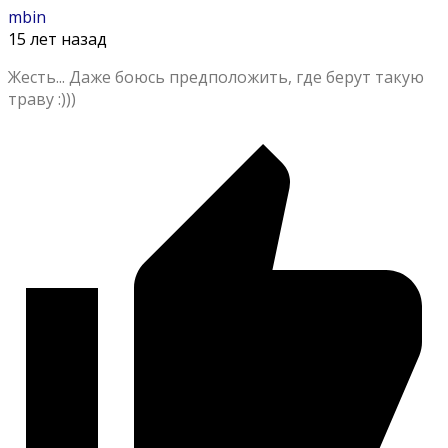
mbin
15 лет назад
Жесть... Даже боюсь предположить, где берут такую
траву :)))