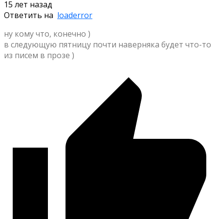
15 лет назад
Ответить на
loaderror
ну кому что, конечно )
в следующую пятницу почти наверняка будет что-то
из писем в прозе )