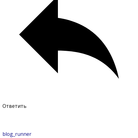
Ответить
blog_runner