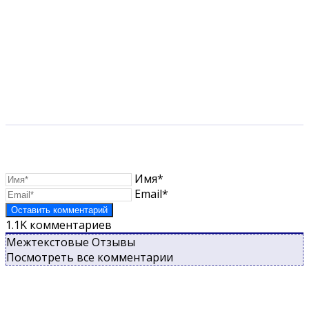
Имя*
Email*
1.1K
комментариев
Межтекстовые Отзывы
Посмотреть все комментарии