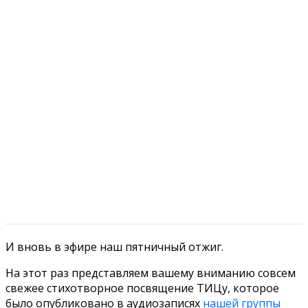
И вновь в эфире наш пятничный отжиг.
На этот раз представляем вашему вниманию совсем
свежее стихотворное посвящение ТИЦу, которое
было опубликовано в аудиозаписях
нашей группы