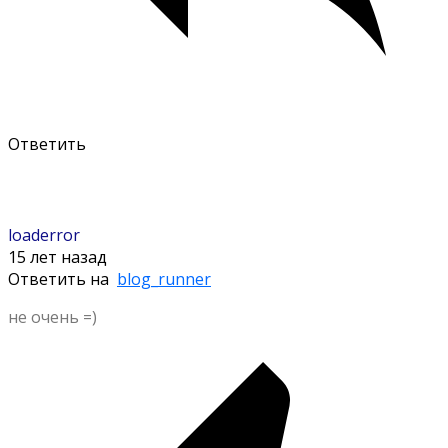
Ответить
loaderror
15 лет назад
Ответить на
blog_runner
не очень =)