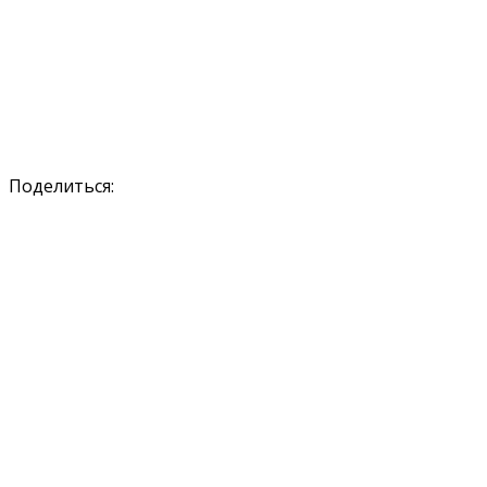
Поделиться: