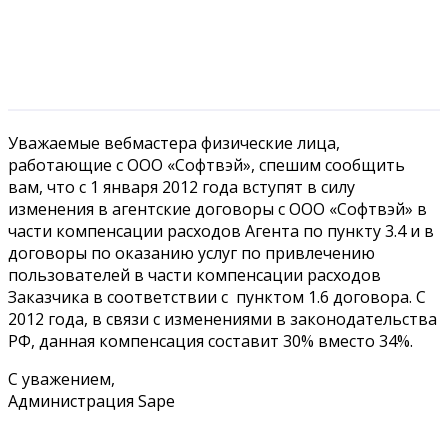
Уважаемые вебмастера физические лица,
работающие с ООО «Софтвэй», спешим сообщить
вам, что с 1 января 2012 года вступят в силу
изменения в агентские договоры с ООО «Софтвэй»
в
части компенсации расходов Агента по пункту 3.4 и в
договоры по оказанию услуг по привлечению
пользователей в части компенсации расходов
Заказчика в соответствии с пунктом 1.6 договора. С
2012 года, в связи с изменениями в законодательства
РФ, данная компенсация составит 30% вместо 34%.
С уважением,
Администрация Sape