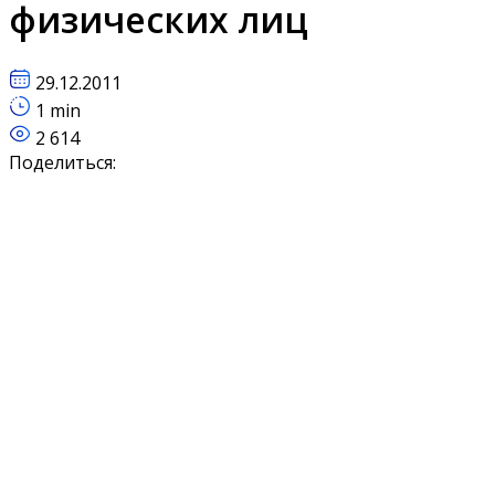
физических лиц
29.12.2011
1 min
2 614
Поделиться: