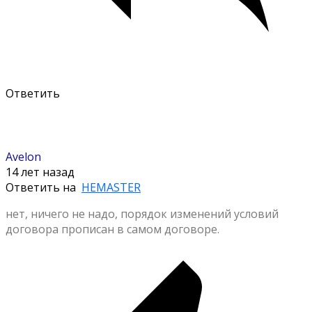
Ответить
Avelon
14 лет назад
Ответить на
HEMASTER
нет, ничего не надо, порядок изменений условий
договора прописан в самом договоре.