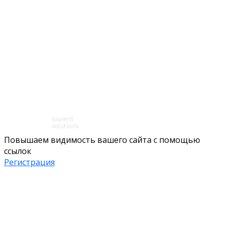
Повышаем видимость вашего сайта с помощью
ссылок
Регистрация