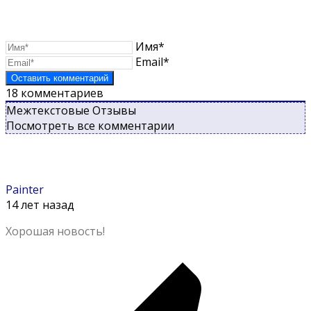
Имя*
Email*
18
комментариев
Межтекстовые Отзывы
Посмотреть все комментарии
Painter
14 лет назад
Хорошая новость!