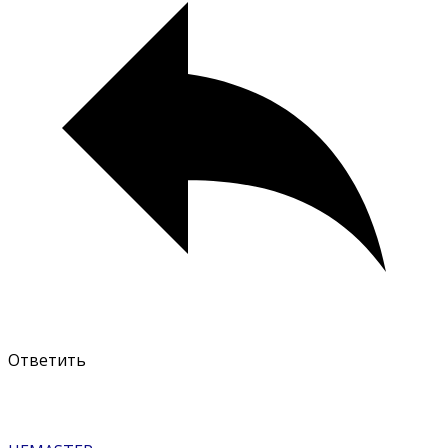
Ответить