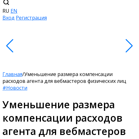
RU
EN
Вход
Регистрация
Главная
/
Уменьшение размера компенсации
расходов агента для вебмастеров физических лиц
#Новости
Уменьшение размера
компенсации расходов
агента для вебмастеров