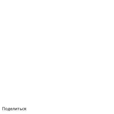
Поделиться: