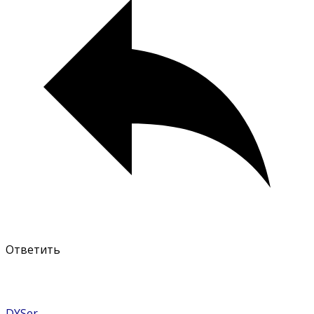
Ответить
DYSer