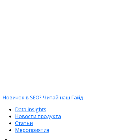
Новичок в SEO? Читай наш Гайд
Data insights
Новости продукта
Статьи
Мероприятия