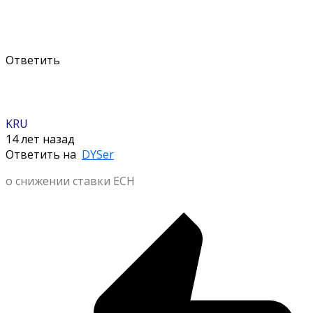
Ответить
KRU
14 лет назад
Ответить на
DYSer
о снижении ставки ЕСН