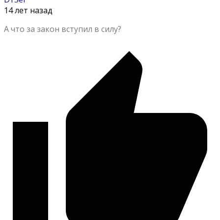
14 лет назад
А что за закон вступил в силу?