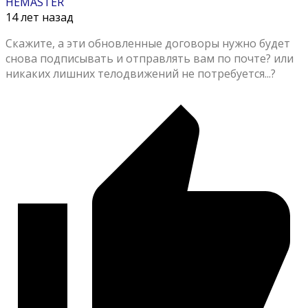
HEMASTER
14 лет назад
Скажите, а эти обновленные договоры нужно будет
снова подписывать и отправлять вам по почте? или
никаких лишних телодвижений не потребуется...?