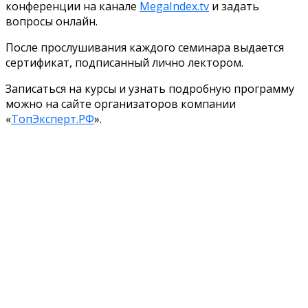
конференции на канале
MegaIndex.tv
и задать
вопросы онлайн.
После прослушивания каждого семинара выдается
сертификат, подписанный лично лектором.
Записаться на курсы и узнать подробную программу
можно на сайте организаторов компании
«
ТопЭксперт.РФ
».