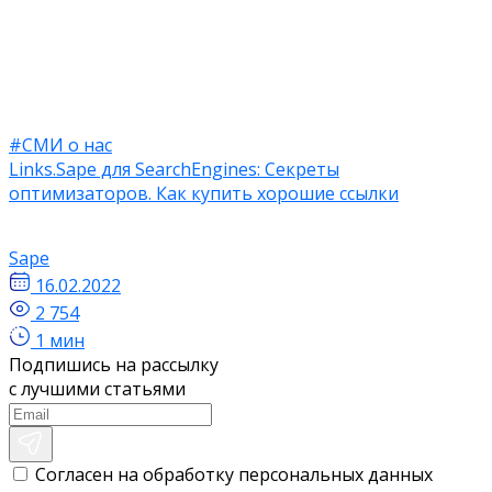
#СМИ о нас
Links.Sape для SearchEngines: Секреты
оптимизаторов. Как купить хорошие ссылки
Sape
16.02.2022
2 754
1 мин
Подпишись на рассылку
с лучшими статьями
Согласен на обработку персональных данных