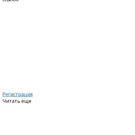
Регистрация
Читать еще