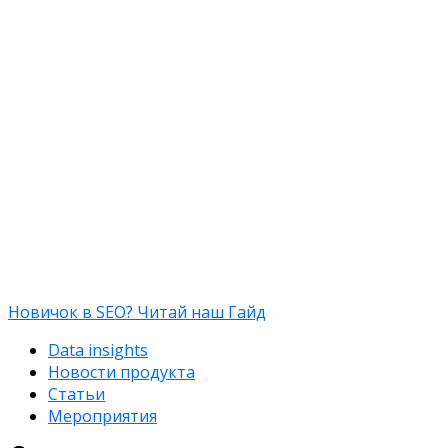
Новичок в SEO? Читай наш Гайд
Data insights
Новости продукта
Статьи
Мероприятия