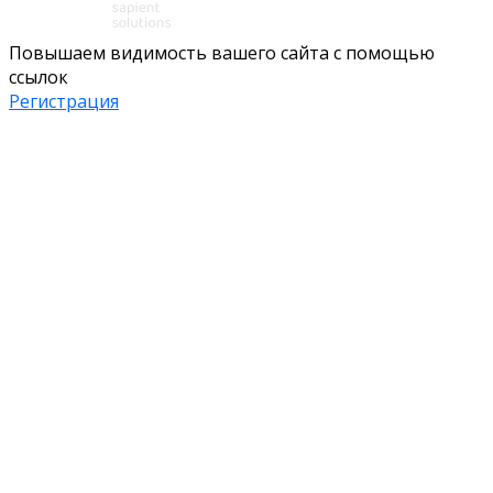
Повышаем видимость вашего сайта с помощью
ссылок
Регистрация