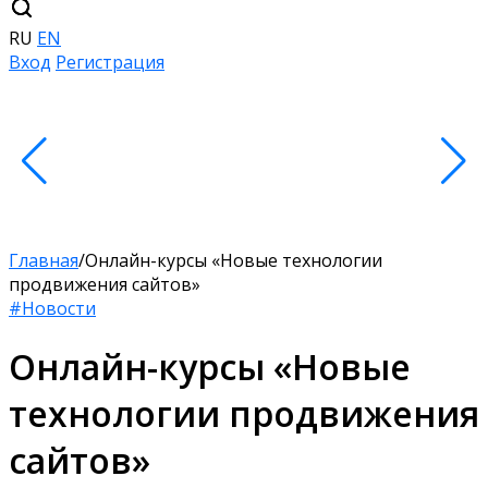
RU
EN
Вход
Регистрация
Главная
/
Онлайн-курсы «Новые технологии
продвижения сайтов»
#Новости
Онлайн-курсы «Новые
технологии продвижения
сайтов»