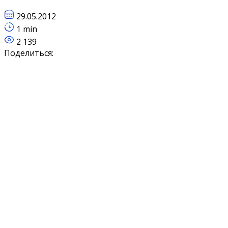
29.05.2012
1 min
2 139
Поделиться: