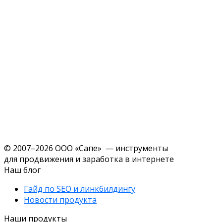
© 2007–2026 ООО «Сапе» — инструменты
для продвижения и заработка в интернете
Наш блог
Гайд по SEO и линкбилдингу
Новости продукта
Наши продукты