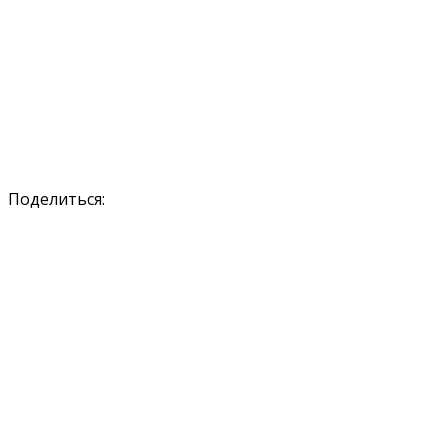
Поделиться: