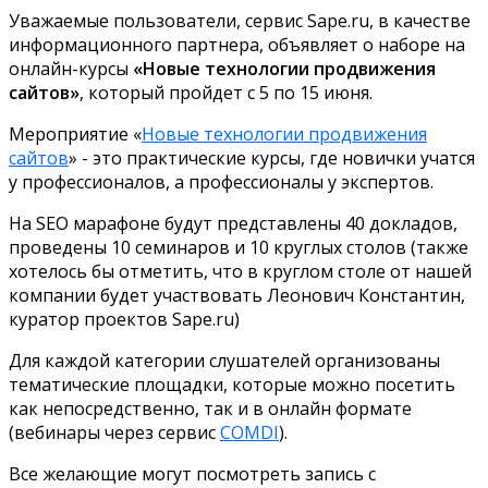
Уважаемые пользователи, сервис Sape.ru, в качестве
информационного партнера, объявляет о наборе на
онлайн-курсы
«Новые технологии продвижения
сайтов»
, который пройдет с 5 по 15 июня.
Мероприятие «
Новые технологии продвижения
сайтов
» - это практические курсы, где новички учатся
у профессионалов, а профессионалы у экспертов.
На SEO марафоне будут представлены 40 докладов,
проведены 10 семинаров и 10 круглых столов (также
хотелось бы отметить, что в круглом столе от нашей
компании будет участвовать Леонович Константин,
куратор проектов Sape.ru)
Для каждой категории слушателей организованы
тематические площадки, которые можно посетить
как непосредственно, так и в онлайн формате
(вебинары через сервис
COMDI
).
Все желающие могут посмотреть запись с