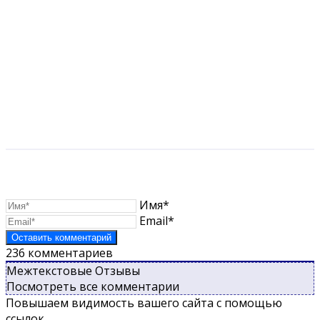
Имя*
Email*
236
комментариев
Межтекстовые Отзывы
Посмотреть все комментарии
Повышаем видимость вашего сайта с помощью
ссылок