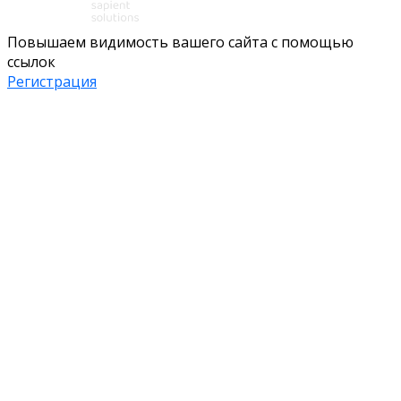
Повышаем видимость вашего сайта с помощью
ссылок
Регистрация