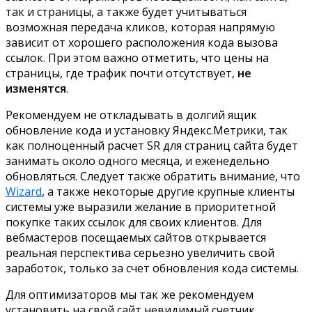
так и страницы, а также будет учитываться
возможная передача кликов, которая напрямую
зависит от хорошего расположения кода вызова
ссылок. При этом важно отметить, что цены на
страницы, где трафик почти отсутствует,
не
изменятся
.
Рекомендуем не откладывать в долгий ящик
обновление кода и установку Яндекс.Метрики, так
как полноценный расчет SR для страниц сайта будет
занимать около одного месяца, и еженедельно
обновляться. Следует также обратить внимание, что
Wizard
, а также некоторые другие крупные клиенты
системы уже выразили желание в приоритетной
покупке таких ссылок для своих клиентов. Для
вебмастеров посещаемых сайтов открывается
реальная перспектива серьезно увеличить свой
заработок, только за счет обновления кода системы.
Для оптимизаторов мы так же рекомендуем
установить на свой сайт невидимый счетчик,