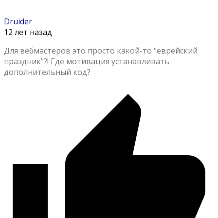
Druider
12 лет назад
Для вебмастеров это просто какой-то "еврейский
праздник"?! Где мотивация устанавливать
дополнительный код?