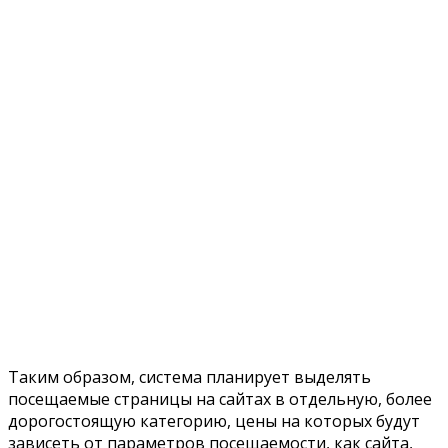
Таким образом, система планирует выделять
посещаемые страницы на сайтах в отдельную, более
дорогостоящую категорию, цены на которых будут
зависеть от параметров посещаемости, как сайта,