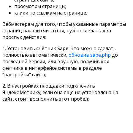
просмотры страницы;
клики по ссылкам на странице.
Вебмастерам для того, чтобы указанные параметры
страниц начали считаться, нужно сделать два
простых действия:
1. Установить
счётчик Sape
. Это можно сделать
полностью автоматически,
обновив sape.php
до
последней версии, или вручную, получив код
счётчика в интерфейсе системы в разделе
"настройки" сайта;
2. В настройках площадки подключить
Яндекс.Метрику; если она еще не установлена на
сайт, стоит восполнить этот пробел: