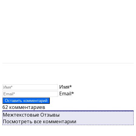
Имя*
Email*
62
комментариев
Межтекстовые Отзывы
Посмотреть все комментарии