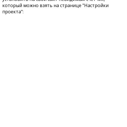
который можно взять на странице "Настройки
проекта":