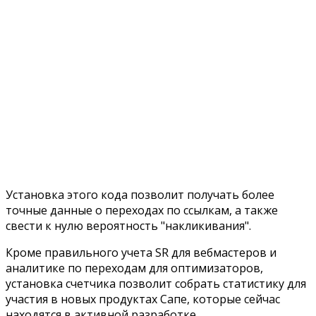
Установка этого кода позволит получать более
точные данные о переходах по ссылкам, а также
свести к нулю вероятность "накликивания".
Кроме правильного учета SR для вебмастеров и
аналитике по переходам для оптимизаторов,
установка счетчика позволит собрать статистику для
участия в новых продуктах Сапе, которые сейчас
находятся в активной разработке.