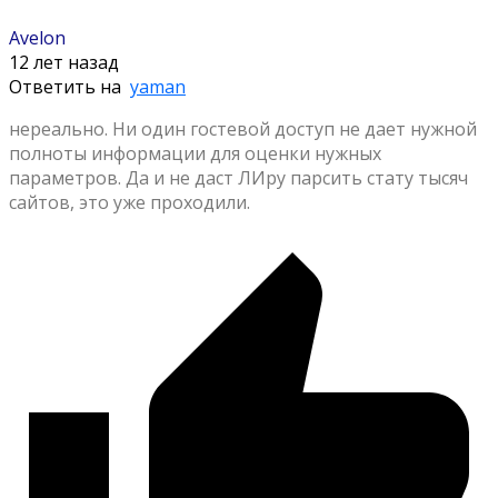
Avelon
12 лет назад
Ответить на
yaman
нереально. Ни один гостевой доступ не дает нужной
полноты информации для оценки нужных
параметров. Да и не даст ЛИру парсить стату тысяч
сайтов, это уже проходили.