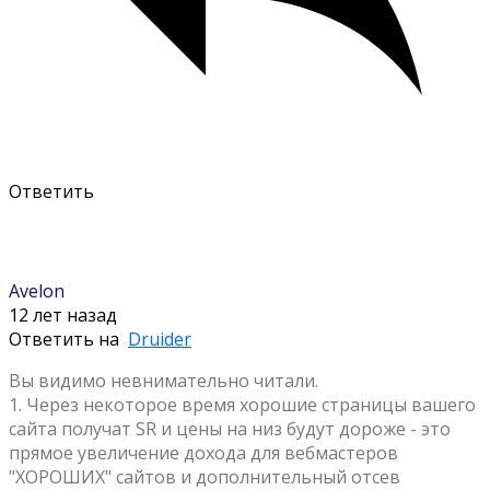
Ответить
Avelon
12 лет назад
Ответить на
Druider
Вы видимо невнимательно читали.
1. Через некоторое время хорошие страницы вашего
сайта получат SR и цены на низ будут дороже - это
прямое увеличение дохода для вебмастеров
"ХОРОШИХ" сайтов и дополнительный отсев