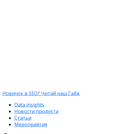
Новичок в SEO? Читай наш Гайд
Data insights
Новости продукта
Статьи
Мероприятия