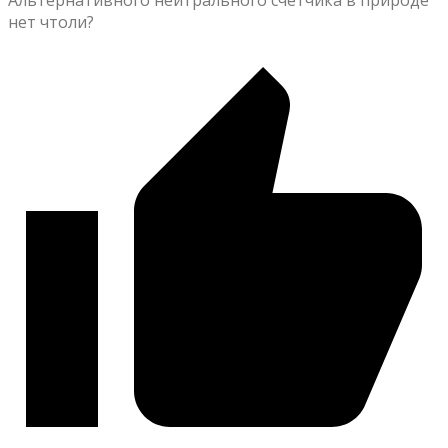
нет чтоли?