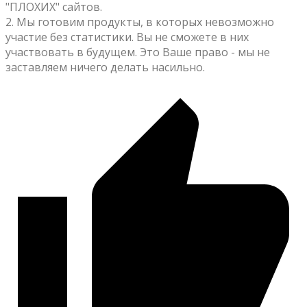
"ПЛОХИХ" сайтов.
2. Мы готовим продукты, в которых невозможно
участие без статистики. Вы не сможете в них
участвовать в будущем. Это Ваше право - мы не
заставляем ничего делать насильно.