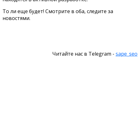
То ли еще будет! Смотрите в оба, следите за
новостями.
Читайте нас в Telegram -
sape_seo