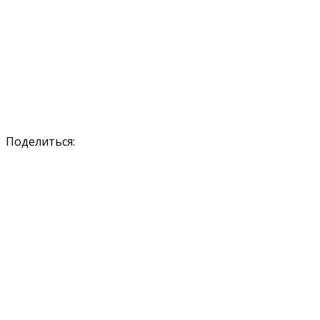
Поделиться: