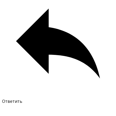
Ответить