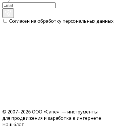
Согласен на обработку персональных данных
© 2007–2026 ООО «Сапе» — инструменты
для продвижения и заработка в интернете
Наш блог