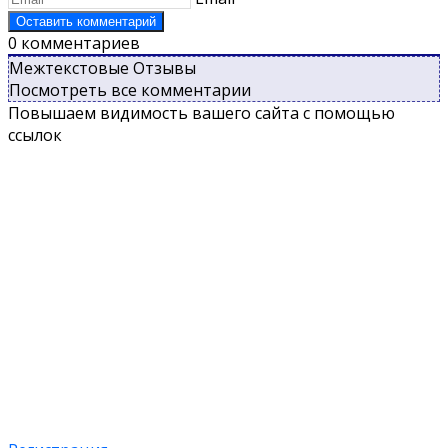
0
комментариев
Межтекстовые Отзывы
Посмотреть все комментарии
Повышаем видимость вашего сайта с помощью
ссылок