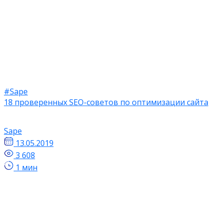
#Sape
18 проверенных SEO-советов по оптимизации сайта
Sape
13.05.2019
3 608
1 мин