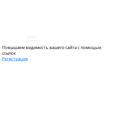
Повышаем видимость вашего сайта с помощью
ссылок
Регистрация