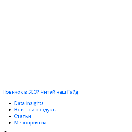
Новичок в SEO? Читай наш Гайд
Data insights
Новости продукта
Статьи
Мероприятия