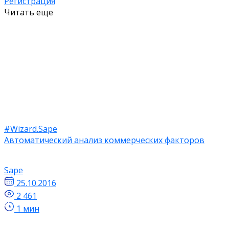
Регистрация
Читать еще
#Wizard.Sape
Автоматический анализ коммерческих факторов
Sape
25.10.2016
2 461
1 мин