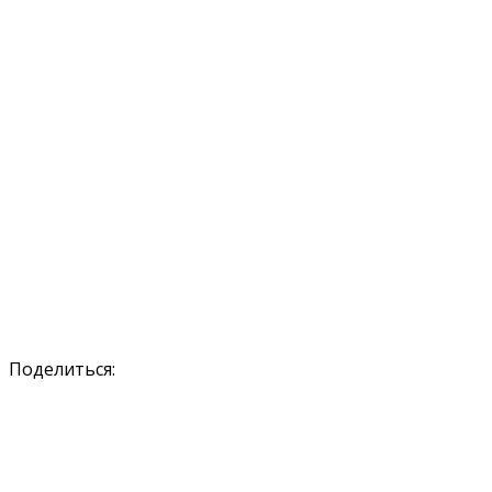
Поделиться: