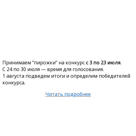
Принимаем "пирожки" на конкурс
с 3 по 23 июля
.
С 24 по 30 июля — время для голосования.
1 августа подведем итоги и определим победителей
конкурса.
Читать подробнее