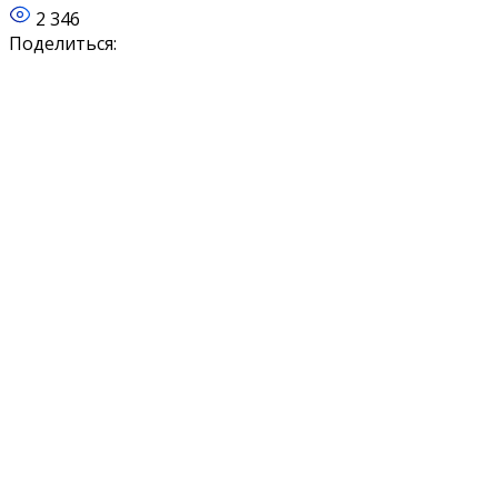
2 346
Поделиться: