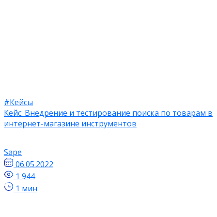
#Кейсы
Кейс: Внедрение и тестирование поиска по товарам в
интернет-магазине инструментов
Sape
06.05.2022
1 944
1 мин