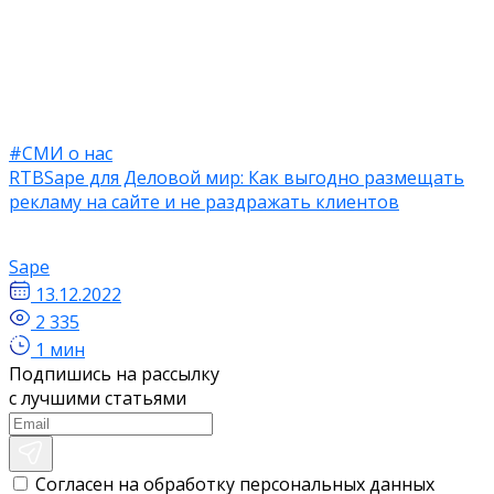
#СМИ о нас
RTBSape для Деловой мир: Как выгодно размещать
рекламу на сайте и не раздражать клиентов
Sape
13.12.2022
2 335
1 мин
Подпишись на рассылку
с лучшими статьями
Согласен на обработку персональных данных