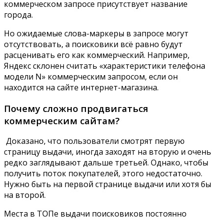
коммерческом запросе присутствует название
города.
Но ожидаемые слова-маркеры в запросе могут
отсутствовать, а поисковики всё равно будут
расценивать его как коммерческий. Например,
Яндекс склонен считать «характеристики телефона
модели N» коммерческим запросом, если он
находится на сайте интернет-магазина.
Почему сложно продвигаться
коммерческим сайтам?
Доказано, что пользователи смотрят первую
страницу выдачи, иногда заходят на вторую и очень
редко заглядывают дальше третьей. Однако, чтобы
получить поток покупателей, этого недостаточно.
Нужно быть на первой странице выдачи или хотя бы
на второй.
Места в ТОПе выдачи поисковиков постоянно