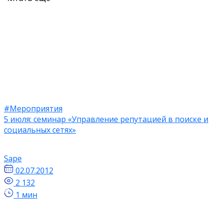
#Мероприятия
5 июля: семинар «Управление репутацией в поиске и
социальных сетях»
Sape
02.07.2012
2 132
1 мин