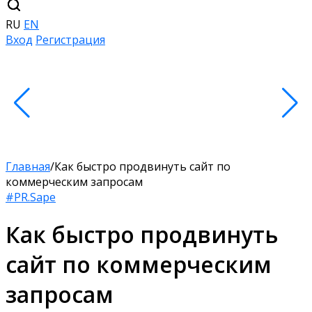
RU
EN
Вход
Регистрация
Главная
/
Как быстро продвинуть сайт по
коммерческим запросам
#PR.Sape
Как быстро продвинуть
сайт по коммерческим
запросам