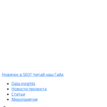
Новичок в SEO? Читай наш Гайд
Data insights
Новости продукта
Статьи
Мероприятия