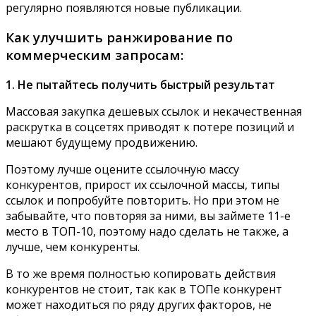
регулярно появляются новые публикации.
Как улучшить ранжирование по
коммерческим запросам:
1. Не пытайтесь получить быстрый результат
Массовая закупка дешевых ссылок и некачественная
раскрутка в соцсетях приводят к потере позиций и
мешают будущему продвижению.
Поэтому лучше оцените ссылочную массу
конкурентов, прирост их ссылочной массы, типы
ссылок и попробуйте повторить. Но при этом не
забывайте, что повторяя за ними, вы займете 11-е
место в ТОП-10, поэтому надо сделать не также, а
лучше, чем конкуренты.
В то же время полностью копировать действия
конкурентов не стоит, так как в ТОПе конкурент
может находиться по ряду других факторов, не