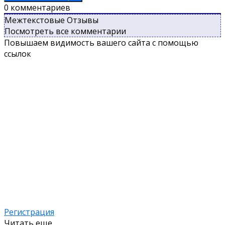
0
комментариев
Межтекстовые Отзывы
Посмотреть все комментарии
Повышаем видимость вашего сайта с помощью
ссылок
Регистрация
Читать еще