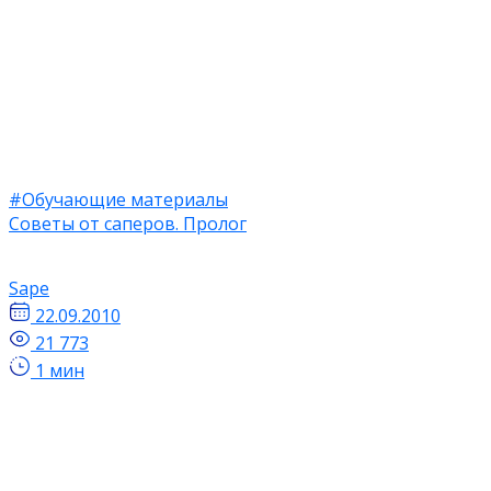
#Обучающие материалы
Советы от саперов. Пролог
Sape
22.09.2010
21 773
1 мин