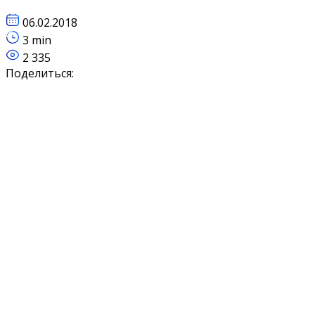
06.02.2018
3 min
2 335
Поделиться: