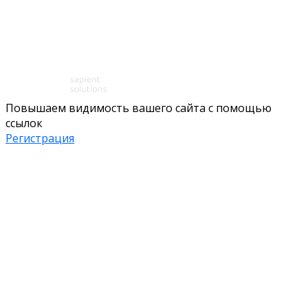
Повышаем видимость вашего сайта с помощью
ссылок
Регистрация