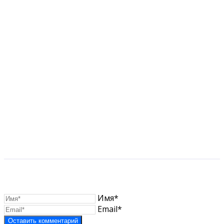
Имя*
Email*