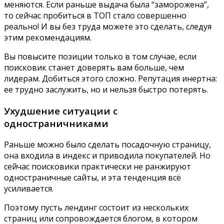
меняются. Если раньше выдача была “заморожена”,
то сейчас пробиться в ТОП стало совершенно
реально! И вы без труда можете это сделать, следуя
этим рекомендациям.
Вы повысите позиции только в том случае, если
поисковик станет доверять вам больше, чем
лидерам. Добиться этого сложно. Репутация инертна:
ее трудно заслужить, но и нельзя быстро потерять.
Ухудшение ситуации с
одностраничниками
Раньше можно было сделать посадочную страницу,
она входила в индекс и приводила покупателей. Но
сейчас поисковики практически не ранжируют
одностраничные сайты, и эта тенденция всё
усиливается.
Поэтому пусть лендинг состоит из нескольких
страниц или сопровождается блогом, в котором