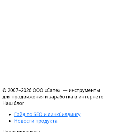
© 2007–2026 ООО «Сапе» — инструменты
для продвижения и заработка в интернете
Наш блог
Гайд по SEO и линкбилдингу
Новости продукта