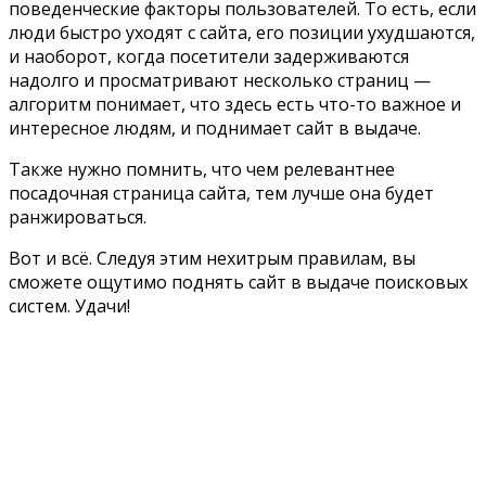
поведенческие факторы пользователей. То есть, если
люди быстро уходят с сайта, его позиции ухудшаются,
и наоборот, когда посетители задерживаются
надолго и просматривают несколько страниц —
алгоритм понимает, что здесь есть что-то важное и
интересное людям, и поднимает сайт в выдаче.
Также нужно помнить, что чем релевантнее
посадочная страница сайта, тем лучше она будет
ранжироваться.
Вот и всё. Следуя этим нехитрым правилам, вы
сможете ощутимо поднять сайт в выдаче поисковых
систем. Удачи!