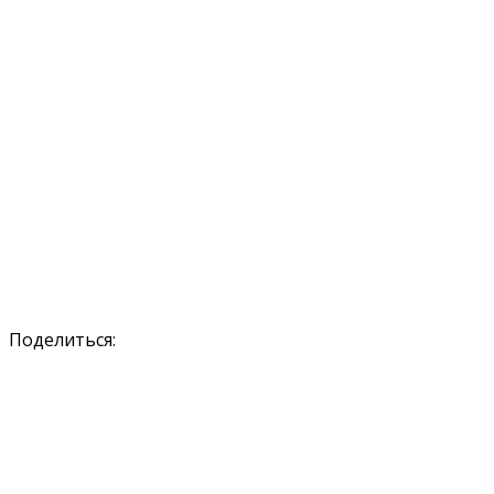
Поделиться: