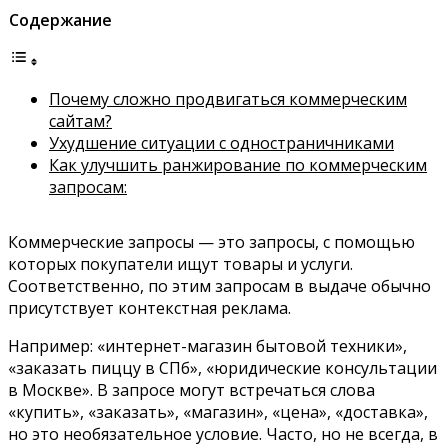
Содержание
Почему сложно продвигаться коммерческим
сайтам?
Ухудшение ситуации с одностраничниками
Как улучшить ранжирование по коммерческим
запросам:
Коммерческие запросы — это запросы, с помощью
которых покупатели ищут товары и услуги.
Соответственно, по этим запросам в выдаче обычно
присутствует контекстная реклама.
Например: «интернет-магазин бытовой техники»,
«заказать пиццу в СПб», «юридические консультации
в Москве». В запросе могут встречаться слова
«купить», «заказать», «магазин», «цена», «доставка»,
но это необязательное условие. Часто, но не всегда, в