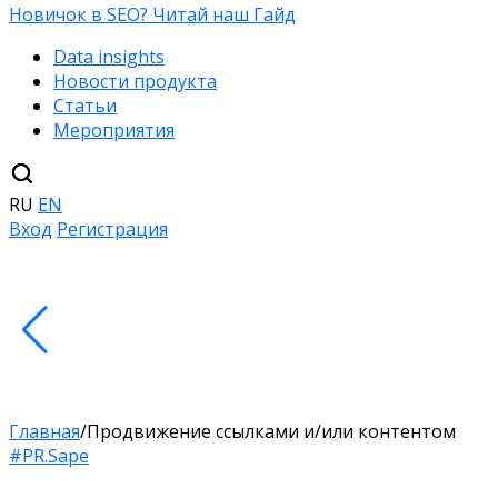
Новичок в SEO? Читай наш Гайд
Data insights
Новости продукта
Статьи
Мероприятия
RU
EN
Вход
Регистрация
Главная
/
Продвижение ссылками и/или контентом
#PR.Sape