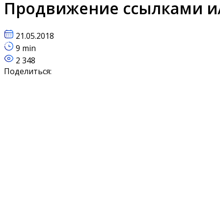
Продвижение ссылками и
21.05.2018
9 min
2 348
Поделиться: