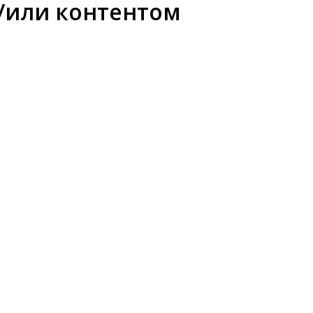
/или контентом