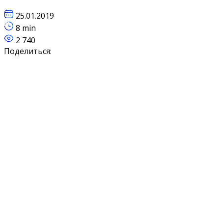
25.01.2019
8 min
2 740
Поделиться: