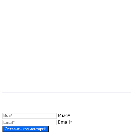
Имя*
Email*