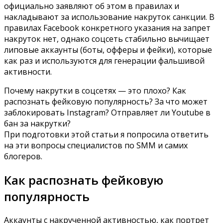
официально заявляют об этом в правилах и
накладывают за использование накруток санкции. В
правилах Facebook конкретного указания на запрет
накруток нет, однако соцсеть стабильно вычищает
липовые аккаунты (боты, офферы и фейки), которые
как раз и используются для генерации фальшивой
активности.
Почему накрутки в соцсетях — это плохо? Как
распознать фейковую популярность? За что может
заблокировать Instagram? Отправляет ли Youtube в
бан за накрутки?
При подготовки этой статьи я попросила ответить
на эти вопросы специалистов по SMM и самих
блогеров.
Как распознать фейковую
популярность
Аккаунты с накрученной активностью, как портрет