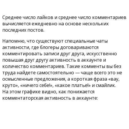
Среднее число лайков и среднее число комментариев
вычисляется ежедневно на основе нескольких
последних постов.
Напомню, что существуют специальные чаты
активности, где блогеры договариваются
комментировать записи друг друга, искусственно
повышая друг другу активность в аккаунте и
количество комментариев. Такие комменты вы без
труда найдете самостоятельно — чаще всего это не
осмысленные предложения, а короткая фраза «вау,
круто», «ничего себе!», «какое платье!» и смайлик.
На этом графике видно, как понижается
комментаторская активность в аккаунте: