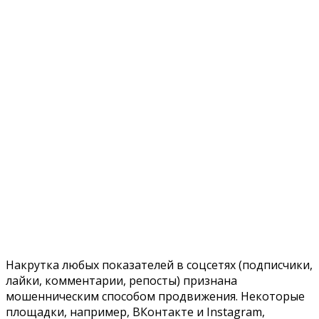
Накрутка любых показателей в соцсетях (подписчики,
лайки, комментарии, репосты) признана
мошенническим способом продвижения. Некоторые
площадки, например, ВКонтакте и Instagram,