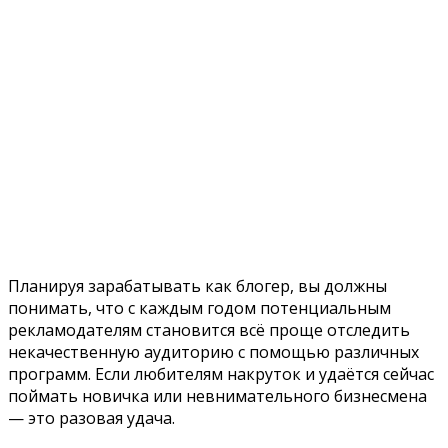
Планируя зарабатывать как блогер, вы должны
понимать, что с каждым годом потенциальным
рекламодателям становится всё проще отследить
некачественную аудиторию с помощью различных
программ. Если любителям накруток и удаётся сейчас
поймать новичка или невнимательного бизнесмена
— это разовая удача.