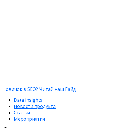
Новичок в SEO? Читай наш Гайд
Data insights
Новости продукта
Статьи
Мероприятия