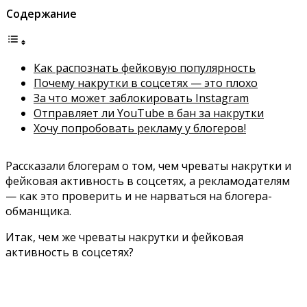
Содержание
Как распознать фейковую популярность
Почему накрутки в соцсетях — это плохо
За что может заблокировать Instagram
Отправляет ли YouTube в бан за накрутки
Хочу попробовать рекламу у блогеров!
Рассказали блогерам о том, чем чреваты накрутки и
фейковая активность в соцсетях, а рекламодателям
— как это проверить и не нарваться на блогера-
обманщика.
Итак, чем же чреваты накрутки и фейковая
активность в соцсетях?