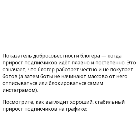
Показатель добросовестности блогера — когда
прирост подписчиков идёт плавно и постепенно. Это
означает, что блогер работает честно и не покупает
ботов (а затем боты не начинают массово от него
отписываться или блокироваться самим
инстаграмом).
Посмотрите, как выглядит хороший, стабильный
прирост подписчиков на графике: