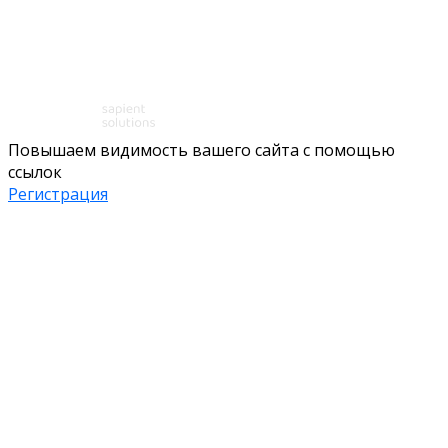
Повышаем видимость вашего сайта с помощью
ссылок
Регистрация