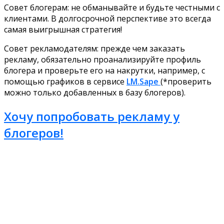
Совет блогерам: не обманывайте и будьте честными с
клиентами. В долгосрочной перспективе это всегда
самая выигрышная стратегия!
Совет рекламодателям: прежде чем заказать
рекламу, обязательно проанализируйте профиль
блогера и проверьте его на накрутки, например, с
помощью графиков в сервисе
LM.Sape
(*проверить
можно только добавленных в базу блогеров).
Хочу попробовать рекламу у
блогеров!