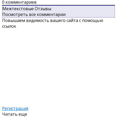
0
комментариев
Межтекстовые Отзывы
Посмотреть все комментарии
Повышаем видимость вашего сайта с помощью
ссылок
Регистрация
Читать еще