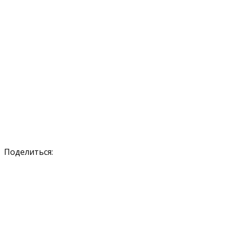
Поделиться: