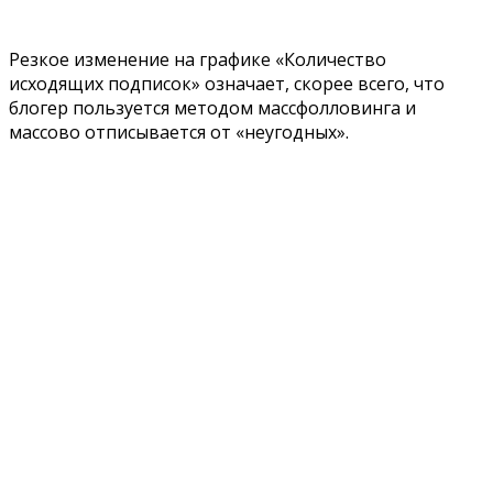
Резкое изменение на графике «Количество
исходящих подписок» означает, скорее всего, что
блогер пользуется методом массфолловинга и
массово отписывается от «неугодных».