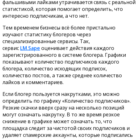
фальшивыми лайками утрачивается связь с реальной
статистикой, которая помогает определить, что
интересно подписчикам, а что нет.
Тем временем бизнесы всё более пристально
изучают статистику блогеров через
специализированные сервисы. Так,
сервис
LM.Sape
оценивает действия каждого
зарегистрированного в системе блогера. Графики
показывают количество подписчиков каждого
блогера, количество исходящих подписок,
количество постов, а также среднее количество
лайков и комментариев.
Если блогер пользуется накрутками, это можно
определить по графику «Количество подписчиков».
Резкие скачки вверх сразу на несколько позиций
могут означать накрутку. В то же время резкое
снижение в графике может означать то, что
площадка следит за чистотой своих подписчиков и
удаляет спамерские аккаунты, которые подписались