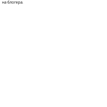
на блогера.