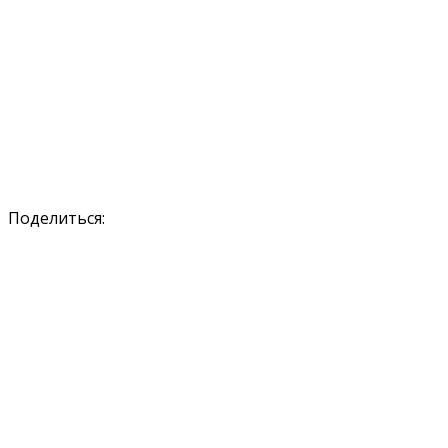
Поделиться: