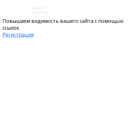
Повышаем видимость вашего сайта с помощью
ссылок
Регистрация