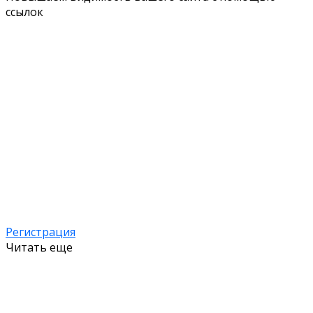
ссылок
Регистрация
Читать еще