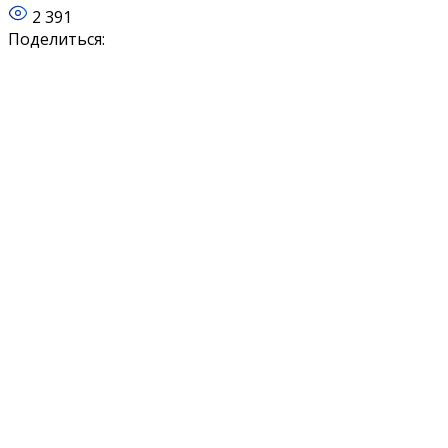
2 391
Поделиться: