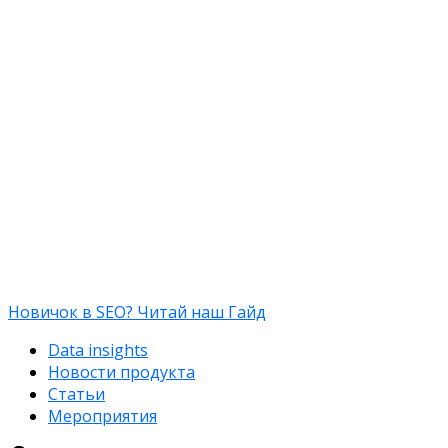
Новичок в SEO? Читай наш Гайд
Data insights
Новости продукта
Статьи
Мероприятия