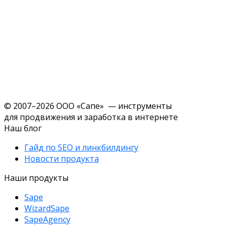
© 2007–2026 ООО «Сапе» — инструменты
для продвижения и заработка в интернете
Наш блог
Гайд по SEO и линкбилдингу
Новости продукта
Наши продукты
Sape
WizardSape
SapeAgency