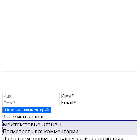
Имя*
Email*
0
комментариев
Межтекстовые Отзывы
Посмотреть все комментарии
Повышаем видимость вашего сайта с помощью