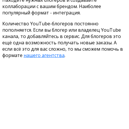
коллаборации с вашим брендом. Наиболее
популярный формат - интеграция.
Количество YouTube-блогеров постоянно
пополняется. Если вы блогер или владелец YouTube
канала, то добавляйтесь в сервис. Для блогеров это
ещё одна возможность получать новые заказы. А
если всё это для вас сложно, то мы сможем помочь в
формате
нашего агентства
.