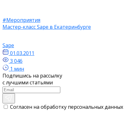
#Мероприятия
Мастер-класс Sape в Екатеринбурге
Sape
01.03.2011
3 046
1 мин
Подпишись на рассылку
с лучшими статьями
Согласен на обработку персональных данных