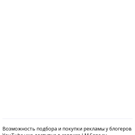
Возможность подбора и покупки рекламы у блогеров