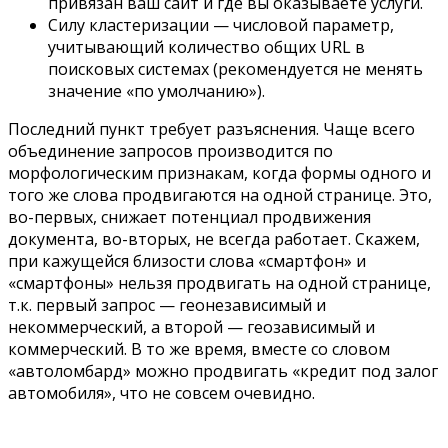
привязан ваш сайт и где вы оказываете услуги.
Силу кластеризации — числовой параметр,
учитывающий количество общих URL в
поисковых системах (рекомендуется не менять
значение «по умолчанию»).
Последний пункт требует разъяснения. Чаще всего
объединение запросов производится по
морфологическим признакам, когда формы одного и
того же слова продвигаются на одной странице. Это,
во-первых, снижает потенциал продвижения
документа, во-вторых, не всегда работает. Скажем,
при кажущейся близости слова «смартфон» и
«смартфоны» нельзя продвигать на одной странице,
т.к. первый запрос — геонезависимый и
некоммерческий, а второй — геозависимый и
коммерческий. В то же время, вместе со словом
«автоломбард» можно продвигать «кредит под залог
автомобиля», что не совсем очевидно.