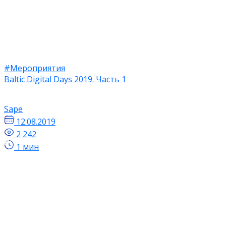
#Мероприятия
Baltic Digital Days 2019. Часть 1
Sape
12.08.2019
2 242
1 мин