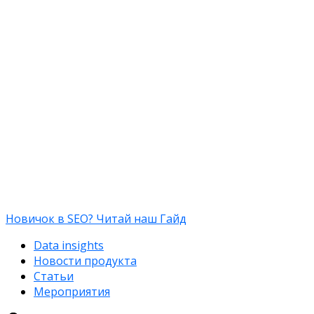
Новичок в SEO? Читай наш Гайд
Data insights
Новости продукта
Статьи
Мероприятия