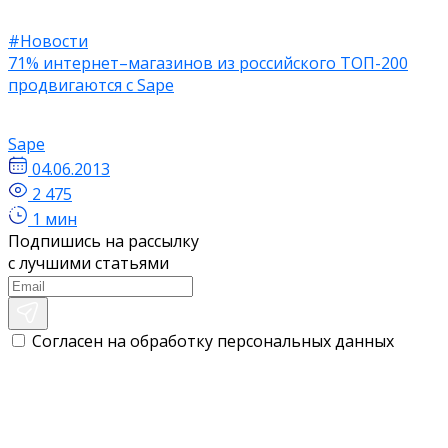
#Новости
71% интернет–магазинов из российского ТОП-200
продвигаются с Sape
Sape
04.06.2013
2 475
1 мин
Подпишись на рассылку
с лучшими статьями
Согласен на обработку персональных данных