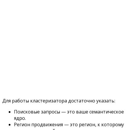
Для работы кластеризатора достаточно указать:
Поисковые запросы — это ваше семантическое
ядро.
Регион продвижения — это регион, к которому