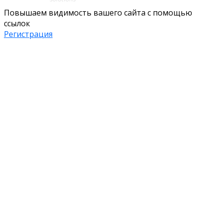
Повышаем видимость вашего сайта с помощью
ссылок
Регистрация