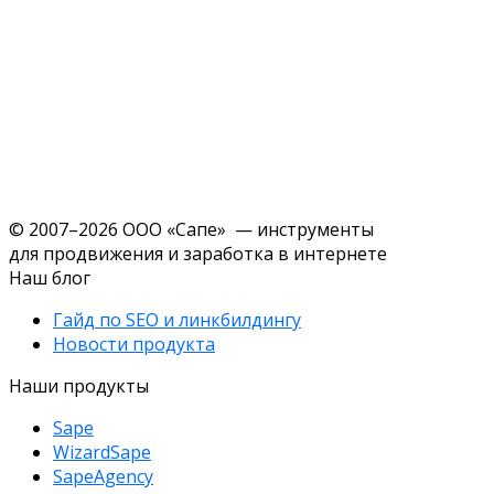
© 2007–2026 ООО «Сапе» — инструменты
для продвижения и заработка в интернете
Наш блог
Гайд по SEO и линкбилдингу
Новости продукта
Наши продукты
Sape
WizardSape
SapeAgency