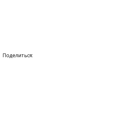
Поделиться: