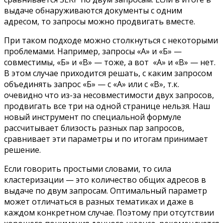
выдаче обнаруживаются документы с одним
адресом, то запросы можно продвигать вместе.
При таком подходе можно столкнуться с некоторыми
проблемами. Например, запросы «А» и «Б» —
совместимы, «Б» и «В» — тоже, а вот «А» и «В» — нет.
В этом случае приходится решать, с каким запросом
объединять запрос «Б» — с «А» или с «В», т.к.
очевидно что из-за несовместимости двух запросов,
продвигать все три на одной странице нельзя. Наш
новый инструмент по специальной формуле
рассчитывает близость разных пар запросов,
сравнивает эти параметры и по итогам принимает
решение.
Если говорить простыми словами, то сила
кластеризации — это количество общих адресов в
выдаче по двум запросам. Оптимальный параметр
может отличаться в разных тематиках и даже в
каждом конкретном случае. Поэтому при отсутствии