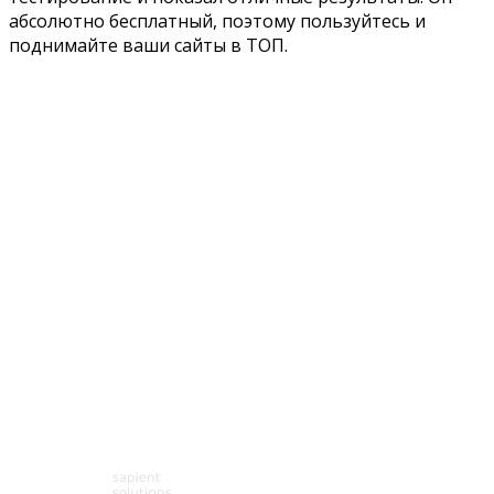
абсолютно бесплатный, поэтому пользуйтесь и
поднимайте ваши сайты в ТОП.