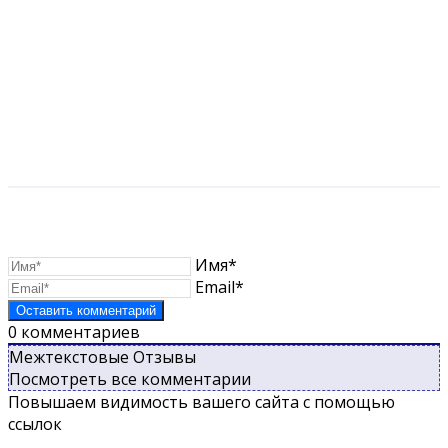
Имя*
Email*
0
комментариев
Межтекстовые Отзывы
Посмотреть все комментарии
Повышаем видимость вашего сайта с помощью
ссылок