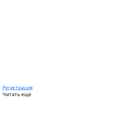
Регистрация
Читать еще