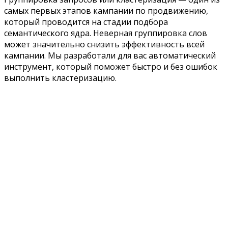
самых первых этапов кампании по продвижению,
который проводится на стадии подбора
семантического ядра. Неверная группировка слов
может значительно снизить эффективность всей
кампании. Мы разработали для вас автоматический
инструмент, который поможет быстро и без ошибок
выполнить кластеризацию.