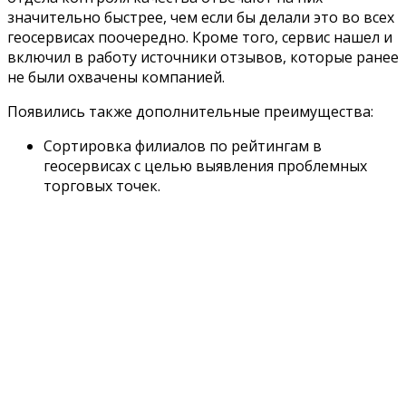
значительно быстрее, чем если бы делали это во всех
геосервисах поочередно. Кроме того, сервис нашел и
включил в работу источники отзывов, которые ранее
не были охвачены компанией.
Появились также дополнительные преимущества:
Сортировка филиалов по рейтингам в
геосервисах с целью выявления проблемных
торговых точек.