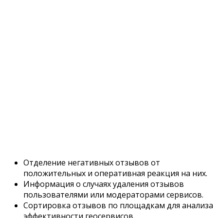
Отделение негативных отзывов от
положительных и оперативная реакция на них.
Информация о случаях удаления отзывов
пользователями или модераторами сервисов.
Сортировка отзывов по площадкам для анализа
эффективности геосервисов.