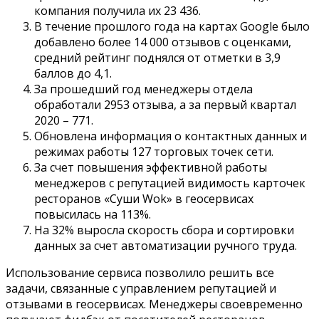
компания получила их 23 436.
В течение прошлого года на картах Google было
добавлено более 14 000 отзывов с оценками,
средний рейтинг поднялся от отметки в 3,9
баллов до 4,1.
За прошедший год менеджеры отдела
обработали 2953 отзыва, а за первый квартал
2020 – 771.
Обновлена информация о контактных данных и
режимах работы 127 торговых точек сети.
За счет повышения эффективной работы
менеджеров с репутацией видимость карточек
ресторанов «Суши Wok» в геосервисах
повысилась на 113%.
На 32% выросла скорость сбора и сортировки
данных за счет автоматизации ручного труда.
Использование сервиса позволило решить все
задачи, связанные с управлением репутацией и
отзывами в геосервисах. Менеджеры своевременно