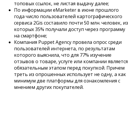
топовых ссылок, не листая выдачу далее;
По информации eMarketer в июне прошлого
года число пользователей картографического
сервиса 2Gis составило почти 50 млн. человек, из
которых 35% получали доступ через программу
на смартфоне;
Компания Puppet Agency провела опрос среди
пользователей интернета, по результатам
которого выяснила, что для 77% изучение
отзывов о товаре, услуге или компании является
обязательным этапом перед покупкой. Причем
треть из опрошенных использует не одну, а как
минимум две платформы для ознакомления с
мнением других покупателей.