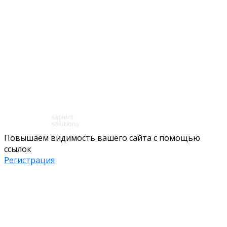
Повышаем видимость вашего сайта с помощью
ссылок
Регистрация