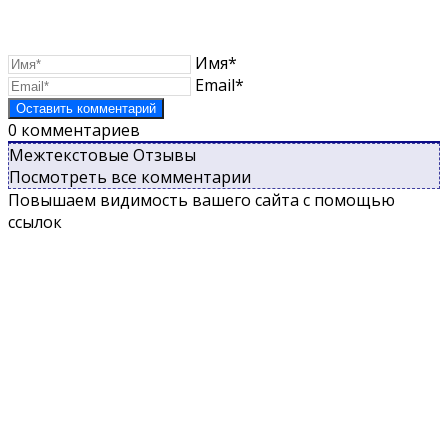
Имя*
Email*
0
комментариев
Межтекстовые Отзывы
Посмотреть все комментарии
Повышаем видимость вашего сайта с помощью
ссылок