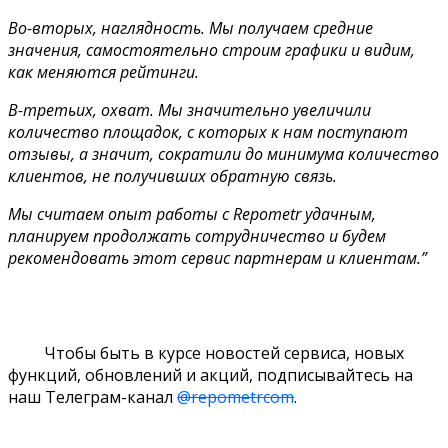
Во-вторых, наглядность. Мы получаем средние
значения, самостоятельно строим графики и видим,
как меняются рейтинги.
В-третьих, охват. Мы значительно увеличили
количество площадок, с которых к нам поступают
отзывы, а значит, сократили до минимума количество
клиентов, не получивших обратную связь.
Мы считаем опыт работы с Repometr удачным,
планируем продолжать сотрудничество и будем
рекомендовать этот сервис партнерам и клиентам.”
Чтобы быть в курсе новостей сервиса, новых
функций, обновлений и акций, подписывайтесь на
наш Телеграм-канал
@repometrcom
.