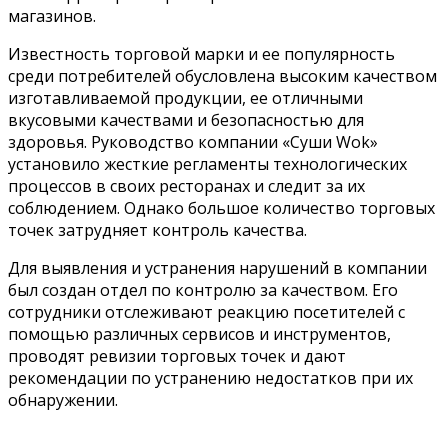
магазинов.
Известность торговой марки и ее популярность
среди потребителей обусловлена высоким качеством
изготавливаемой продукции, ее отличными
вкусовыми качествами и безопасностью для
здоровья. Руководство компании «Суши Wok»
установило жесткие регламенты технологических
процессов в своих ресторанах и следит за их
соблюдением. Однако большое количество торговых
точек затрудняет контроль качества.
Для выявления и устранения нарушений в компании
был создан отдел по контролю за качеством. Его
сотрудники отслеживают реакцию посетителей с
помощью различных сервисов и инструментов,
проводят ревизии торговых точек и дают
рекомендации по устранению недостатков при их
обнаружении.