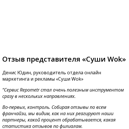
Отзыв представителя «Суши Wok»
Денис Юдин, руководитель отдела онлайн
маркетинга и рекламы «Суши Wok»
“Сервис Repometr стал очень полезным инструментом
сразу в нескольких направлениях.
Во-первых, контроль. Собирая отзывы по всем
франчайзи, мы видим, как на них реагируют наши
партнеры, какой процент обрабатывается, какая
статистика отзывов по филиалам.