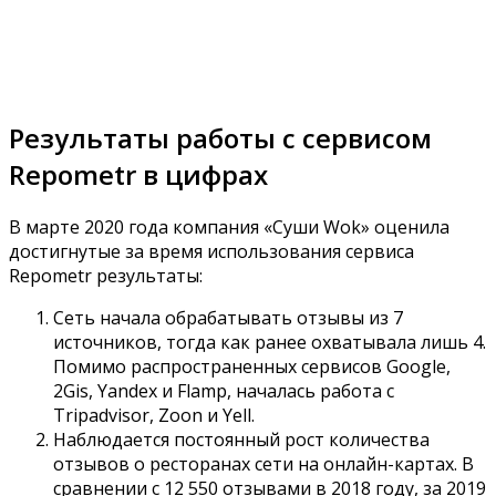
Результаты работы с сервисом
Repometr в цифрах
В марте 2020 года компания «Суши Wok» оценила
достигнутые за время использования сервиса
Repometr результаты:
Сеть начала обрабатывать отзывы из 7
источников, тогда как ранее охватывала лишь 4.
Помимо распространенных сервисов Google,
2Gis, Yandex и Flamp, началась работа с
Tripadvisor, Zoon и Yell.
Наблюдается постоянный рост количества
отзывов о ресторанах сети на онлайн-картах. В
сравнении с 12 550 отзывами в 2018 году, за 2019