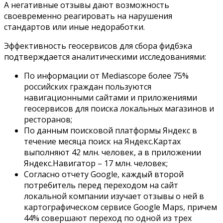
А негативные отзывы дают возможность
своевременно реагировать на нарушения
стандартов или иные недоработки.
Эффективность геосервисов для сбора фидбэка
подтверждается аналитическими исследованиями:
По информации от Mediascope более 75%
российских граждан пользуются
навигационными сайтами и приложениями
геосервисов для поиска локальных магазинов и
ресторанов;
По данным поисковой платформы Яндекс в
течение месяца поиск на Яндекс.Картах
выполняют 42 млн. человек, а в приложении
Яндекс.Навигатор – 17 млн. человек;
Согласно отчету Google, каждый второй
потребитель перед переходом на сайт
локальной компании изучает отзывы о ней в
картографическом сервисе Google Maps, причем
44% совершают переход по одной из трех