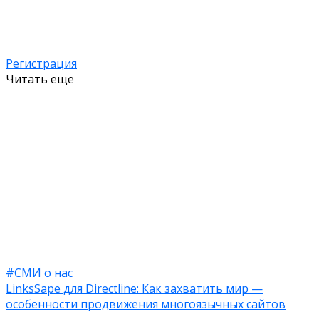
Регистрация
Читать еще
#СМИ о нас
LinksSape для Directline: Как захватить мир —
особенности продвижения многоязычных сайтов