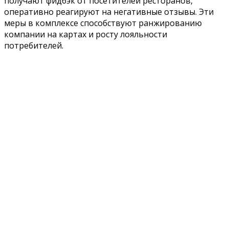
получают фидбэк от посетителей ресторанов,
оперативно реагируют на негативные отзывы. Эти
меры в комплексе способствуют ранжированию
компании на картах и росту лояльности
потребителей.