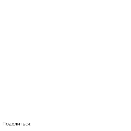
Поделиться: