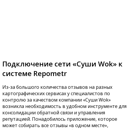
Подключение сети «Суши Wok» к
системе Repometr
Из-за большого количества отзывов на разных
картографических сервисах у специалистов по
контролю за качеством компании «Суши Wok»
возникла необходимость в удобном инструменте для
консолидации обратной связи и управления
репутацией. Понадобилось приложение, которое
может собирать все отзывы «в одном месте»,