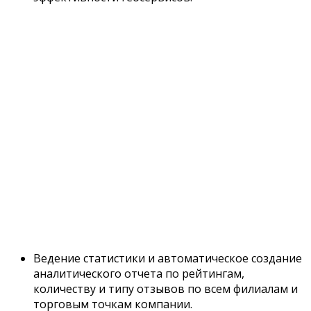
Ведение статистики и автоматическое создание
аналитического отчета по рейтингам,
количеству и типу отзывов по всем филиалам и
торговым точкам компании.