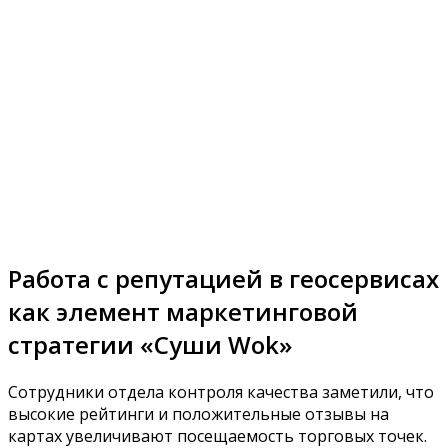
Работа с репутацией в геосервисах
как элемент маркетинговой
стратегии «Суши Wok»
Сотрудники отдела контроля качества заметили, что
высокие рейтинги и положительные отзывы на
картах увеличивают посещаемость торговых точек.