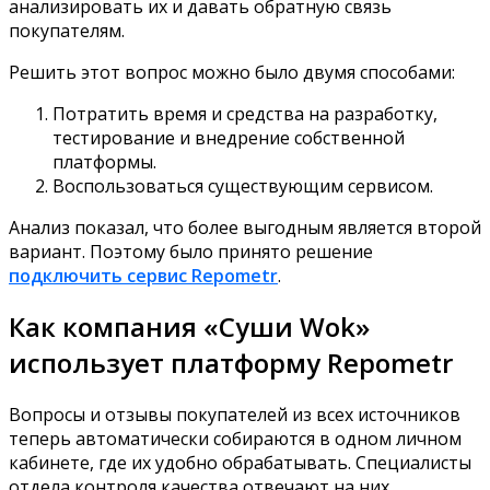
анализировать их и давать обратную связь
покупателям.
Решить этот вопрос можно было двумя способами:
Потратить время и средства на разработку,
тестирование и внедрение собственной
платформы.
Воспользоваться существующим сервисом.
Анализ показал, что более выгодным является второй
вариант. Поэтому было принято решение
подключить сервис Repometr
.
Как компания «Суши Wok»
использует платформу Repometr
Вопросы и отзывы покупателей из всех источников
теперь автоматически собираются в одном личном
кабинете, где их удобно обрабатывать. Специалисты
отдела контроля качества отвечают на них