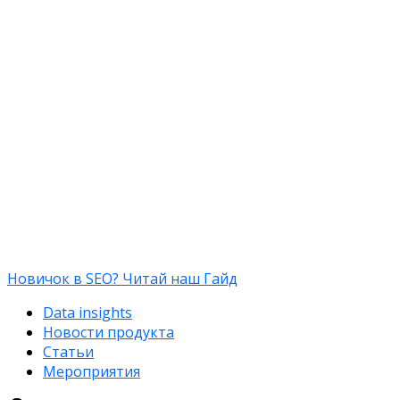
Новичок в SEO? Читай наш Гайд
Data insights
Новости продукта
Статьи
Мероприятия