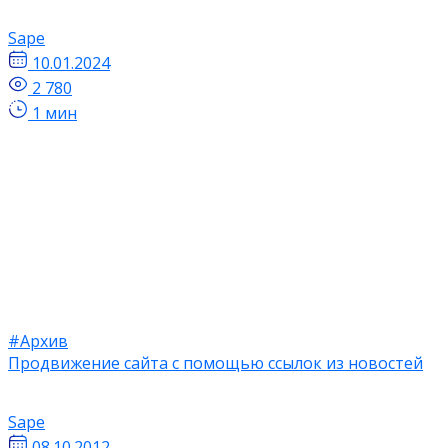
Sape
10.01.2024
2 780
1 мин
#Архив
Продвижение сайта с помощью ссылок из новостей
Sape
08.10.2012