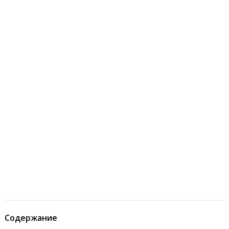
Содержание