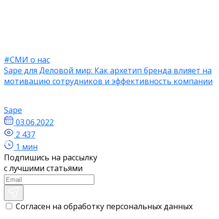
#СМИ о нас
Sape для Деловой мир: Как архетип бренда влияет на
мотивацию сотрудников и эффективность компании
Sape
03.06.2022
2 437
1 мин
Подпишись на рассылку
с лучшими статьями
Согласен на обработку персональных данных