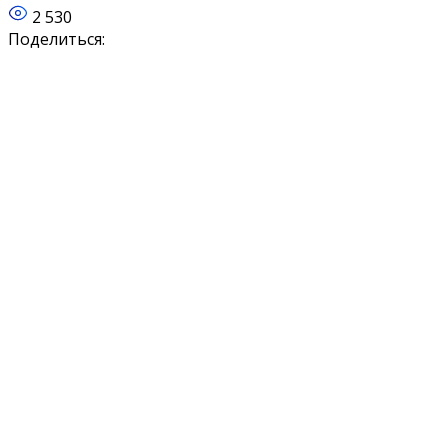
2 530
Поделиться: