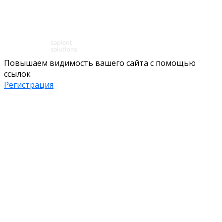
Повышаем видимость вашего сайта с помощью
ссылок
Регистрация