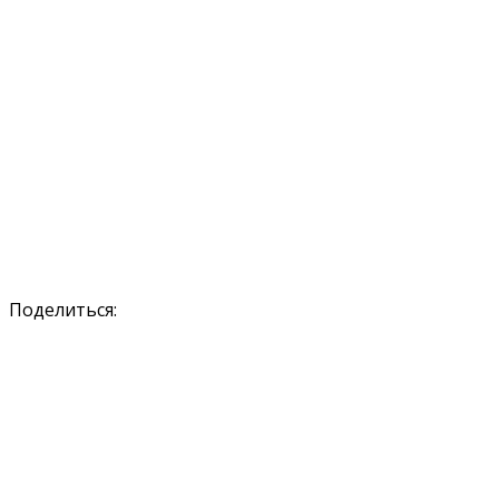
Поделиться: