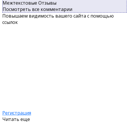
Межтекстовые Отзывы
Посмотреть все комментарии
Повышаем видимость вашего сайта с помощью
ссылок
Регистрация
Читать еще