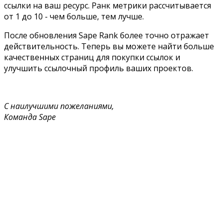
ссылки на ваш ресурс. Ранк метрики рассчитывается
от 1 до 10 - чем больше, тем лучше.
После обновления Sape Rank более точно отражает
действительность. Теперь вы можете найти больше
качественных страниц для покупки ссылок и
улучшить ссылочный профиль ваших проектов.
С наилучшими пожеланиями,
Команда Sape