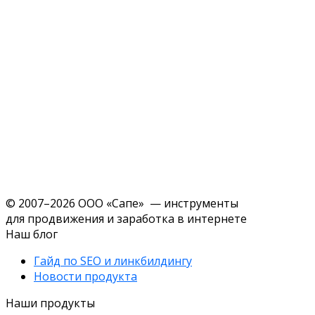
© 2007–2026 ООО «Сапе» — инструменты
для продвижения и заработка в интернете
Наш блог
Гайд по SEO и линкбилдингу
Новости продукта
Наши продукты