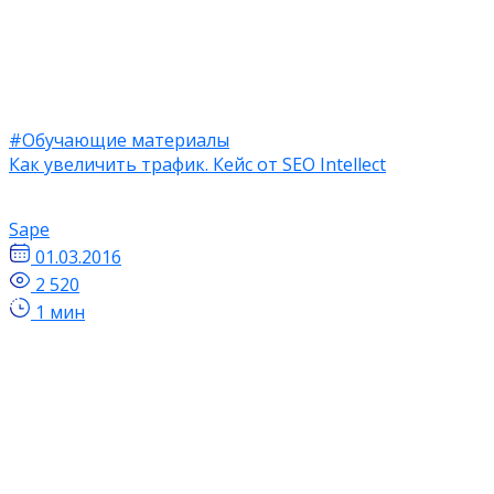
#Обучающие материалы
Как увеличить трафик. Кейс от SEO Intellect
Sape
01.03.2016
2 520
1 мин