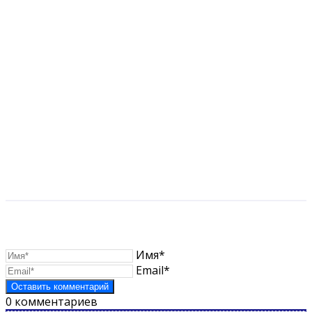
Имя*
Email*
0
комментариев