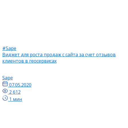
#Sape
Виджет для роста продаж с сайта за счет отзывов
клиентов в геосервисах
Sape
07.05.2020
2 612
1 мин