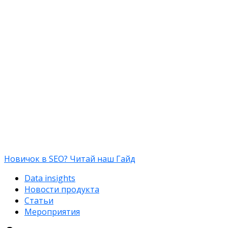
Новичок в SEO? Читай наш Гайд
Data insights
Новости продукта
Статьи
Мероприятия