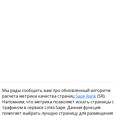
Мы рады сообщить вам про обновленный алгоритм
расчета метрики качества страниц
Sape Rank
(SR).
Напомним, что метрика позволяет искать страницы с
трафиком в сервисе Links.Sape.
Данная функция
помогает выбрать лучшую страницу для размещения