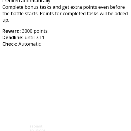
credited automatically.
Complete bonus tasks and get extra points even before
the battle starts. Points for completed tasks will be added
up.
Reward:
3000 points.
Deadline:
until 7.11
Check:
Automatic