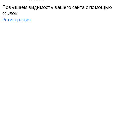
Повышаем видимость вашего сайта с помощью
ссылок
Регистрация