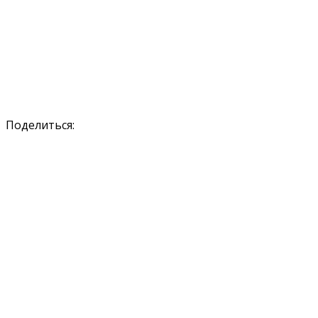
Поделиться: