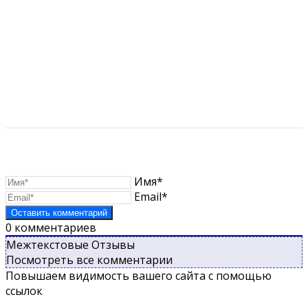
Имя*
Email*
0
комментариев
Межтекстовые Отзывы
Посмотреть все комментарии
Повышаем видимость вашего сайта с помощью
ссылок