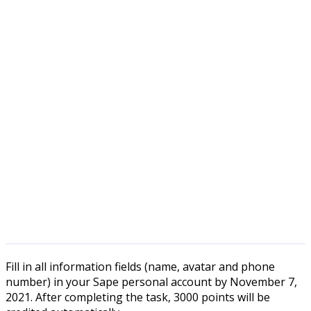
Fill in all information fields (name, avatar and phone
number) in your Sape personal account by November 7,
2021. After completing the task, 3000 points will be