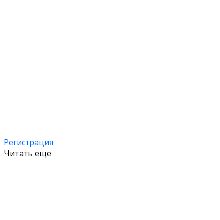
Регистрация
Читать еще