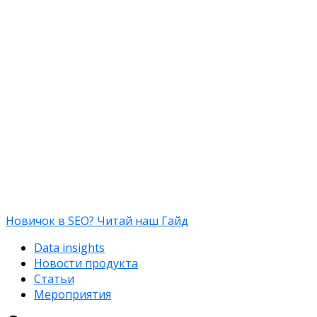
Новичок в SEO? Читай наш Гайд
Data insights
Новости продукта
Статьи
Мероприятия