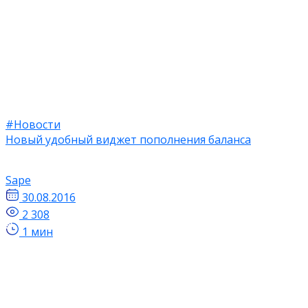
#Новости
Новый удобный виджет пополнения баланса
Sape
30.08.2016
2 308
1 мин