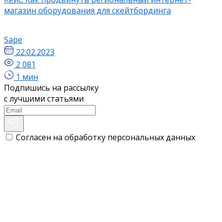
магазин оборудования для скейтбординга
Sape
22.02.2023
2 081
1 мин
Подпишись на рассылку
с лучшими статьями
Согласен на обработку персональных данных