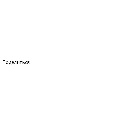
Поделиться: