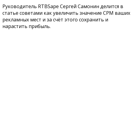
Руководитель RTBSape Сергей Самонин делится в
статье советами как увеличить значение CPM ваших
рекламных мест и за счёт этого сохранить и
нарастить прибыль.