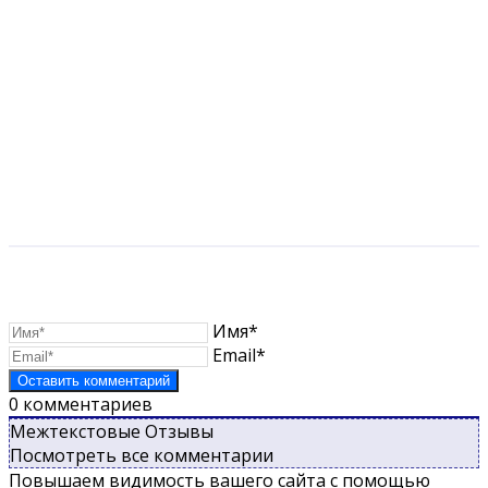
Имя*
Email*
0
комментариев
Межтекстовые Отзывы
Посмотреть все комментарии
Повышаем видимость вашего сайта с помощью