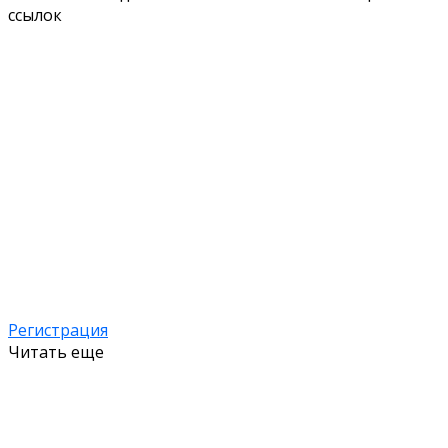
ссылок
Регистрация
Читать еще