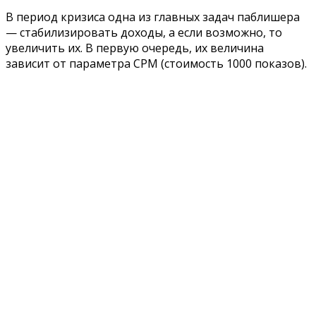
В период кризиса одна из главных задач паблишера
— стабилизировать доходы, а если возможно, то
увеличить их. В первую очередь, их величина
зависит от параметра CPM (стоимость 1000 показов).