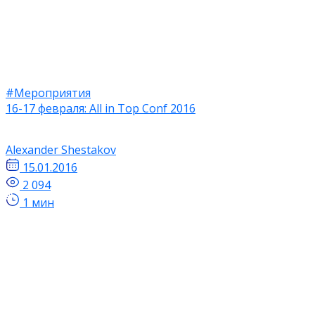
#Мероприятия
16-17 февраля: All in Top Conf 2016
Alexander Shestakov
15.01.2016
2 094
1 мин