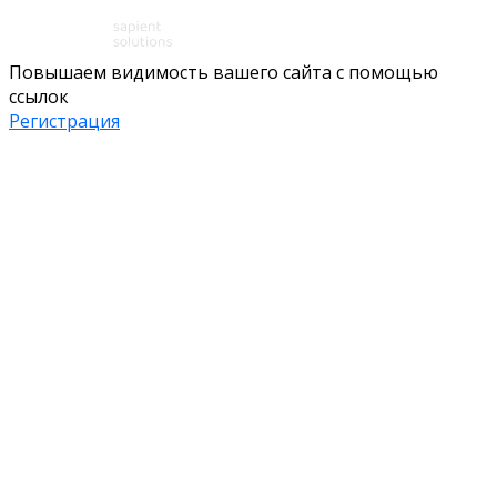
Повышаем видимость вашего сайта с помощью
ссылок
Регистрация