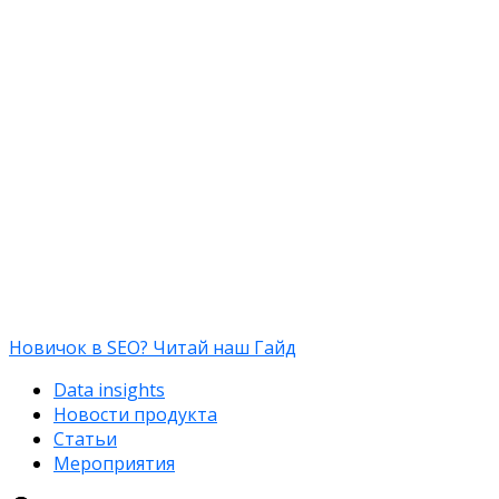
Новичок в SEO? Читай наш Гайд
Data insights
Новости продукта
Статьи
Мероприятия