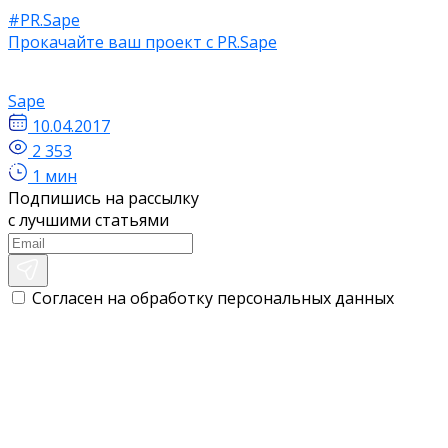
#PR.Sape
Прокачайте ваш проект с PR.Sape
Sape
10.04.2017
2 353
1 мин
Подпишись на рассылку
с лучшими статьями
Согласен на обработку персональных данных