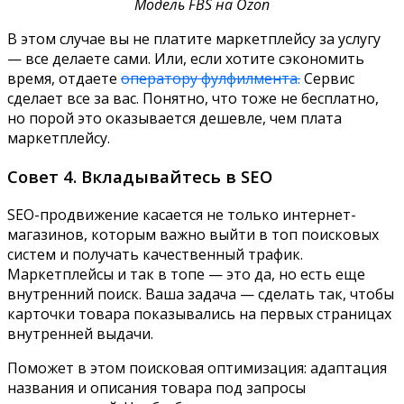
Модель FBS на Ozon
В этом случае вы не платите маркетплейсу за услугу
— все делаете сами. Или, если хотите сэкономить
время, отдаете
оператору фулфилмента.
Сервис
сделает все за вас. Понятно, что тоже не бесплатно,
но порой это оказывается дешевле, чем плата
маркетплейсу.
Совет 4. Вкладывайтесь в SEO
SEO-продвижение касается не только интернет-
магазинов, которым важно выйти в топ поисковых
систем и получать качественный трафик.
Маркетплейсы и так в топе — это да, но есть еще
внутренний поиск. Ваша задача — сделать так, чтобы
карточки товара показывались на первых страницах
внутренней выдачи.
Поможет в этом поисковая оптимизация: адаптация
названия и описания товара под запросы