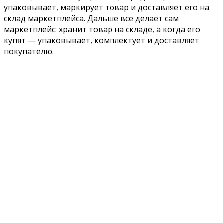
упаковывает, маркирует товар и доставляет его на
склад маркетплейса. Дальше все делает сам
маркетплейс: хранит товар на складе, а когда его
купят — упаковывает, комплектует и доставляет
покупателю.