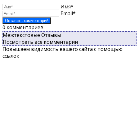
Имя*
Email*
0
комментариев
Межтекстовые Отзывы
Посмотреть все комментарии
Повышаем видимость вашего сайта с помощью
ссылок