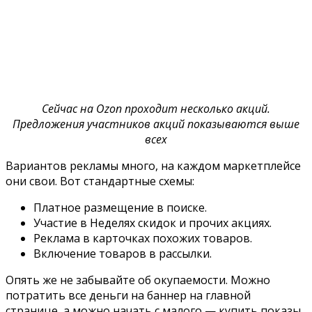
Сейчас на Ozon проходит несколько акций.
Предложения участников акций показываются выше
всех
Вариантов рекламы много, на каждом маркетплейсе
они свои. Вот стандартные схемы:
Платное размещение в поиске.
Участие в Неделях скидок и прочих акциях.
Реклама в карточках похожих товаров.
Включение товаров в рассылки.
Опять же не забывайте об окупаемости. Можно
потратить все деньги на баннер на главной
странице, а можно начать с малого — купить показы