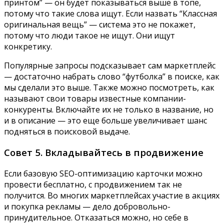
принтом” — он будет показываться выше в топе,
потому что такие слова ищут. Если назвать “Классная
оригинальная вещь” — система это не покажет,
потому что люди такое не ищут. Они ищут
конкретику.
Популярные запросы подсказывает сам маркетплейс
— достаточно набрать слово “футболка” в поиске, как
мы сделали это выше. Также можно посмотреть, как
называют свои товары известные компании-
конкуренты. Включайте их не только в название, но
и в описание — это еще больше увеличивает шанс
подняться в поисковой выдаче.
Совет 5. Вкладывайтесь в продвижение
Если базовую SEO-оптимизацию карточки можно
провести бесплатно, с продвижением так не
получится. Во многих маркетплейсах участие в акциях
и покупка рекламы — дело добровольно-
принудительное. Отказаться можно, но себе в