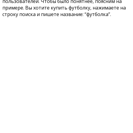
пользователей. Чтобы было понятнее, поясним на
примере. Вы хотите купить футболку, нажимаете на
строку поиска и пишете название: “футболка”.