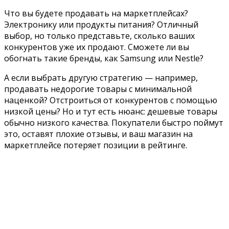
Что вы будете продавать на маркетплейсах?
Электронику или продукты питания? Отличный
выбор, но только представьте, сколько ваших
конкурентов уже их продают. Сможете ли вы
обогнать такие бренды, как Samsung или Nestle?
А если выбрать другую стратегию — например,
продавать недорогие товары с минимальной
наценкой? Отстроиться от конкурентов с помощью
низкой цены? Но и тут есть нюанс: дешевые товары
обычно низкого качества. Покупатели быстро поймут
это, оставят плохие отзывы, и ваш магазин на
маркетплейсе потеряет позиции в рейтинге.