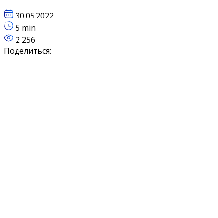
30.05.2022
5 min
2 256
Поделиться: