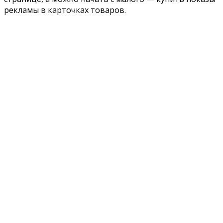
рекламы в карточках товаров.