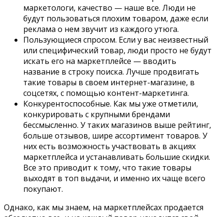
маркетологи, качество — наше все. Люди не
будут пользоваться плохим товаром, даже если
реклама о нем звучит из каждого утюга.
Пользующиеся спросом. Если у вас неизвестный
или специфический товар, люди просто не будут
искать его на маркетплейсе — вводить
название в строку поиска. Лучше продвигать
такие товары в своем интернет-магазине, в
соцсетях, с помощью контент-маркетинга.
Конкурентоспособные. Как мы уже отметили,
конкурировать с крупными брендами
бессмысленно. У таких магазинов выше рейтинг,
больше отзывов, шире ассортимент товаров. У
них есть возможность участвовать в акциях
маркетплейса и устанавливать большие скидки.
Все это приводит к тому, что такие товары
выходят в топ выдачи, и именно их чаще всего
покупают.
Однако, как мы знаем, на маркетплейсах продается