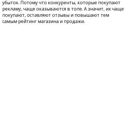
убыток. Потому что конкуренты, которые покупают
рекламу, чаще оказываются в топе. А значит, их чаще
покупают, оставляют отзывы и повышают тем
самым рейтинг магазина и продажи.