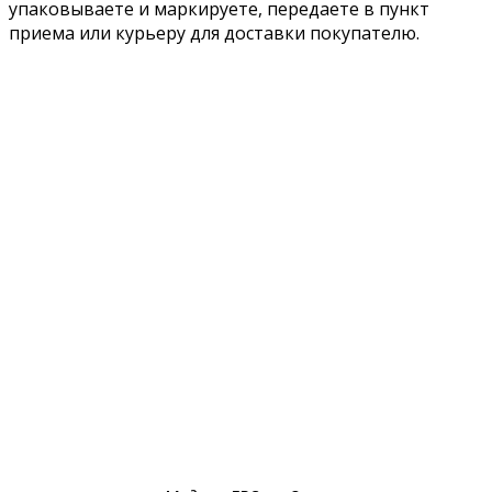
упаковываете и маркируете, передаете в пункт
приема или курьеру для доставки покупателю.