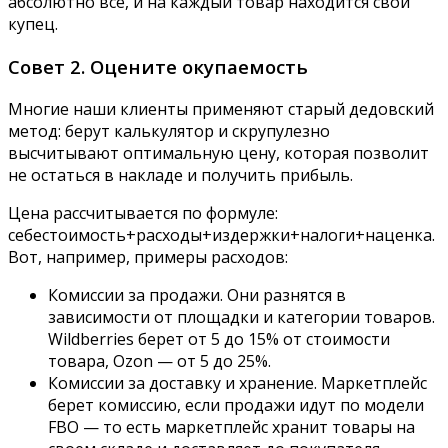
абсолютно все, и на каждый товар находится свой
купец.
Совет 2. Оцените окупаемость
Многие наши клиенты применяют старый дедовский
метод: берут калькулятор и скрупулезно
высчитывают оптимальную цену, которая позволит
не остаться в накладе и получить прибыль.
Цена рассчитывается по формуле:
себестоимость+расходы+издержки+налоги+наценка.
Вот, например, примеры расходов:
Комиссии за продажи. Они разнятся в
зависимости от площадки и категории товаров.
Wildberries берет от 5 до 15% от стоимости
товара, Ozon — от 5 до 25%.
Комиссии за доставку и хранение. Маркетплейс
берет комиссию, если продажи идут по модели
FBO — то есть маркетплейс хранит товары на