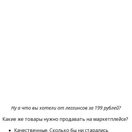
Ну а что вы хотели от леггинсов за 199 рублей?
Какие же товары нужно продавать на маркетплейсе?
Качественные. Сколько бы ни старались