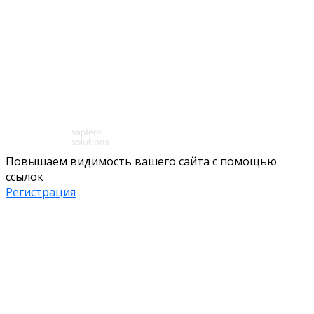
Повышаем видимость вашего сайта с помощью
ссылок
Регистрация