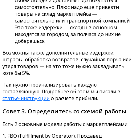
своем складе и доставляет до покупателя
самостоятельно. Плюс надо еще привезти
товары на склад маркетплейса —
самостоятельно или транспортной компанией.
Это тоже издержки — склады в основном
находятся за городом, за полчаса до них не
доберешься.
Возможны также дополнительные издержки:
штрафы, обработка возвратов, случайная порча или
утеря товаров — на это тоже нужно закладывать
хотя бы 5%.
Так нужно проанализировать каждую
составляющую. Подробнее об этом мы писали в
статье-инструкции
о расчете прибыли.
Совет 3. Определитесь со схемой работы
Есть 2 основные модели работы с маркетплейсами:
1. FBO (Fulfillment by Operator). Продавец