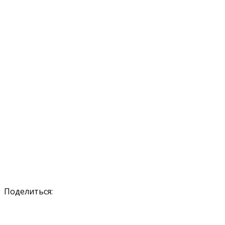
Поделиться: