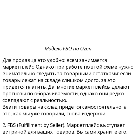
Модель FBO на Ozon
Для продавца это удобно: всем занимается
маркетплейс. Однако при работе по этой схеме нужно
внимательно следить за товарными остатками: если
товары лежат на складе слишком долго, за это
придется платить. Да, многие маркетплейсы делают
прогнозы по оборачиваемости, однако они редко
совпадают с реальностью.
Везти товары на склад придется самостоятельно, а
это, как мы уже говорили, снова издержки.
2. FBS (Fulfillment by Seller). Маркетплейс выступает
витриной для ваших товаров. Вы сами храните его,