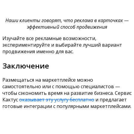
Наши клиенты говорят, что реклама в карточках —
эффективный способ продвижения
Изучайте все рекламные возможности,
экспериментируйте и выбирайте лучший вариант
продвижения именно для вас.
Заключение
Размещаться на маркетплейсе можно
самостоятельно или с помощью специалистов —
чтобы сэкономить время на развитие бизнеса. Сервис
Кактус
оказывает эту услугу бесплатно
и предлагает
готовые интеграции с популярными маркетплейсами.