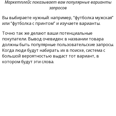
Маркетплейс показывает вам популярные варианты
запросов
Вы выбираете нужный: например, “футболка мужская”
или “футболка с принтом” и изучаете варианты.
Точно так же делают ваши потенциальные
покупатели. Вывод очевиден: в названии товара
должны быть популярные пользовательские запросы.
Когда люди будут набирать их в поиске, система с
большой вероятностью выдаст тот вариант, в
котором будут эти слова.