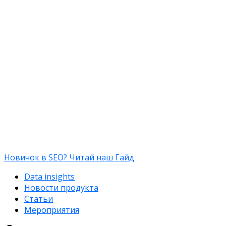
Новичок в SEO? Читай наш Гайд
Data insights
Новости продукта
Статьи
Мероприятия