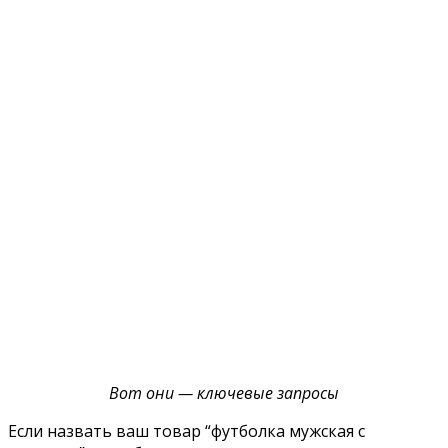
Вот они — ключевые запросы
Если назвать ваш товар “футболка мужская с