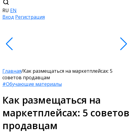
RU
EN
Вход
Регистрация
Главная
/
Как размещаться на маркетплейсах: 5
советов продавцам
#Обучающие материалы
Как размещаться на
маркетплейсах: 5 советов
продавцам