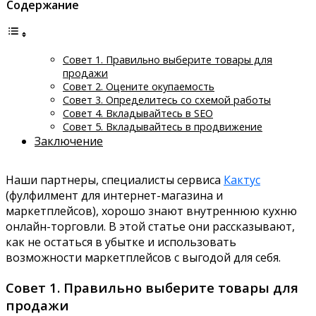
Содержание
Совет 1. Правильно выберите товары для
продажи
Совет 2. Оцените окупаемость
Совет 3. Определитесь со схемой работы
Совет 4. Вкладывайтесь в SEO
Совет 5. Вкладывайтесь в продвижение
Заключение
Наши партнеры, специалисты сервиса
Кактус
(фулфилмент для интернет-магазина и
маркетплейсов), хорошо знают внутреннюю кухню
онлайн-торговли. В этой статье они рассказывают,
как не остаться в убытке и использовать
возможности маркетплейсов с выгодой для себя.
Совет 1. Правильно выберите товары для
продажи