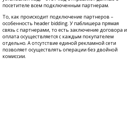
посетителе всем подключенным партнерам.
То, как происходит подключение партнеров –
особенность header bidding. У паблишера прямая
связь с партнерами, то есть заключение договора и
оплата осуществляется с каждым покупателем
отдельно. А отсутствие единой рекламной сети
позволяет осуществлять операции без двойной
комиссии.