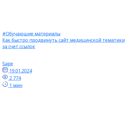
#Обучающие материалы
Как быстро продвинуть сайт медицинской тематики
за счет ссылок
Sape
19.01.2024
2 774
1 мин