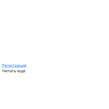
Регистрация
Читать еще