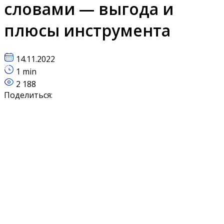
словами — выгода и
плюсы инструмента
14.11.2022
1 min
2 188
Поделиться: