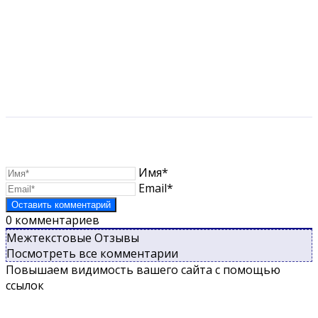
Имя*
Email*
0
комментариев
Межтекстовые Отзывы
Посмотреть все комментарии
Повышаем видимость вашего сайта с помощью
ссылок