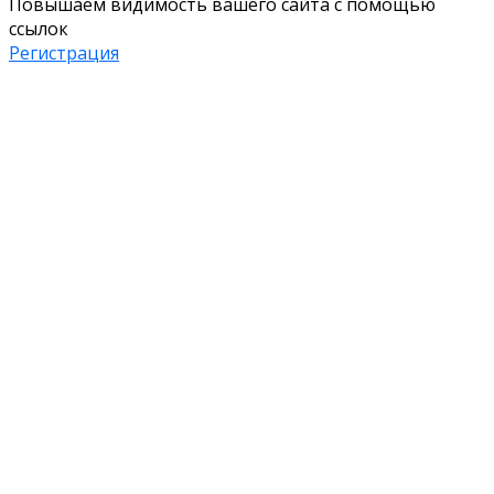
Повышаем видимость вашего сайта с помощью
ссылок
Регистрация