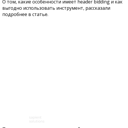
О том, какие особенности имеет header bidding и как
выгодно использовать инструмент, рассказали
подробнее в статье.