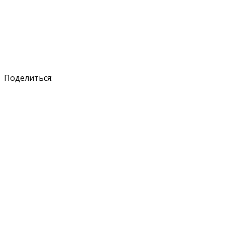
Поделиться: