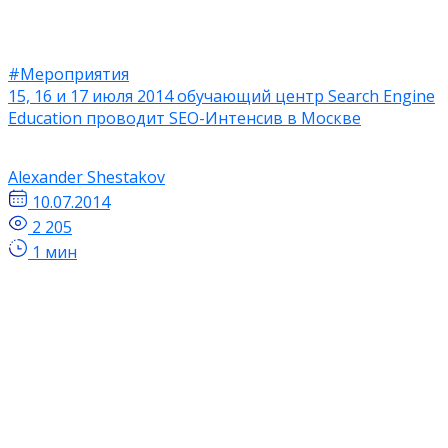
#Мероприятия
15, 16 и 17 июля 2014 обучающий центр Search Engine
Education проводит SEO-Интенсив в Москве
Alexander Shestakov
10.07.2014
2 205
1 мин