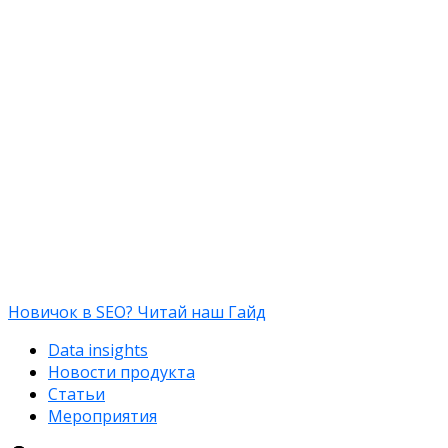
Новичок в SEO? Читай наш Гайд
Data insights
Новости продукта
Статьи
Мероприятия