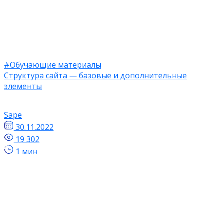
#Обучающие материалы
Структура сайта — базовые и дополнительные
элементы
Sape
30.11.2022
19 302
1 мин