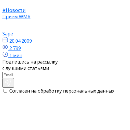
#Новости
Прием WMR
Sape
20.04.2009
2 799
1 мин
Подпишись на рассылку
с лучшими статьями
Согласен на обработку персональных данных