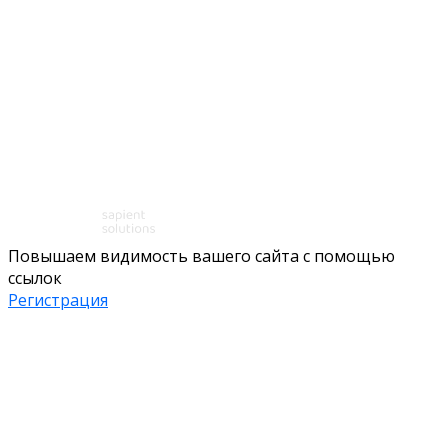
Повышаем видимость вашего сайта с помощью
ссылок
Регистрация