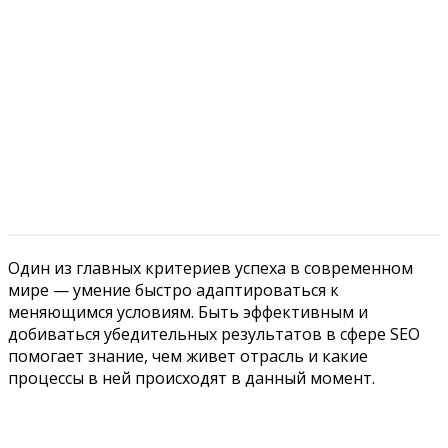
Один из главных критериев успеха в современном
мире — умение быстро адаптироваться к
меняющимся условиям. Быть эффективным и
добиваться убедительных результатов в сфере SEO
помогает знание, чем живет отрасль и какие
процессы в ней происходят в данный момент.