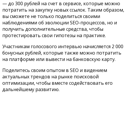
— до 300 рублей на счет в сервисе, которые можно
потратить на закупку новых ссылок. Таким образом,
вы сможете не только поделиться своими
наблюдениями об эволюции SEO-процессов, но и
получить дополнительные средства, чтобы
протестировать свои гипотезы на практике.
Участникам голосового интервью начисляется 2 000
бонусных рублей, которые также можно потратить
на платформе или вывести на банковскую карту.
Поделитесь своим опытом в SEO и видением
актуальных трендов на рынке поисковой
оптимизации, чтобы вместе содействовать его
дальнейшему развитию.