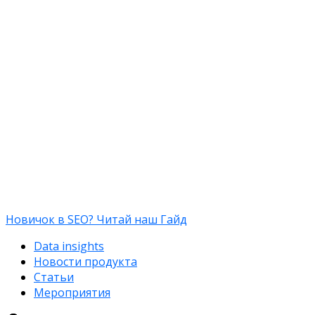
Новичок в SEO? Читай наш Гайд
Data insights
Новости продукта
Статьи
Мероприятия