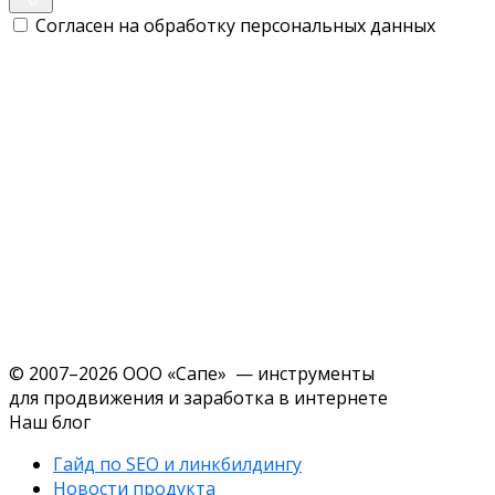
Согласен на обработку персональных данных
© 2007–2026 ООО «Сапе» — инструменты
для продвижения и заработка в интернете
Наш блог
Гайд по SEO и линкбилдингу
Новости продукта