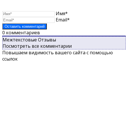
Имя*
Email*
0
комментариев
Межтекстовые Отзывы
Посмотреть все комментарии
Повышаем видимость вашего сайта с помощью
ссылок