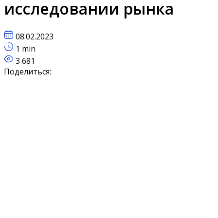
исследовании рынка
08.02.2023
1 min
3 681
Поделиться: