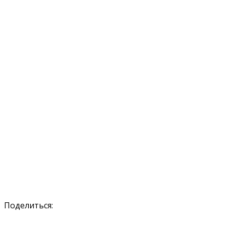
Поделиться: