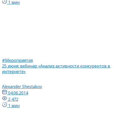
1 мин
#Мероприятия
25 июня: вебинар «Анализ активности конкурентов в
интернете»
Alexander Shestakov
04.06.2014
2 472
1 мин