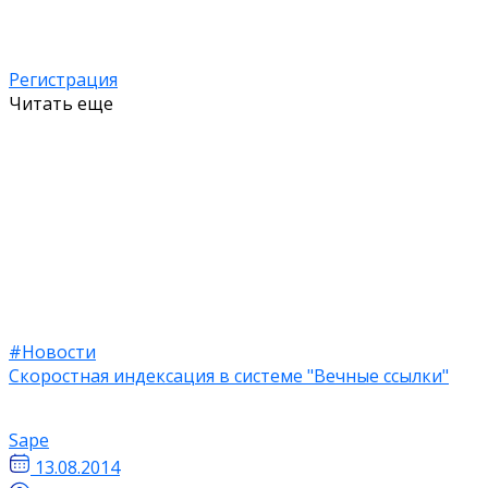
Регистрация
Читать еще
#Новости
Скоростная индексация в системе "Вечные ссылки"
Sape
13.08.2014