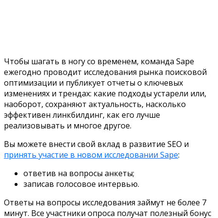
Чтобы шагать в ногу со временем, команда Sape
ежегодно проводит исследования рынка поисковой
оптимизации и публикует отчеты о ключевых
изменениях и трендах: какие подходы устарели или,
наоборот, сохраняют актуальность, насколько
эффективен линкбилдинг, как его лучше
реализовывать и многое другое.
Вы можете внести свой вклад в развитие SEO и
принять участие в новом исследовании Sape
:
ответив на вопросы анкеты;
записав голосовое интервью.
Ответы на вопросы исследования займут не более 7
минут. Все участники опроса получат полезный бонус