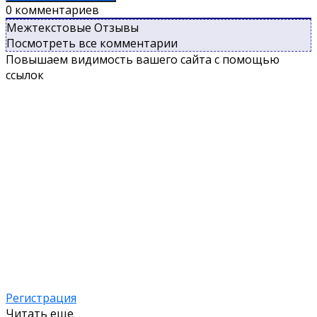
0
комментариев
Межтекстовые Отзывы
Посмотреть все комментарии
Повышаем видимость вашего сайта с помощью
ссылок
Регистрация
Читать еще