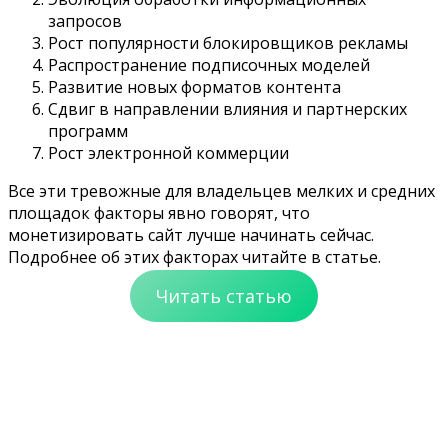
запросов
Рост популярности блокировщиков рекламы
Распространение подписочных моделей
Развитие новых форматов контента
Сдвиг в направлении влияния и партнерских
программ
Рост электронной коммерции
Все эти тревожные для владельцев мелких и средних
площадок факторы явно говорят, что
монетизировать сайт лучше начинать сейчас.
Подробнее об этих факторах читайте в статье.
Читать статью