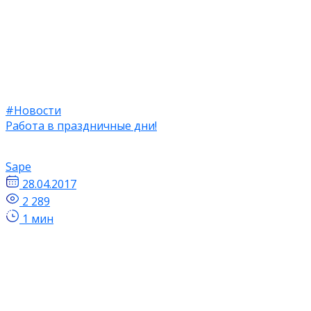
#Новости
Работа в праздничные дни!
Sape
28.04.2017
2 289
1 мин