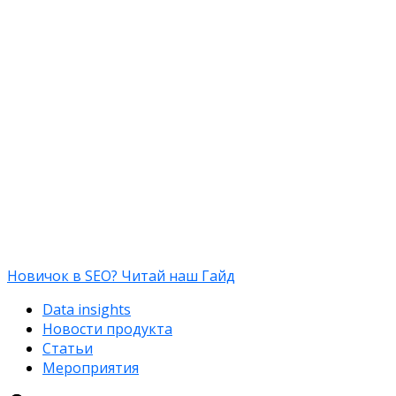
Новичок в SEO? Читай наш Гайд
Data insights
Новости продукта
Статьи
Мероприятия