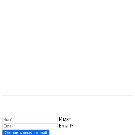
Имя*
Email*