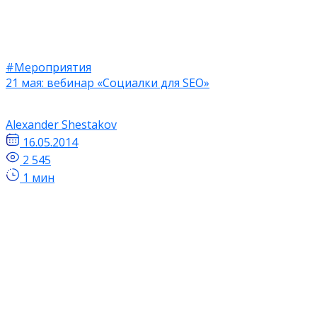
#Мероприятия
21 мая: вебинар «Социалки для SEO»
Alexander Shestakov
16.05.2014
2 545
1 мин