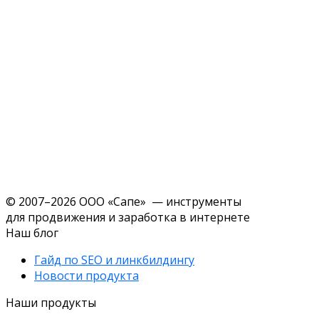
© 2007–2026 ООО «Сапе» — инструменты
для продвижения и заработка в интернете
Наш блог
Гайд по SEO и линкбилдингу
Новости продукта
Наши продукты