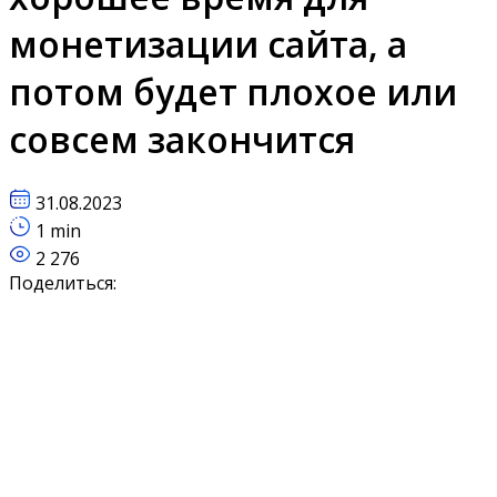
монетизации сайта, а
потом будет плохое или
совсем закончится
31.08.2023
1 min
2 276
Поделиться: