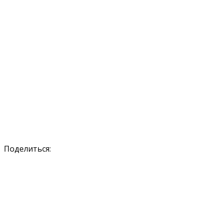
Поделиться: