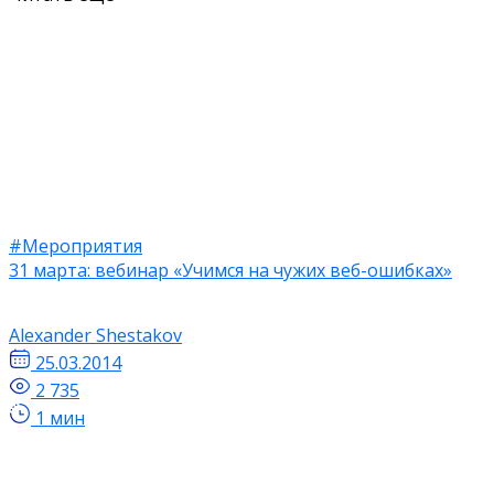
#Мероприятия
31 марта: вебинар «Учимся на чужих веб-ошибках»
Alexander Shestakov
25.03.2014
2 735
1 мин