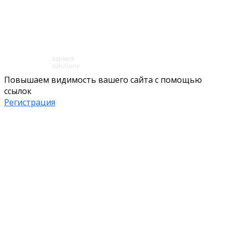
Повышаем видимость вашего сайта с помощью
ссылок
Регистрация