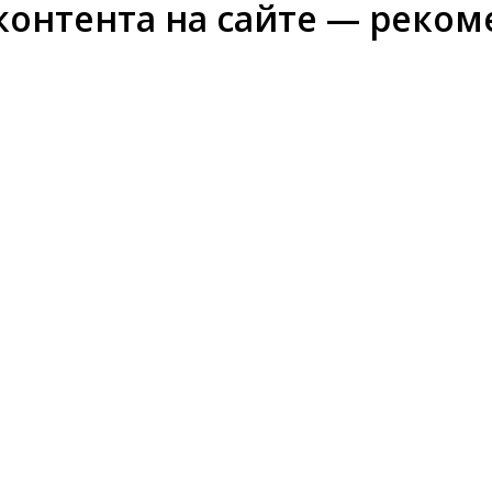
онтента на сайте — реко