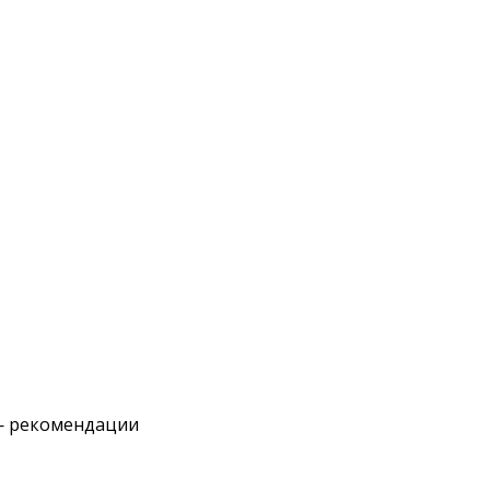
— рекомендации