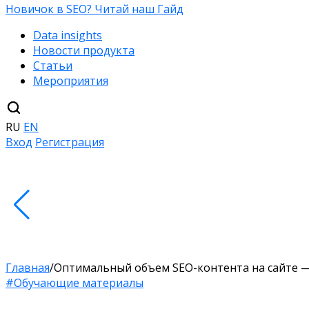
Новичок в SEO? Читай наш Гайд
Data insights
Новости продукта
Статьи
Мероприятия
RU
EN
Вход
Регистрация
Главная
/
Оптимальный объем SEO-контента на сайте 
#Обучающие материалы