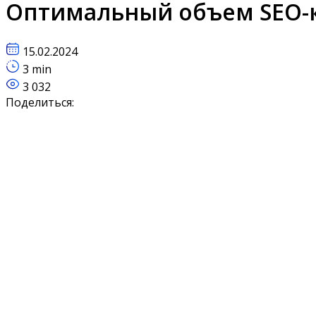
Оптимальный объем SEO-к
15.02.2024
3 min
3 032
Поделиться: