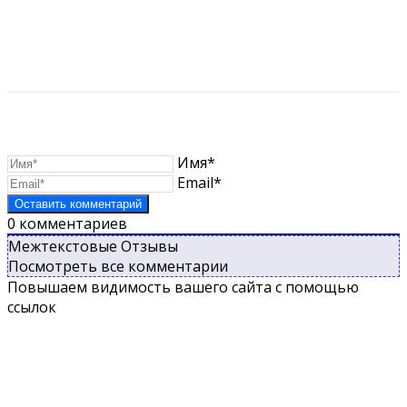
Имя*
Email*
0
комментариев
Межтекстовые Отзывы
Посмотреть все комментарии
Повышаем видимость вашего сайта с помощью
ссылок