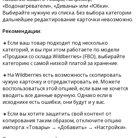
«Водонагреватели», «Диваны» или «Юбки».
Выбирайте нужную из списка. Без выбора категории
дальнейшее редактирование карточки невозможно.
Рекомендации
:
🔸Если ваш товар подходит под несколько
категорий, и вы при этом работаете по модели
«Продажи со склада Wildberries» (FBO), выбирайте
категорию с самой низкой платой за хранение.
🔸На Wildberries есть возможность скопировать
чужую карточку и отредактировать её. Можете
воспользоваться этой опцией, если вам не хочется
вводить все данные вручную. Однако если в
исходнике есть ошибки, они будут и у вас.
🔸Если вы хотите защитить свой контент от
копирования таким образом, отключите опцию
импорта: «Товары» → «Добавить» → «Настройки».