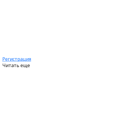
Регистрация
Читать еще