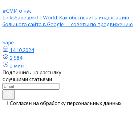
#СМИ о нас
LinksSape для IT World: Как обеспечить индексацию
большого сайта в Google — советы по продвижению
Sape
14.10.2024
2 584
2 мин
Подпишись на рассылку
с лучшими статьями
Согласен на обработку персональных данных