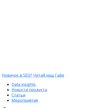
Новичок в SEO? Читай наш Гайд
Data insights
Новости продукта
Статьи
Мероприятия