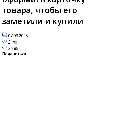
товара, чтобы его
заметили и купили
07.03.2025
2 min
2 885
Поделиться: