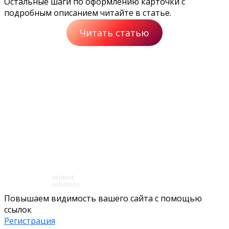
Остальные шаги по оформлению карточки с
подробным описанием читайте в статье.
Читать статью
Повышаем видимость вашего сайта с помощью
ссылок
Регистрация