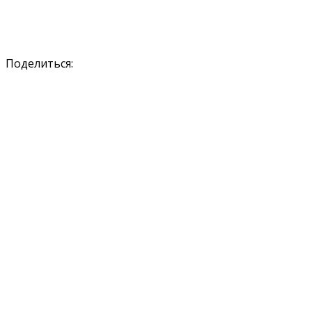
Поделиться: