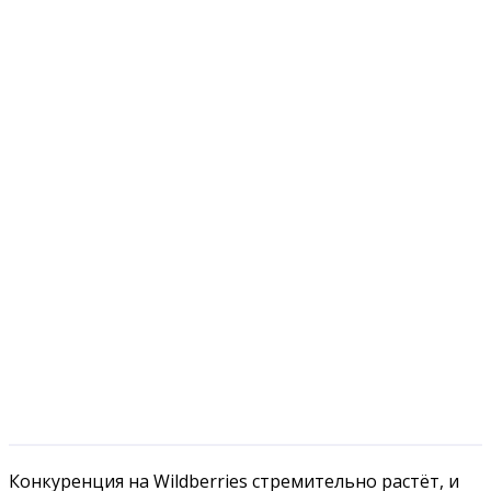
Конкуренция на Wildberries стремительно растёт, и