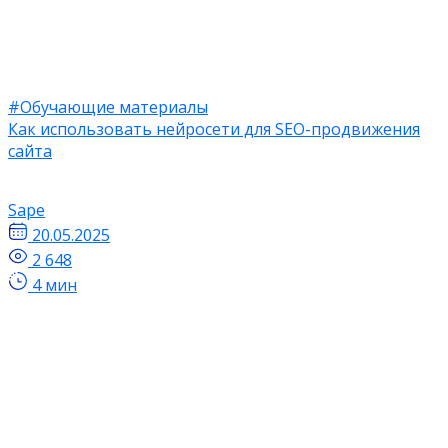
#Обучающие материалы
Как использовать нейросети для SEO-продвижения
сайта
Sape
20.05.2025
2 648
4 мин