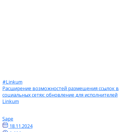
#Linkum
Расширение возможностей размещения ссылок в
социальных сетях: обновление для исполнителей
Linkum
Sape
18.11.2024