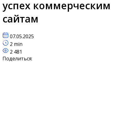
успех коммерческим
сайтам
07.05.2025
2 min
2 481
Поделиться: