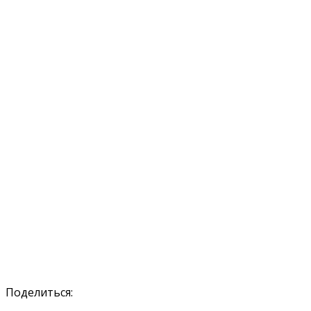
Поделиться: