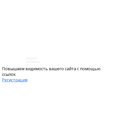
Повышаем видимость вашего сайта с помощью
ссылок
Регистрация