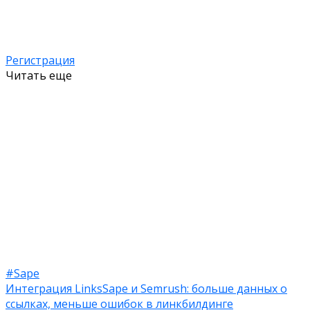
Регистрация
Читать еще
#Sape
Интеграция LinksSape и Semrush: больше данных о
ссылках, меньше ошибок в линкбилдинге