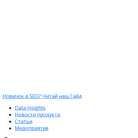
Новичок в SEO? Читай наш Гайд
Data insights
Новости продукта
Статьи
Мероприятия