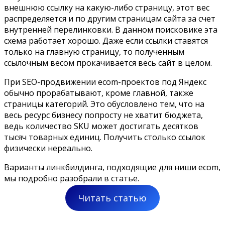
внешнюю ссылку на какую-либо страницу, этот вес
распределяется и по другим страницам сайта за счет
внутренней перелинковки. В данном поисковике эта
схема работает хорошо. Даже если ссылки ставятся
только на главную страницу, то полученным
ссылочным весом прокачивается весь сайт в целом.
При SEO-продвижении ecom-проектов под Яндекс
обычно прорабатывают, кроме главной, также
страницы категорий. Это обусловлено тем, что на
весь ресурс бизнесу попросту не хватит бюджета,
ведь количество SKU может достигать десятков
тысяч товарных единиц. Получить столько ссылок
физически нереально.
Варианты линкбилдинга, подходящие для ниши ecom,
мы подробно разобрали в статье.
Читать статью