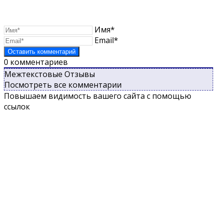
Имя*
Email*
0
комментариев
Межтекстовые Отзывы
Посмотреть все комментарии
Повышаем видимость вашего сайта с помощью
ссылок