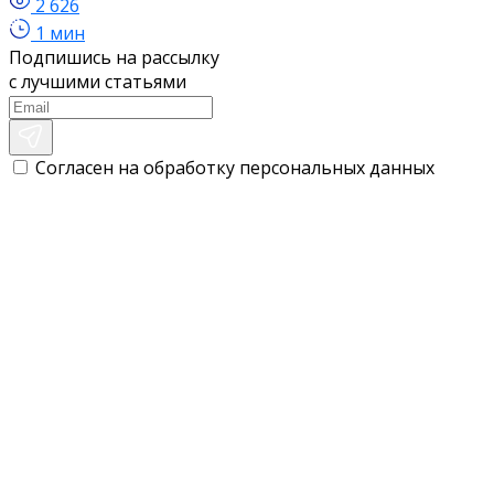
2 626
1 мин
Подпишись на рассылку
с лучшими статьями
Согласен на обработку персональных данных