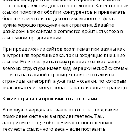
этого направления достаточно сложно. Качественные
ссылки помогают обойти конкурентов и привлекать
больше клиентов, но для оптимального эффекта
нужна хорошо продуманная стратегия. Давайте
разберем, как сайтам e-commerce добиться успеха в
ссылочном продвижении.
При продвижении сайтов ecom тематики важны как
внутренняя перелинковка, так и входящие внешние
ссылки. Если говорить о внутренних ссылках, чаще
всего их структура имеет вид иерархической системы.
То есть на главной странице ставятся ссылки на
страницы категорий, а уже там – ссылки, по которым
пользователи смогут попасть на товарные страницы.
Какие страницы прокачивать ссылками
В первую очередь это зависит от того, под какие
поисковые системы вы продвигаетесь. Так,
алгоритмы Google обеспечивают повышенную
текучесть ссылочного веса – если поставить