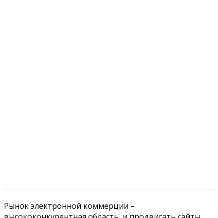
Рынок электронной коммерции –
высококонкурентная область, и продвигать сайты