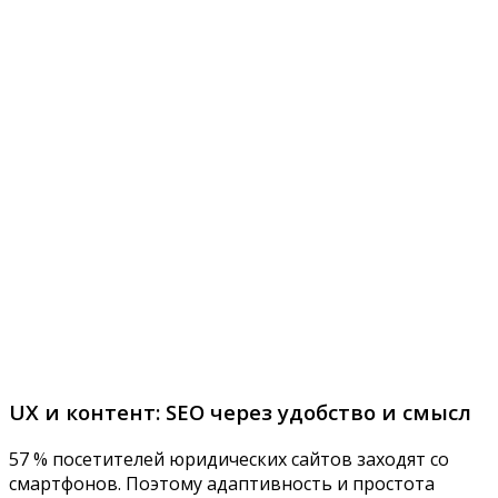
UX и контент: SEO через удобство и смысл
57 % посетителей юридических сайтов заходят со
смартфонов. Поэтому адаптивность и простота