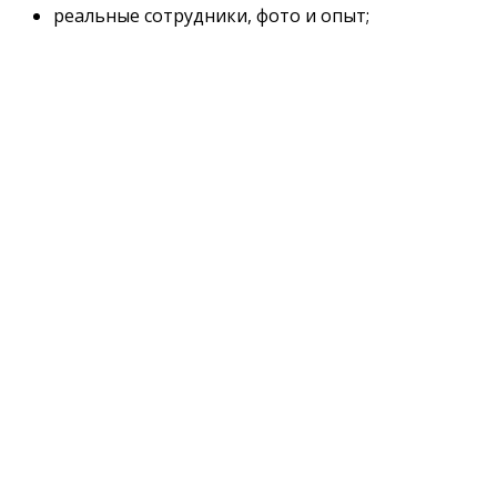
реальные сотрудники, фото и опыт;