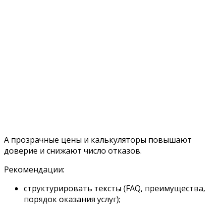
А прозрачные цены и калькуляторы повышают
доверие и снижают число отказов.
Рекомендации:
структурировать тексты (FAQ, преимущества,
порядок оказания услуг);