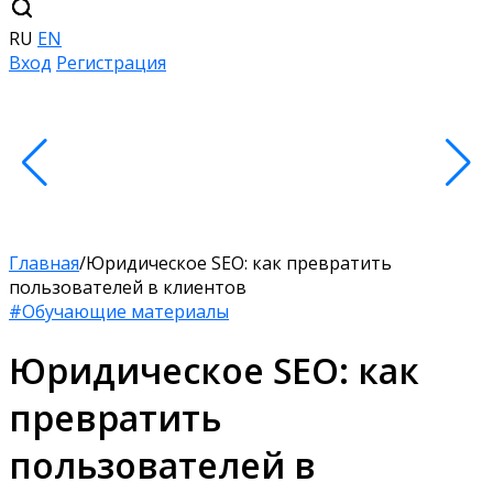
RU
EN
Вход
Регистрация
Главная
/
Юридическое SEO: как превратить
пользователей в клиентов
#Обучающие материалы
Юридическое SEO: как
превратить
пользователей в