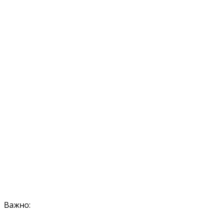
Важно: