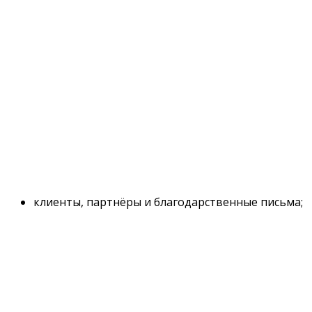
клиенты, партнёры и благодарственные письма;