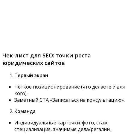
Чек-лист для SEO: точки роста
юридических сайтов
Первый экран
Чёткое позиционирование (что делаете и для
кого).
Заметный CTA «Записаться на консультацию».
Команда
Индивидуальные карточки: фото, стаж,
специализация, значимые дела/регалии.