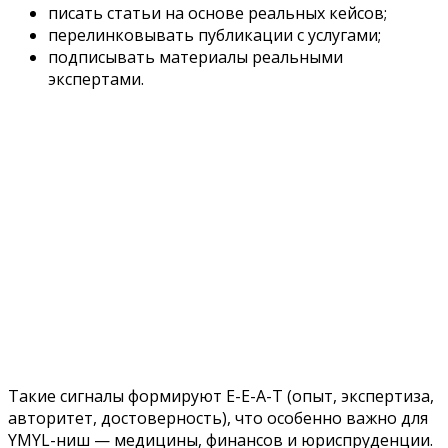
писать статьи на основе реальных кейсов;
перелинковывать публикации с услугами;
подписывать материалы реальными
экспертами.
Такие сигналы формируют E-E-A-T (опыт, экспертиза,
авторитет, достоверность), что особенно важно для
YMYL-ниш — медицины, финансов и юриспруденции.