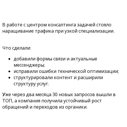
В работе с центром консалтинга задачей стояло
наращивание трафика при узкой специализации.
Что сделали:
добавили формы связи и актуальные
мессенджеры;
исправили ошибки технической оптимизации;
структурировали контент и расширили
структуру услуг.
У
же через два месяца 30 новых запросов вышли в
ТОП, а компания получила устойчивый рост
обращений и переходов из органики.