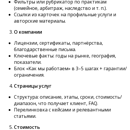
Фильтры или рубрикатор по практикам
(семейное, арбитраж, наследство и т. п.).
Ссылки из карточек на профильные услуги и
авторские материалы.
О компании
Лицензии, сертификаты, партнёрства,
благодарственные письма.
Ключевые факты: годы на рынке, география,
показатели.
Блок «Как мы работаем» в 3–5 шагах + гарантии/
ограничения.
Страницы услуг
Структура: описание, этапы, сроки, стоимость/
диапазон, что получает клиент, FAQ.
Перелинковка с кейсами и релевантными
статьями.
Стоимость