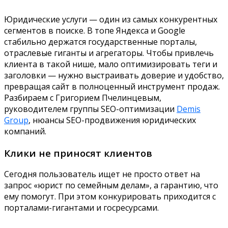
Юридические услуги — один из самых конкурентных
сегментов в поиске. В топе Яндекса и Google
стабильно держатся государственные порталы,
отраслевые гиганты и агрегаторы. Чтобы привлечь
клиента в такой нише, мало оптимизировать теги и
заголовки — нужно выстраивать доверие и удобство,
превращая сайт в полноценный инструмент продаж.
Разбираем с Григорием Пчелинцевым,
руководителем группы SEO-оптимизации
Demis
Group
, нюансы SEO-продвижения юридических
компаний.
Клики не приносят клиентов
Сегодня пользователь ищет не просто ответ на
запрос «юрист по семейным делам», а гарантию, что
ему помогут. При этом конкурировать приходится с
порталами-гигантами и госресурсами.