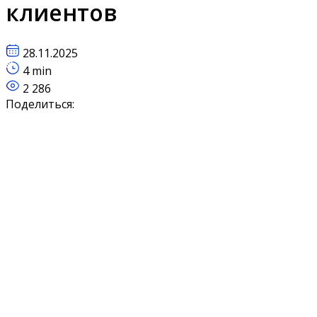
клиентов
28.11.2025
4 min
2 286
Поделиться: