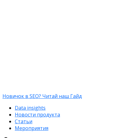
Новичок в SEO? Читай наш Гайд
Data insights
Новости продукта
Статьи
Мероприятия