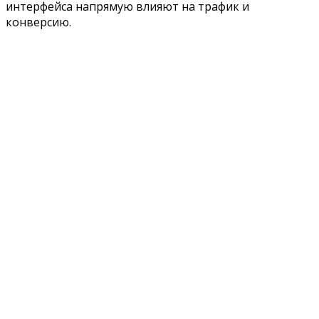
интерфейса напрямую влияют на трафик и
конверсию.