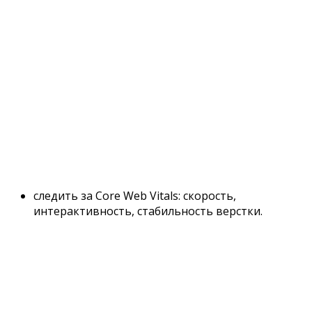
следить за Core Web Vitals: скорость,
интерактивность, стабильность верстки.