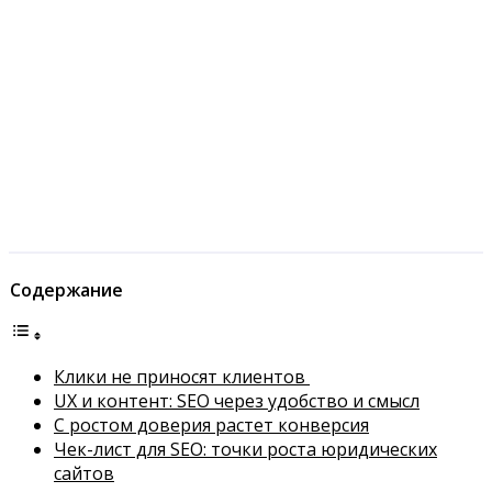
Содержание
Клики не приносят клиентов
UX и контент: SEO через удобство и смысл
С ростом доверия растет конверсия
Чек-лист для SEO: точки роста юридических
сайтов