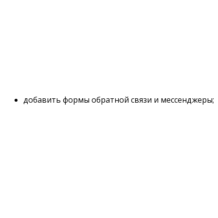
добавить формы обратной связи и мессенджеры;