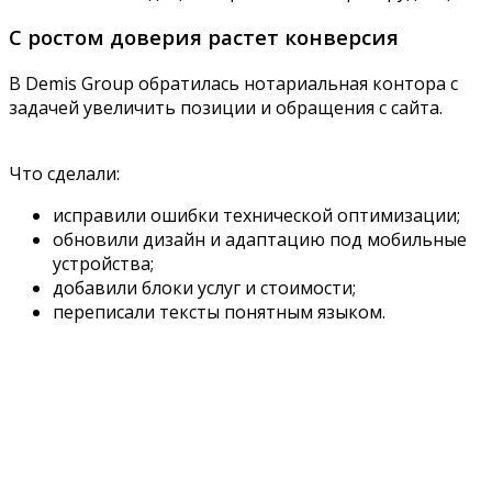
С ростом доверия растет конверсия
В Demis Group обратилась нотариальная контора с
задачей увеличить позиции и обращения с сайта.
Что сделали:
исправили ошибки технической оптимизации;
обновили дизайн и адаптацию под мобильные
устройства;
добавили блоки услуг и стоимости;
переписали тексты понятным языком.