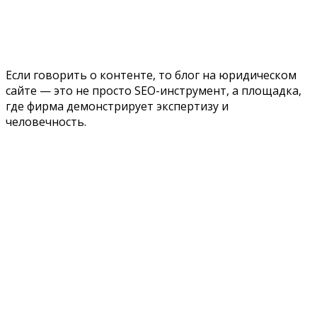
Если говорить о контенте, то блог на юридическом
сайте — это не просто SEO-инструмент, а площадка,
где фирма демонстрирует экспертизу и
человечность.