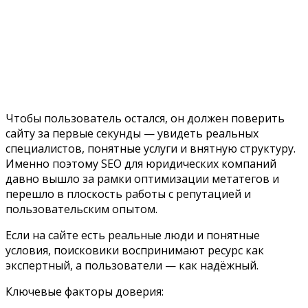
Чтобы пользователь остался, он должен поверить
сайту за первые секунды — увидеть реальных
специалистов, понятные услуги и внятную структуру.
Именно поэтому SEO для юридических компаний
давно вышло за рамки оптимизации метатегов и
перешло в плоскость работы с репутацией и
пользовательским опытом.
Если на сайте есть реальные люди и понятные
условия, поисковики воспринимают ресурс как
экспертный, а пользователи — как надёжный.
Ключевые факторы доверия: