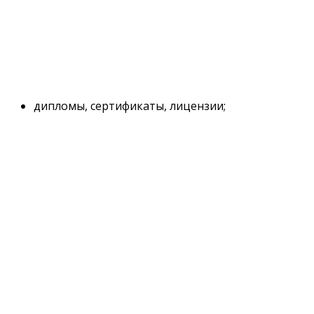
дипломы, сертификаты, лицензии;