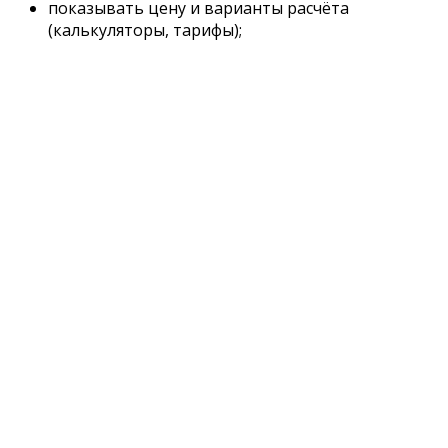
показывать цену и варианты расчёта
(калькуляторы, тарифы);