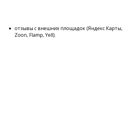
отзывы с внешних площадок (Яндекс Карты,
Zoon, Flamp, Yell).