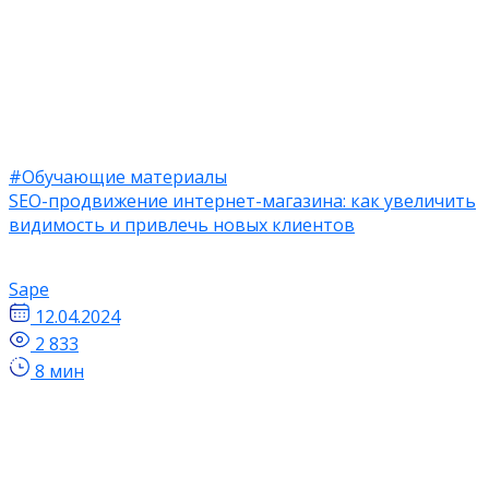
#Обучающие материалы
SEO-продвижение интернет-магазина: как увеличить
видимость и привлечь новых клиентов
Sape
12.04.2024
2 833
8 мин