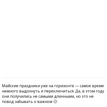
Майские праздники уже на горизонте — самое время
немного выдохнуть и переключиться. Да, в этом году
они получились не самыми длинными, но это не
повод забывать о важном 🙂