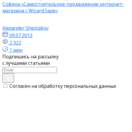
Софина «Самостоятельное продвижение интернет-
магазина с Wizard.Sape»
Alexander Shestakov
09.07.2013
2 322
1 мин
Подпишись на рассылку
с лучшими статьями
Согласен на обработку персональных данных