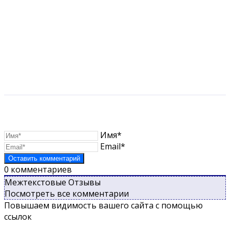
Имя*
Email*
0
комментариев
Межтекстовые Отзывы
Посмотреть все комментарии
Повышаем видимость вашего сайта с помощью
ссылок