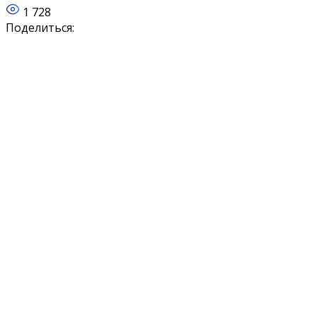
1 728
Поделиться: