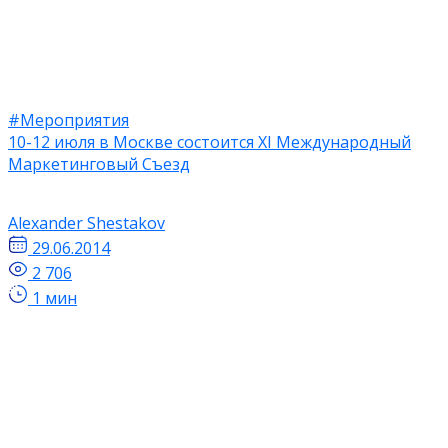
#Мероприятия
10-12 июля в Москве состоится XI Международный
Маркетинговый Съезд
Alexander Shestakov
29.06.2014
2 706
1 мин