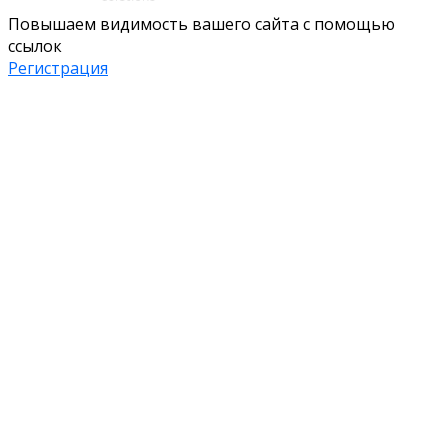
Повышаем видимость вашего сайта с помощью
ссылок
Регистрация