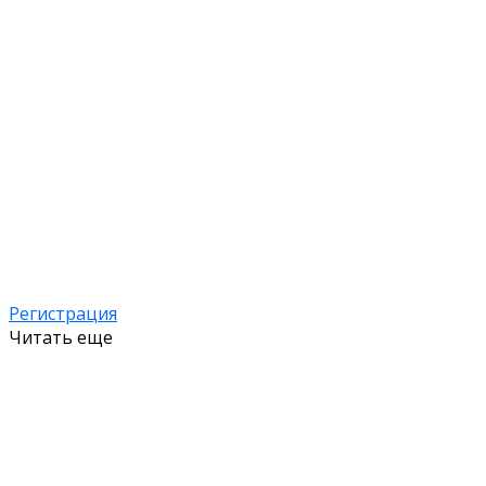
Регистрация
Читать еще