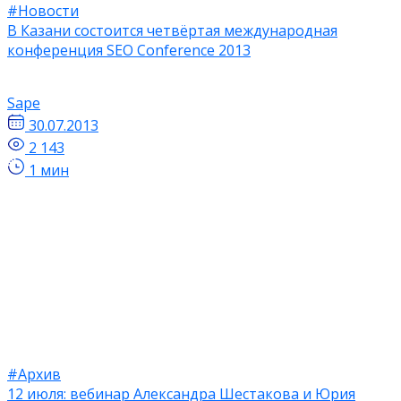
#Новости
В Казани состоится четвёртая международная
конференция SEO Conference 2013
Sape
30.07.2013
2 143
1 мин
#Архив
12 июля: вебинар Александра Шестакова и Юрия