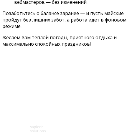
вебмастеров — без изменений.
Позаботьтесь о балансе заранее — и пусть майские
пройдут без лишних забот, а работа идёт в фоновом
режиме.
Желаем вам тёплой погоды, приятного отдыха и
максимально спокойных праздников!