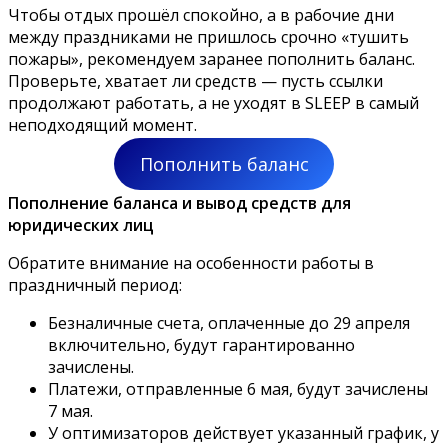
Чтобы отдых прошёл спокойно, а в рабочие дни
между праздниками не пришлось срочно «тушить
пожары», рекомендуем заранее пополнить баланс.
Проверьте, хватает ли средств — пусть ссылки
продолжают работать, а не уходят в SLEEP в самый
неподходящий момент.
Пополнить баланс
Пополнение баланса и вывод средств для
юридических лиц
Обратите внимание на особенности работы в
праздничный период:
Безналичные счета, оплаченные до 29 апреля
включительно, будут гарантированно
зачислены.
Платежи, отправленные 6 мая, будут зачислены
7 мая.
У оптимизаторов действует указанный график, у