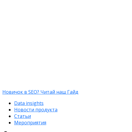
Новичок в SEO? Читай наш Гайд
Data insights
Новости продукта
Статьи
Мероприятия