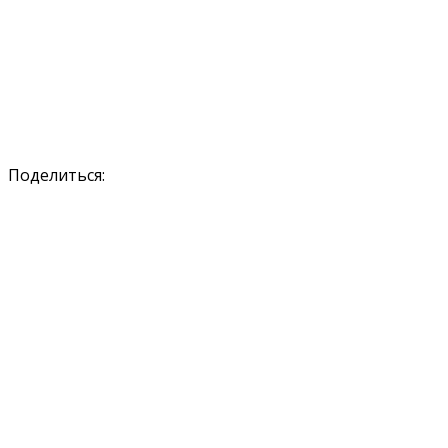
Поделиться: