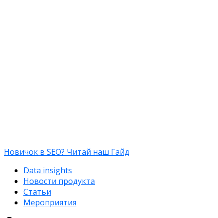
Новичок в SEO? Читай наш Гайд
Data insights
Новости продукта
Статьи
Мероприятия