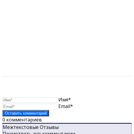
Имя*
Email*
0
комментариев
Межтекстовые Отзывы
Посмотреть все комментарии