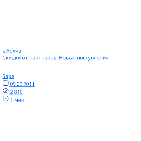
#Архив
Скидки от партнеров. Новые поступления
Sape
09.02.2011
2 810
1 мин