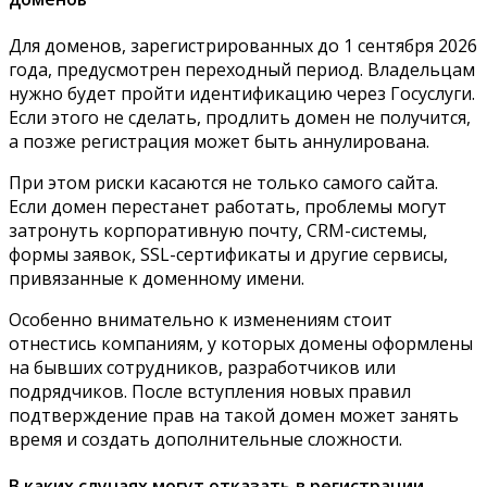
Для доменов, зарегистрированных до 1 сентября 2026
года, предусмотрен переходный период. Владельцам
нужно будет пройти идентификацию через Госуслуги.
Если этого не сделать, продлить домен не получится,
а позже регистрация может быть аннулирована.
При этом риски касаются не только самого сайта.
Если домен перестанет работать, проблемы могут
затронуть корпоративную почту, CRM-системы,
формы заявок, SSL-сертификаты и другие сервисы,
привязанные к доменному имени.
Особенно внимательно к изменениям стоит
отнестись компаниям, у которых домены оформлены
на бывших сотрудников, разработчиков или
подрядчиков. После вступления новых правил
подтверждение прав на такой домен может занять
время и создать дополнительные сложности.
В каких случаях могут отказать в регистрации