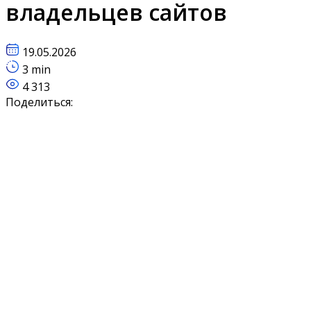
владельцев сайтов
19.05.2026
3 min
4 313
Поделиться: