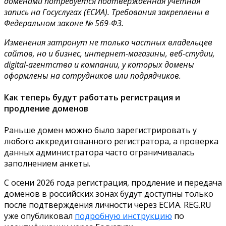
доменами потребуется подтвержденная учетная
запись на Госуслугах (ЕСИА). Требования закреплены в
Федеральном законе № 569-ФЗ.
Изменения затронут не только частных владельцев
сайтов, но и бизнес, интернет-магазины, веб-студии,
digital-агентства и компании, у которых домены
оформлены на сотрудников или подрядчиков.
Как теперь будут работать регистрация и
продление доменов
Раньше домен можно было зарегистрировать у
любого аккредитованного регистратора, а проверка
данных администратора часто ограничивалась
заполнением анкеты.
С осени 2026 года регистрация, продление и передача
доменов в российских зонах будут доступны только
после подтверждения личности через ЕСИА. REG.RU
уже опубликовал
подробную инструкцию
по