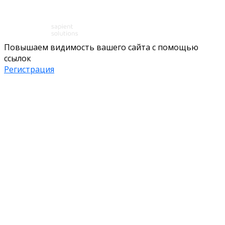
Повышаем видимость вашего сайта с помощью
ссылок
Регистрация