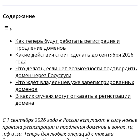
Содержание
Как теперь будут работать регистрация и
продление доменов
Какие действия стоит сделать до сентября 2026
года
Что делать, если нет возможности подтвердить
домен через Госуслуги
Что ждёт владельцев уже зарегистрированных
доменов
В каких случаях могут отказать в регистрации
домена
С 1 сентября 2026 года в России вступают в силу новые
правила регистрации и продления доменов в зонах .ru,
.рф и .su. Теперь для любых операций с такими