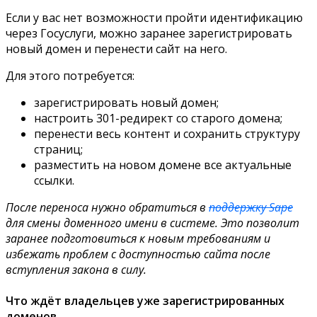
Если у вас нет возможности пройти идентификацию
через Госуслуги, можно заранее зарегистрировать
новый домен и перенести сайт на него.
Для этого потребуется:
зарегистрировать новый домен;
настроить 301-редирект со старого домена;
перенести весь контент и сохранить структуру
страниц;
разместить на новом домене все актуальные
ссылки.
После переноса нужно обратиться в
поддержку Sape
для смены доменного имени в системе. Это позволит
заранее подготовиться к новым требованиям и
избежать проблем с доступностью сайта после
вступления закона в силу.
Что ждёт владельцев уже зарегистрированных
доменов