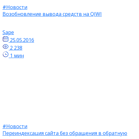
#Новости
Возобновление вывода средств на QIWI
Sape
25.05.2016
2 238
1 мин
#Новости
Переиндексация сайта без обращения в обратную