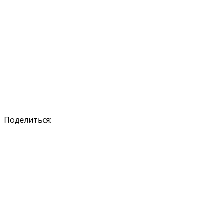
Поделиться: