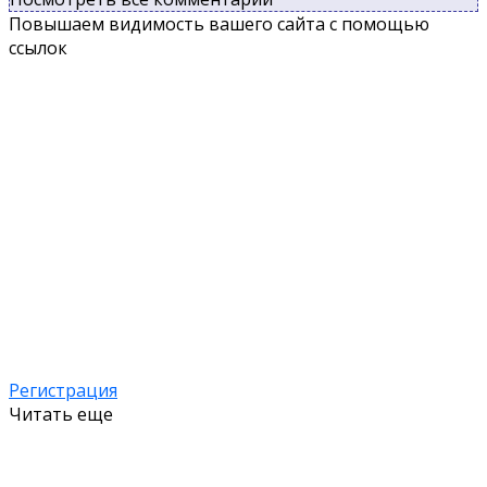
Повышаем видимость вашего сайта с помощью
ссылок
Регистрация
Читать еще