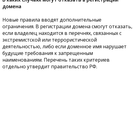
домена
Новые правила вводят дополнительные
ограничения. В регистрации домена смогут отказать,
если владелец находится в перечнях, связанных с
экстремистской или террористической
деятельностью, либо если доменное имя нарушает
будущие требования к запрещенным
наименованиям. Перечень таких критериев
отдельно утвердит правительство РФ.