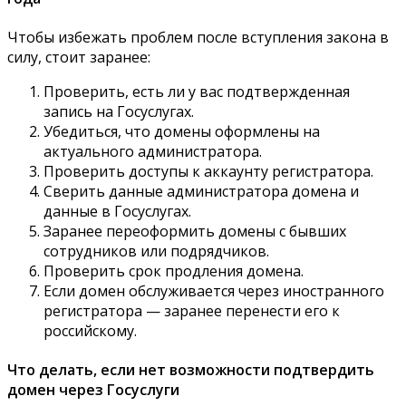
Чтобы избежать проблем после вступления закона в
силу, стоит заранее:
Проверить, есть ли у вас подтвержденная
запись на Госуслугах.
Убедиться, что домены оформлены на
актуального администратора.
Проверить доступы к аккаунту регистратора.
Сверить данные администратора домена и
данные в Госуслугах.
Заранее переоформить домены с бывших
сотрудников или подрядчиков.
Проверить срок продления домена.
Если домен обслуживается через иностранного
регистратора — заранее перенести его к
российскому.
Что делать, если нет возможности подтвердить
домен через Госуслуги