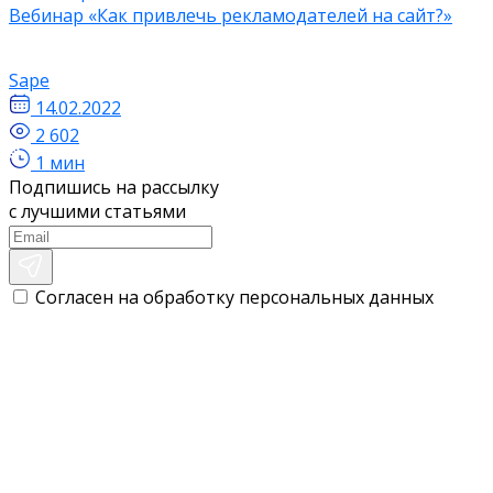
Вебинар «Как привлечь рекламодателей на сайт?»
Sape
14.02.2022
2 602
1 мин
Подпишись на рассылку
с лучшими статьями
Согласен на обработку персональных данных