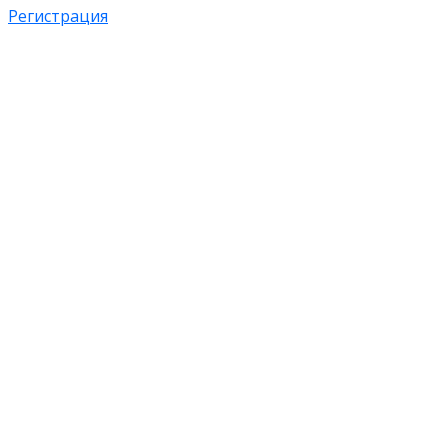
Регистрация