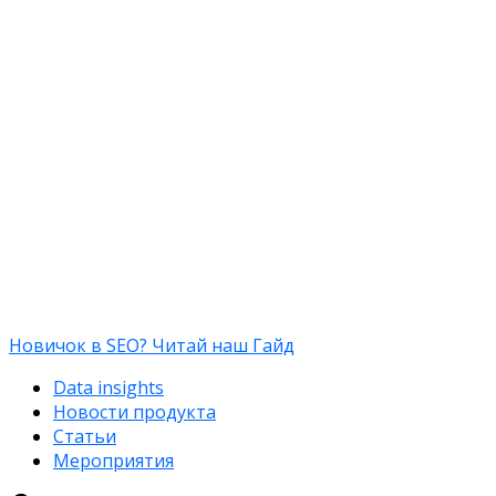
Новичок в SEO? Читай наш Гайд
Data insights
Новости продукта
Статьи
Мероприятия