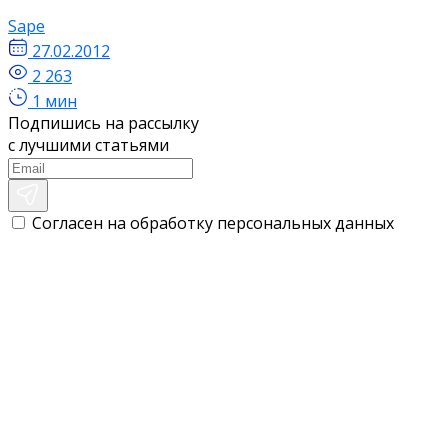
Sape
27.02.2012
2 263
1 мин
Подпишись на рассылку
с лучшими статьями
Согласен на обработку персональных данных