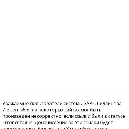
Уважаемые пользователи системы SAPE, биллинг за
7-е сентября на некоторых сайтах мог быть
произведен некорректно, если ссылки были в статусе
Error сегодня.
Доначисление за эти ссылки будет
произведено в биллинге за 8 сентября завтра.