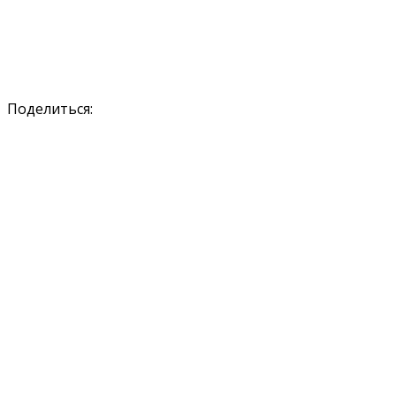
Поделиться: