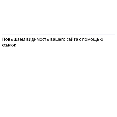
Повышаем видимость вашего сайта с помощью
ссылок