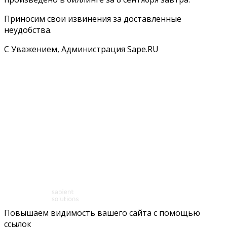
Приносим свои извинения за доставленные
неудобства.
С Уважением, Администрация Sape.RU
Повышаем видимость вашего сайта с помощью
ссылок