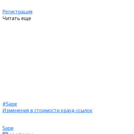
Регистрация
Читать еще
#Sape
Изменения в стоимости крауд-ссылок
Sape