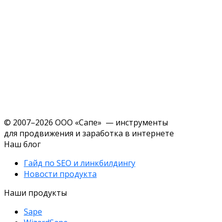
© 2007–2026 ООО «Сапе» — инструменты
для продвижения и заработка в интернете
Наш блог
Гайд по SEO и линкбилдингу
Новости продукта
Наши продукты
Sape