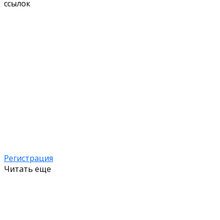
ссылок
Регистрация
Читать еще