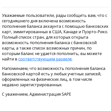
Уважаемые пользователи, рады сообщить вам, что с
сегодняшнего дня включена возможность
пополнения баланса аккаунта с помощью банковских
карт, эммитированных в США, Канаде и Пуэрто-Рико.
Полный список стран, для которых открыта
возможность пополнения баланса с банковской
карты, а также список возможных причин, по
которым баланс не удается пополнить, вы можете
найти в
соответствующем разделе
.
Напоминаем, что возможность пополнения баланса
банковской картой есть у любых учетных записей,
оформленных на физических лиц, в том числе
недавно зарегистрированных.
С уважением, Администрация SAPE