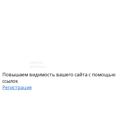
Повышаем видимость вашего сайта с помощью
ссылок
Регистрация