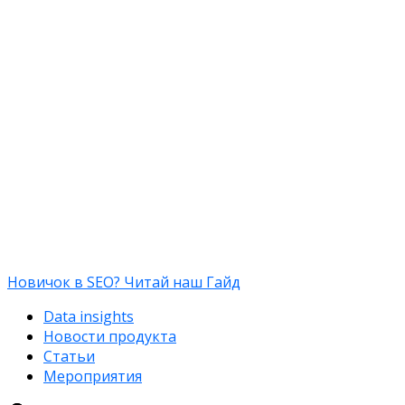
Новичок в SEO? Читай наш Гайд
Data insights
Новости продукта
Статьи
Мероприятия