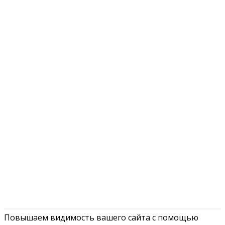
Повышаем видимость вашего сайта с помощью