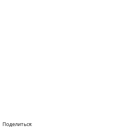
Поделиться: