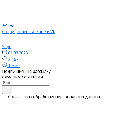
#Sape
Сотрудничество Sape и VK
Sape
01.03.2023
2 467
1 мин
Подпишись на рассылку
с лучшими статьями
Согласен на обработку персональных данных