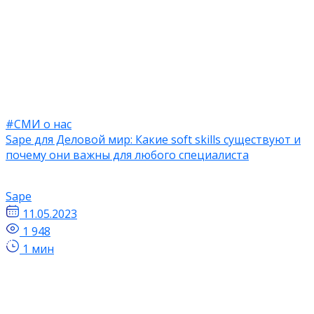
#СМИ о нас
Sape для Деловой мир: Какие soft skills существуют и
почему они важны для любого специалиста
Sape
11.05.2023
1 948
1 мин