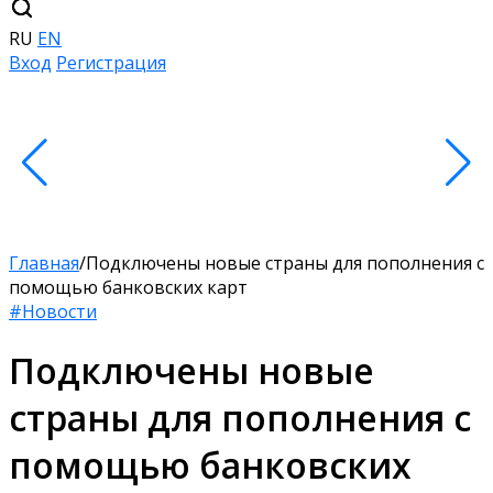
RU
EN
Вход
Регистрация
Главная
/
Подключены новые страны для пополнения с
помощью банковских карт
#Новости
Подключены новые
страны для пополнения с
помощью банковских