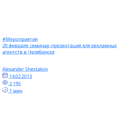
#Мероприятия
20 февраля: семинар-презентация для рекламных
агентств в Челябинске
Alexander Shestakov
14.02.2013
2 195
1 мин