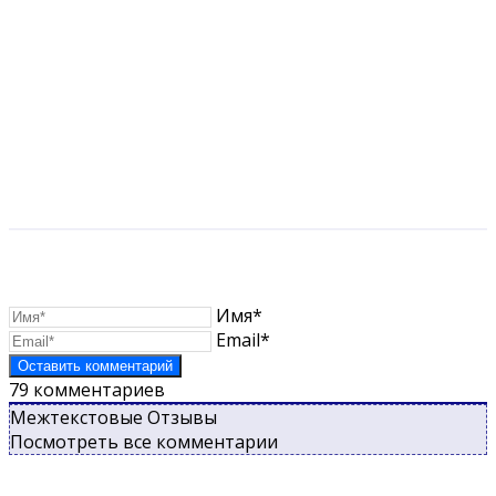
Имя*
Email*
79
комментариев
Межтекстовые Отзывы
Посмотреть все комментарии