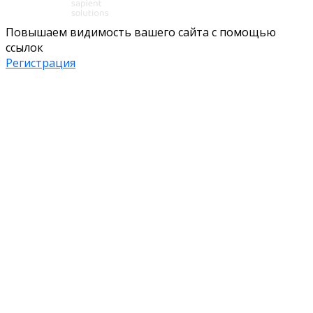
Повышаем видимость вашего сайта с помощью
ссылок
Регистрация