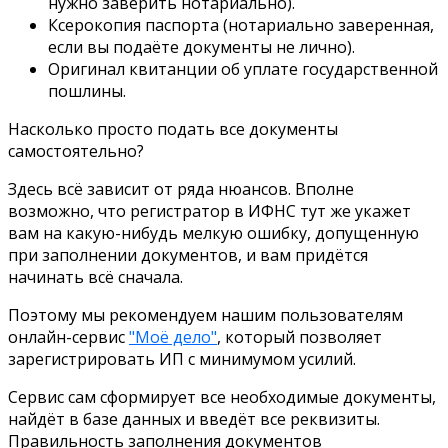
нужно заверить нотариально).
Ксерокопия паспорта (нотариально заверенная,
если вы подаёте документы не лично).
Оригинал квитанции об уплате государственной
пошлины.
Насколько просто подать все документы
самостоятельно?
Здесь всё зависит от ряда нюансов. Вполне
возможно, что регистратор в ИФНС тут же укажет
вам на какую-нибудь мелкую ошибку, допущенную
при заполнении документов, и вам придётся
начинать всё сначала.
Поэтому мы рекомендуем нашим пользователям
онлайн-сервис
"Моё дело"
, который позволяет
зарегистрировать ИП с минимумом усилий.
Сервис сам сформирует все необходимые документы,
найдёт в базе данных и введёт все реквизиты.
Правильность заполнения документов