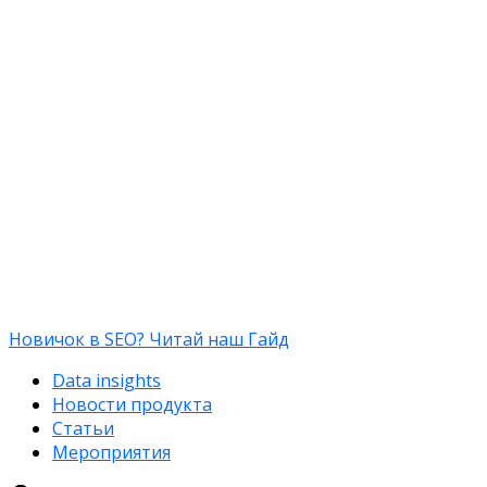
Новичок в SEO? Читай наш Гайд
Data insights
Новости продукта
Статьи
Мероприятия