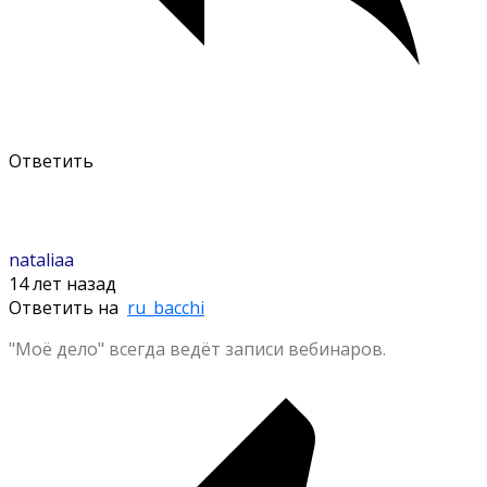
Ответить
nataliaa
14 лет назад
Ответить на
ru_bacchi
"Моё дело" всегда ведёт записи вебинаров.