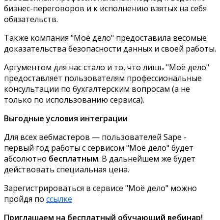
бизнес-переговоров и к исполнению взятых на себя
обязательств.
Также компания "Моё дело" предоставила весомые
доказательства безопасности данных и своей работы.
Аргументом для нас стало и то, что лишь "Моё дело"
предоставляет пользователям профессиональные
консультации по бухгалтерским вопросам (а не
только по использованию сервиса).
Выгодные условия интеграции
Для всех вебмастеров — пользователей Sape -
первый год работы с сервисом "Моё дело" будет
абсолютно
бесплатным
. В дальнейшем же будет
действовать специальная цена.
Зарегистрироваться в сервисе "Моё дело" можно
пройдя по
ссылке
Приглашаем на бесплатный обучающий вебинар!