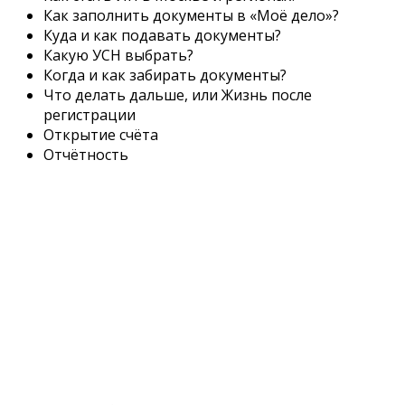
Как заполнить документы в «Моё дело»?
Куда и как подавать документы?
Какую УСН выбрать?
Когда и как забирать документы?
Что делать дальше, или Жизнь после
регистрации
Открытие счёта
Отчётность