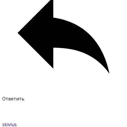
Ответить
skivius