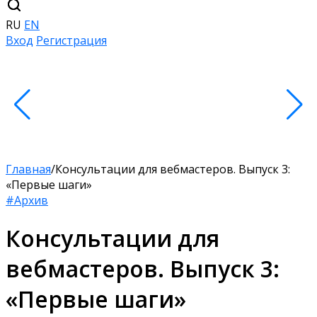
RU
EN
Вход
Регистрация
Главная
/
Консультации для вебмастеров. Выпуск 3:
«Первые шаги»
#Архив
Консультации для
вебмастеров. Выпуск 3:
«Первые шаги»