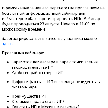
В рамках начала нашего партнёрства приглашаем на
бесплатный информационный вебинар для
вебмастеров «Как зарегистрировать ИП». Вебинар
будет проводиться 23 августа. Начало в 11-00 по
московскому времени.
Зарегистрироваться в качестве участника можно
здесь
Программа вебинара:
Заработок вебмастера в Sape с точки зрения
законодательства РФ
Удобство работы через ИП
Цифры и факты — ИП и физлица-резиденты в
системе Sape
Преимущества ИП
Кто имеет право стать ИП?
Как стать ИП в Москве и регионах?