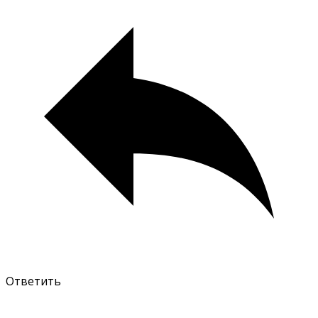
Ответить