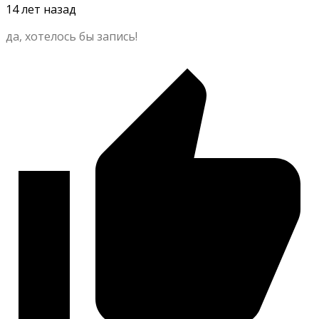
14 лет назад
да, хотелось бы запись!