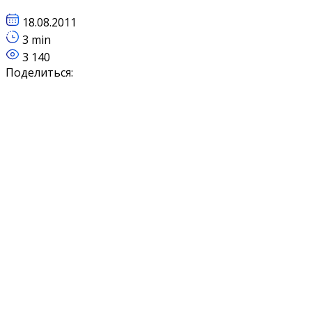
18.08.2011
3 min
3 140
Поделиться: