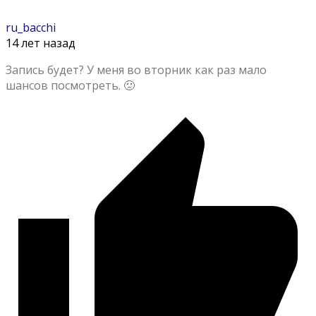
ru_bacchi
14 лет назад
Запись будет? У меня во вторник как раз мало
шансов посмотреть. 🙁