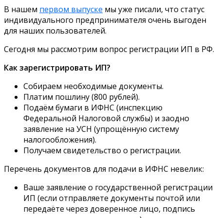
В нашем
первом выпуске
мы уже писали, что статус
индивидуального предпринимателя очень выгоден
для наших пользователей.
Сегодня мы рассмотрим вопрос регистрации ИП в РФ.
Как зарегистрировать ИП?
Собираем необходимые документы.
Платим пошлину (800 рублей).
Подаём бумаги в ИФНС (инспекцию
Федеральной Налоговой службы) и заодно
заявление на УСН (упрощённую систему
налогообложения).
Получаем свидетельство о регистрации.
Перечень документов для подачи в ИФНС невелик:
Ваше заявление о государственной регистрации
ИП (если отправляете документы почтой или
передаёте через доверенное лицо, подпись