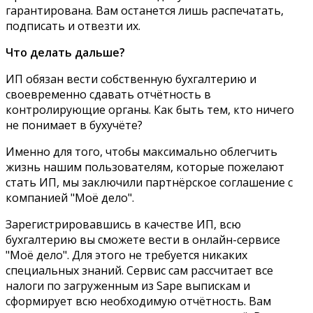
гарантирована. Вам останется лишь распечатать,
подписать и отвезти их.
Что делать дальше?
ИП обязан вести собственную бухгалтерию и
своевременно сдавать отчётность в
контролирующие органы. Как быть тем, кто ничего
не понимает в бухучёте?
Именно для того, чтобы максимально облегчить
жизнь нашим пользователям, которые пожелают
стать ИП, мы заключили партнёрское соглашение с
компанией "Моё дело".
Зарегистрировавшись в качестве ИП, всю
бухгалтерию вы сможете вести в онлайн-сервисе
"Моё дело". Для этого не требуется никаких
специальных знаний. Сервис сам рассчитает все
налоги по загруженным из Sape выпискам и
сформирует всю необходимую отчётность. Вам