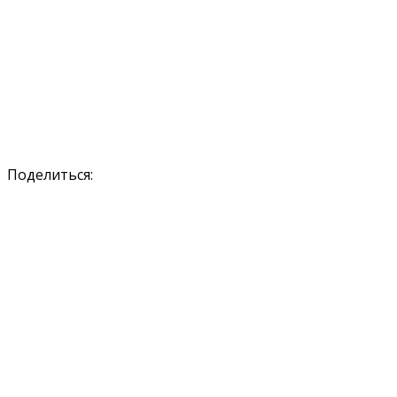
Поделиться: