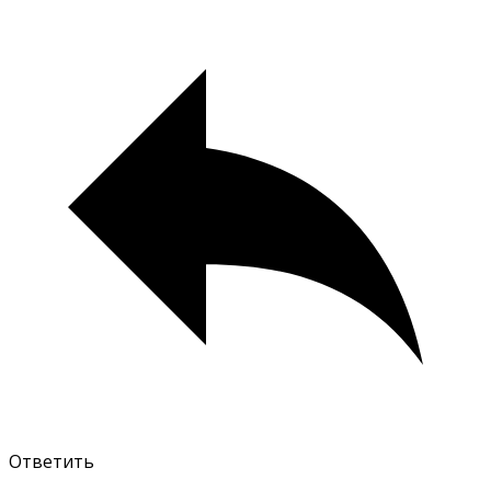
Ответить