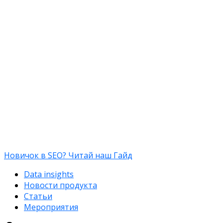
Новичок в SEO? Читай наш Гайд
Data insights
Новости продукта
Статьи
Мероприятия