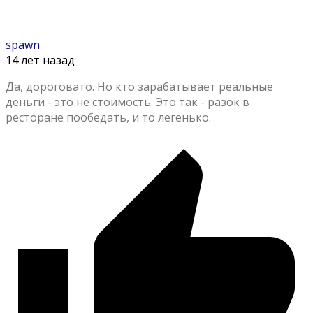
spawn
14 лет назад
Да, дороговато. Но кто зарабатывает реальные
деньги - это не стоимость. Это так - разок в
ресторане пообедать, и то легенько.