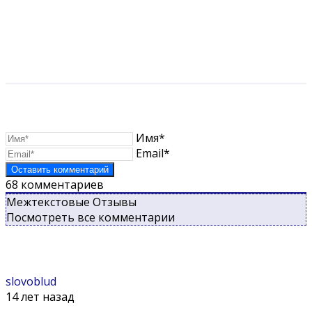
Имя*
Email*
68
комментариев
Межтекстовые Отзывы
Посмотреть все комментарии
slovoblud
14 лет назад