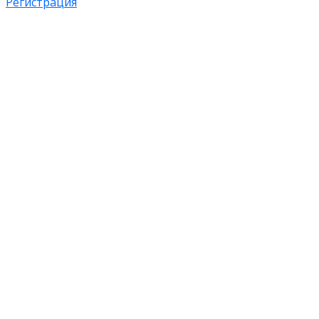
Регистрация