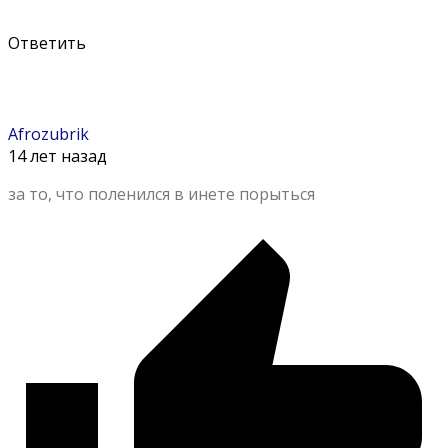
Ответить
Afrozubrik
14 лет назад
за то, что поленился в инете порыться