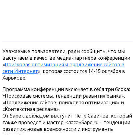
Уважаемые пользователи, рады сообщить, что мы
выступаем в качестве медиа-партнёра конференции
«
Поисковая оптимизация и продвижение сайтов в
сети Интернет
», которая состоится 14-15 октября в
Харькове.
Программа конференции включает в себя три блока:
«Поисковые системы, тенденции развития рынка»,
«Продвижение сайтов, поисковая оптимизация» и
«Контекстная реклама».
От Sape с докладом выступит Пётр Савинов, который
также проведет и мастер-класс «Sape.ru – тенденции
развития, новые возможности и инструменты