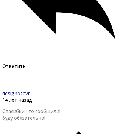
Ответить
designozavr
14 лет назад
Спасибки что сообщили!
буду обязательно!