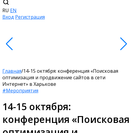
RU
EN
Вход
Регистрация
Главная
/
14-15 октября: конференция «Поисковая
оптимизация и продвижение сайтов в сети
Интернет» в Харькове
#Мероприятия
14-15 октября:
конференция «Поисковая
оптимизация и