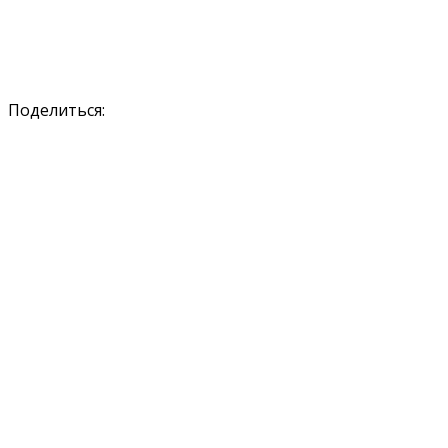
Поделиться: