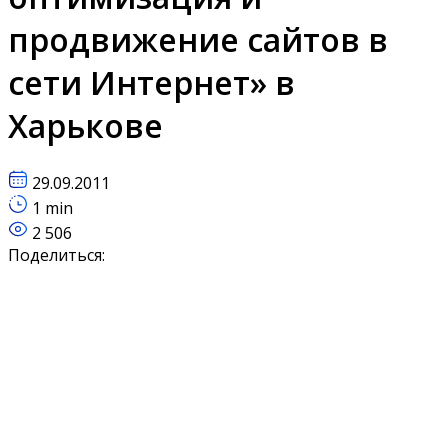
продвижение сайтов в
сети Интернет» в
Харькове
29.09.2011
1 min
2 506
Поделиться: