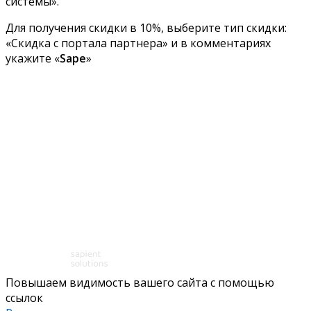
системы».
Для получения скидки в 10%, выберите тип скидки:
«Скидка с портала партнера» и в комментариях
укажите «
Sape
»
Повышаем видимость вашего сайта с помощью
ссылок