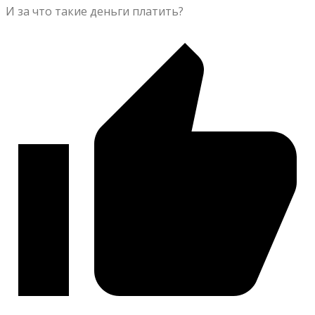
И за что такие деньги платить?