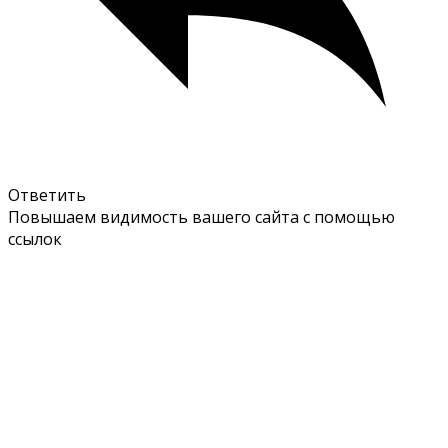
Ответить
Повышаем видимость вашего сайта с помощью
ссылок