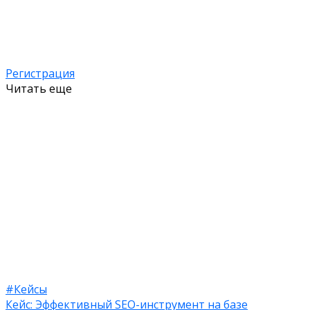
Регистрация
Читать еще
#Кейсы
Кейс: ​​Эффективный SEO-инструмент на базе