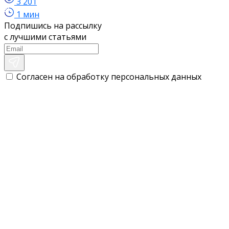
3 201
1 мин
Подпишись на рассылку
с лучшими статьями
Согласен на обработку персональных данных