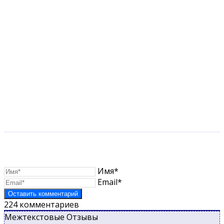
Имя*
Email*
224
комментариев
Межтекстовые Отзывы