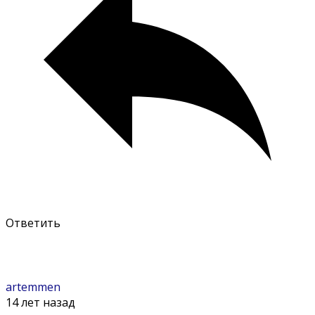
Ответить
artemmen
14 лет назад