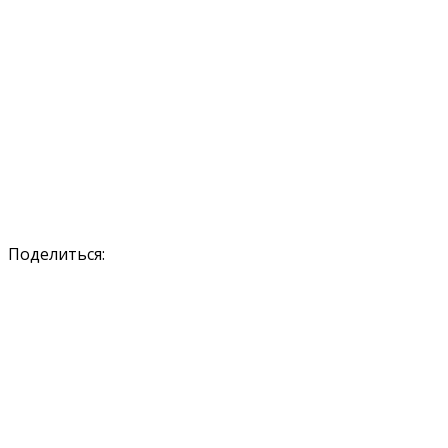
Поделиться: