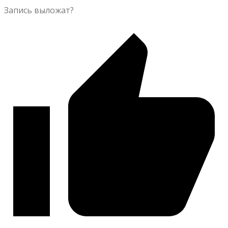
Запись выложат?