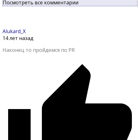
Посмотреть все комментарии
Alukard_X
14 лет назад
Наконец то пройдемся по PR