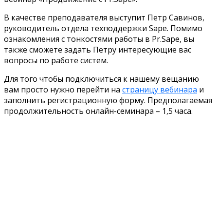
В качестве преподавателя выступит Петр Савинов,
руководитель отдела техподдержки Sape. Помимо
ознакомления с тонкостями работы в Pr.Sape, вы
также сможете задать Петру интересующие вас
вопросы по работе систем.
Для того чтобы подключиться к нашему вещанию
вам просто нужно перейти на
страницу вебинара
и
заполнить регистрационную форму. Предполагаемая
продолжительность онлайн-семинара – 1,5 часа.