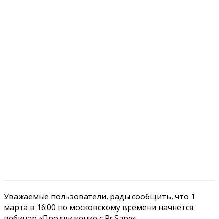
Уважаемые пользователи, рады сообщить, что 1
марта в 16:00 по московскому времени начнется
вебинар «Продвижение с Pr.Sape».