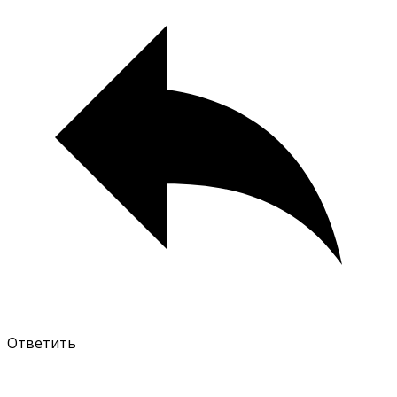
Ответить