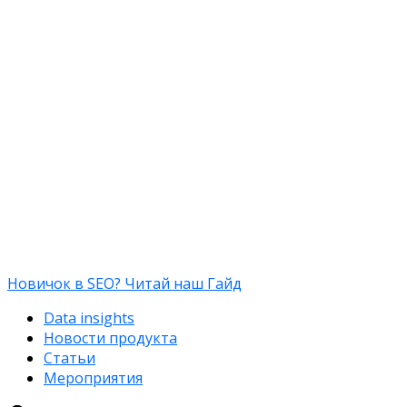
Новичок в SEO? Читай наш Гайд
Data insights
Новости продукта
Статьи
Мероприятия