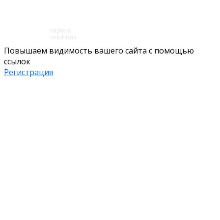
Повышаем видимость вашего сайта с помощью
ссылок
Регистрация