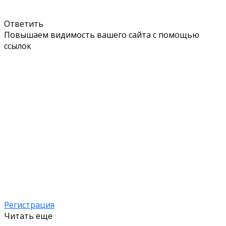
Ответить
Повышаем видимость вашего сайта с помощью
ссылок
Регистрация
Читать еще