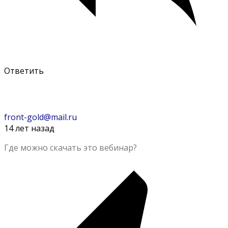
Ответить
front-gold@mail.ru
14 лет назад
Где можно скачать это вебинар?