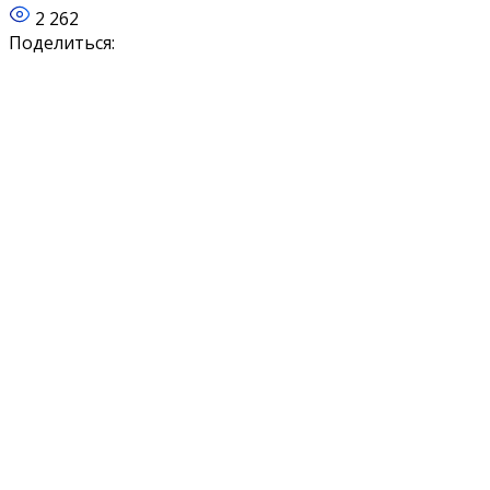
2 262
Поделиться: