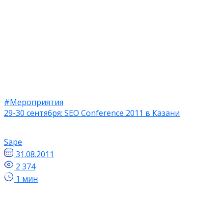
#Мероприятия
29-30 сентября: SEO Conference 2011 в Казани
Sape
31.08.2011
2 374
1 мин