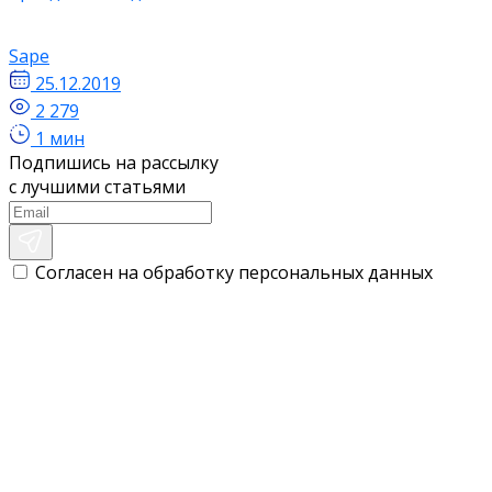
Sape
25.12.2019
2 279
1 мин
Подпишись на рассылку
с лучшими статьями
Согласен на обработку персональных данных