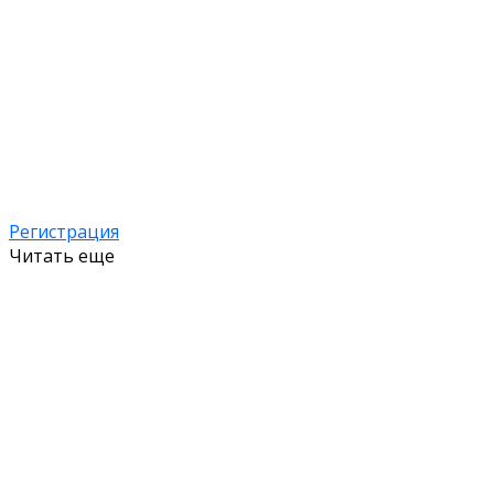
Регистрация
Читать еще