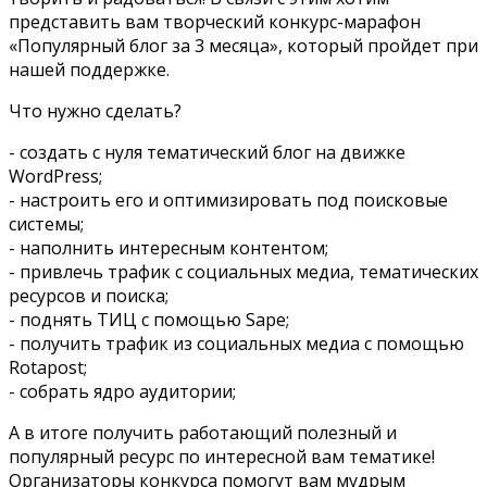
представить вам творческий конкурс-марафон
«Популярный блог за 3 месяца», который пройдет при
нашей поддержке.
Что нужно сделать?
- создать с нуля тематический блог на движке
WordPress;
- настроить его и оптимизировать под поисковые
системы;
- наполнить интересным контентом;
- привлечь трафик с социальных медиа, тематических
ресурсов и поиска;
- поднять ТИЦ с помощью Sape;
- получить трафик из социальных медиа с помощью
Rotapost;
- собрать ядро аудитории;
А в итоге получить работающий полезный и
популярный ресурс по интересной вам тематике!
Организаторы конкурса помогут вам мудрым