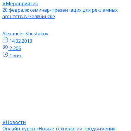
#Мероприятия
20 февраля: семинар-презентация для рекламных
агентств в Челябинске
Alexander Shestakov
14.02.2013
2 206
1 мин
#Новости
Онлайн-курсы «Новые технологии продвижения