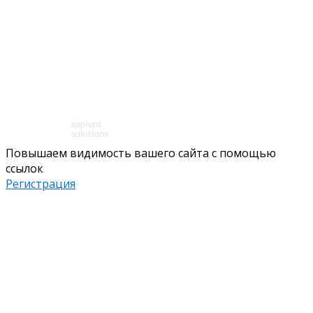
Повышаем видимость вашего сайта с помощью
ссылок
Регистрация