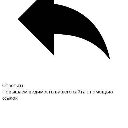
Ответить
Повышаем видимость вашего сайта с помощью
ссылок