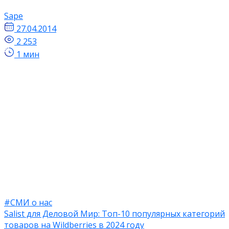
Sape
27.04.2014
2 253
1 мин
#СМИ о нас
Salist для Деловой Мир: Топ-10 популярных категорий
товаров на Wildberries в 2024 году