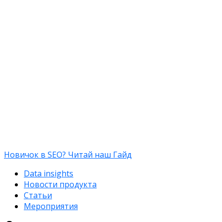
Новичок в SEO? Читай наш Гайд
Data insights
Новости продукта
Статьи
Мероприятия