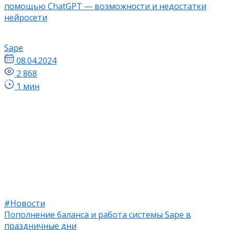
помощью ChatGPT — возможности и недостатки
нейросети
Sape
08.04.2024
2 868
1 мин
#Новости
Пополнение баланса и работа системы Sape в
праздничные дни