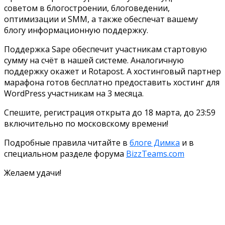
советом в блогостроении, блоговедении,
оптимизации и SMM, а также обеспечат вашему
блогу информационную поддержку.
Поддержка Sape обеспечит участникам стартовую
сумму на счёт в нашей системе. Аналогичную
поддержку окажет и Rotapost. А хостинговый партнер
марафона готов бесплатно предоставить хостинг для
WordPress участникам на 3 месяца.
Спешите, регистрация открыта до 18 марта, до 23:59
включительно по московскому времени!
Подробные правила читайте в
блоге Димка
и в
специальном разделе форума
BizzTeams.com
Желаем удачи!