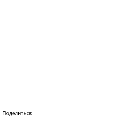
Поделиться: