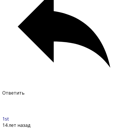
Ответить
1st
14 лет назад