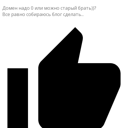
Домен надо 0 или можно старый брать))?
Все равно собираюсь блог сделать...