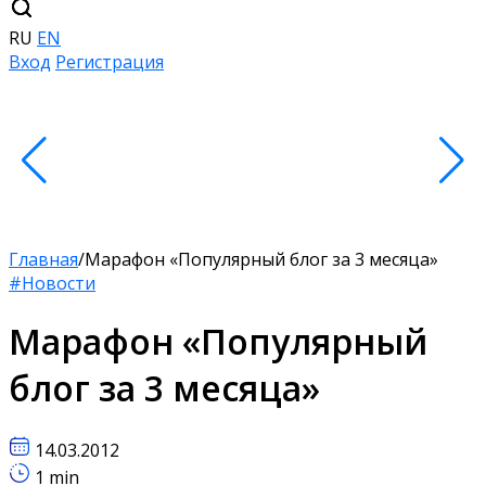
RU
EN
Вход
Регистрация
Главная
/
Марафон «Популярный блог за 3 месяца»
#Новости
Марафон «Популярный
блог за 3 месяца»
14.03.2012
1 min