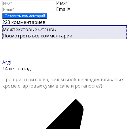
Имя*
Email*
223
комментариев
Межтекстовые Отзывы
Посмотреть все комментарии
Argi
14 лет назад
Про призы ни слова, зачем вообще людям вливаться
кроме стартовых сумм в сапе и ротапосте?)