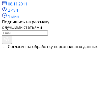
08.11.2011
2 494
1 мин
Подпишись на рассылку
с лучшими статьями
Согласен на обработку персональных данных