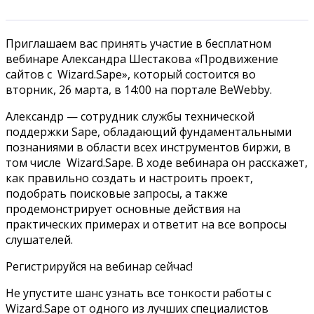
Приглашаем вас принять участие в бесплатном
вебинаре Александра Шестакова «Продвижение
сайтов с Wizard.Sape», который состоится во
вторник, 26 марта, в 14:00 на портале BeWebby.
Александр — сотрудник службы технической
поддержки Sape, обладающий фундаментальными
познаниями в области всех инструментов биржи, в
том числе Wizard.Sape. В ходе вебинара он расскажет,
как правильно создать и настроить проект,
подобрать поисковые запросы, а также
продемонстрирует основные действия на
практических примерах и ответит на все вопросы
слушателей.
Регистрируйся на вебинар сейчас!
Не упустите шанс узнать все тонкости работы с
Wizard.Sape от одного из лучших специалистов