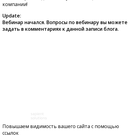
компании!
Update:
Вебинар начался. Вопросы по вебинару вы можете
задать в комментариях к данной записи блога.
Повышаем видимость вашего сайта с помощью
ссылок