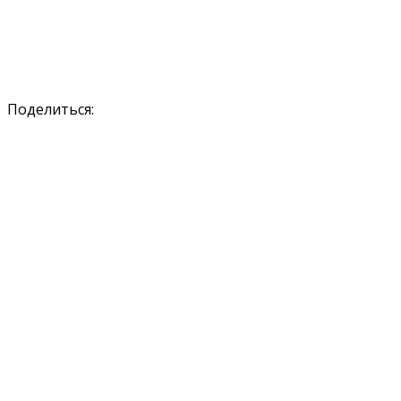
Поделиться: