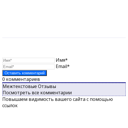
Имя*
Email*
0
комментариев
Межтекстовые Отзывы
Посмотреть все комментарии
Повышаем видимость вашего сайта с помощью
ссылок