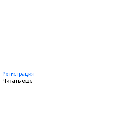
Регистрация
Читать еще