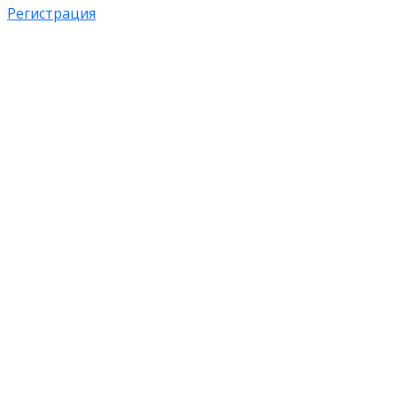
Регистрация