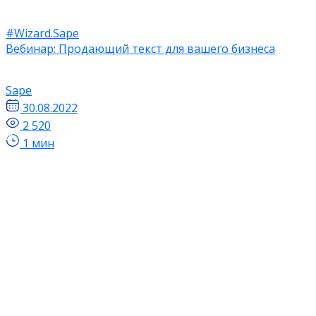
#Wizard.Sape
Вебинар: Продающий текст для вашего бизнеса
Sape
30.08.2022
2 520
1 мин