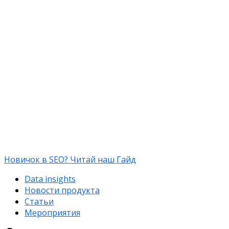
Новичок в SEO? Читай наш Гайд
Data insights
Новости продукта
Статьи
Мероприятия