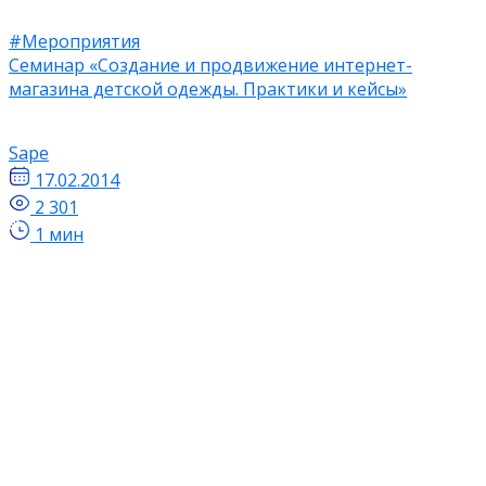
#Мероприятия
Семинар «Создание и продвижение интернет-
магазина детской одежды. Практики и кейсы»
Sape
17.02.2014
2 301
1 мин