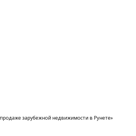
о продаже зарубежной недвижимости в Рунете»