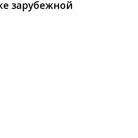
же зарубежной