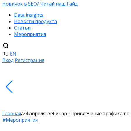
Новичок в SEO? Читай наш Гайд
Data insights
Новости продукта
Статьи
Мероприятия
RU
EN
Вход
Регистрация
Главная
/
24 апреля: вебинар «Привлечение трафика п
#Мероприятия