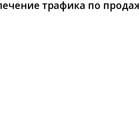
влечение трафика по прода