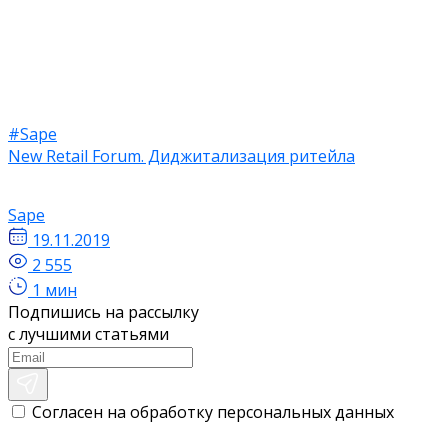
#Sape
New Retail Forum. Диджитализация ритейла
Sape
19.11.2019
2 555
1 мин
Подпишись на рассылку
с лучшими статьями
Согласен на обработку персональных данных