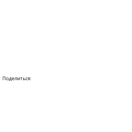
Поделиться: