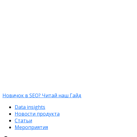
Новичок в SEO? Читай наш Гайд
Data insights
Новости продукта
Статьи
Мероприятия