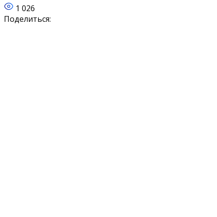
1 026
Поделиться: