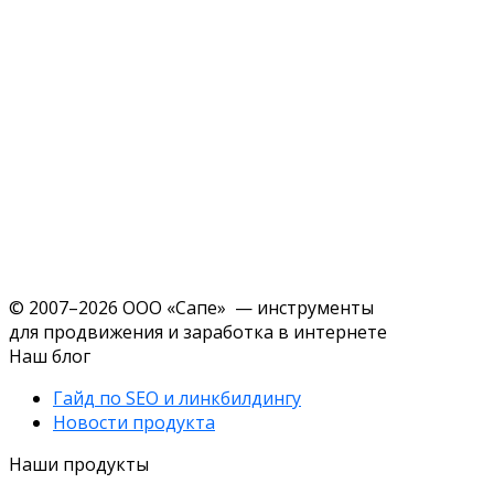
© 2007–2026 ООО «Сапе» — инструменты
для продвижения и заработка в интернете
Наш блог
Гайд по SEO и линкбилдингу
Новости продукта
Наши продукты