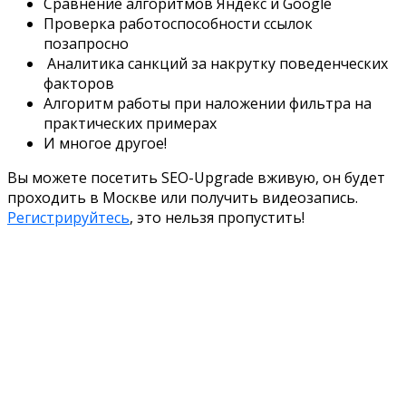
Сравнение алгоритмов Яндекс и Google
Проверка работоспособности ссылок
позапросно
Аналитика санкций за накрутку поведенческих
факторов
Алгоритм работы при наложении фильтра на
практических примерах
И многое другое!
Вы можете посетить SEO-Upgrade вживую, он будет
проходить в Москве или получить видеозапись.
Регистрируйтесь
, это нельзя пропустить!