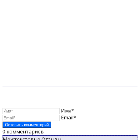
Имя*
Email*
0
комментариев
Межтекстовые Отзывы