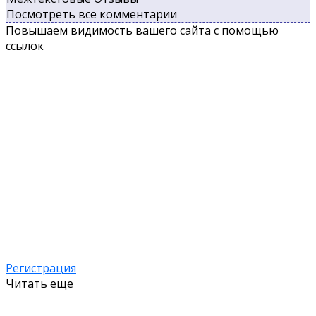
Посмотреть все комментарии
Повышаем видимость вашего сайта с помощью
ссылок
Регистрация
Читать еще