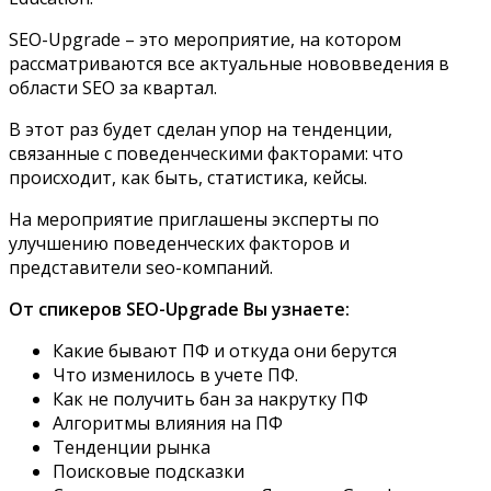
SEO-Upgrade – это мероприятие, на котором
рассматриваются все актуальные нововведения в
области SEO за квартал.
В этот раз будет сделан упор на тенденции,
связанные с поведенческими факторами: что
происходит, как быть, статистика, кейсы.
На мероприятие приглашены эксперты по
улучшению поведенческих факторов и
представители seo-компаний.
От спикеров
SEO
-
Upgrade
Вы узнаете:
Какие бывают ПФ и откуда они берутся
Что изменилось в учете ПФ.
Как не получить бан за накрутку ПФ
Алгоритмы влияния на ПФ
Тенденции рынка
Поисковые подсказки