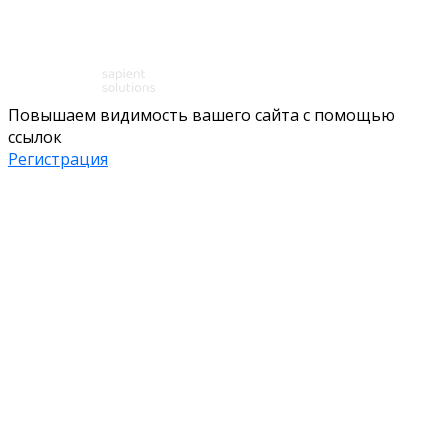
Повышаем видимость вашего сайта с помощью
ссылок
Регистрация