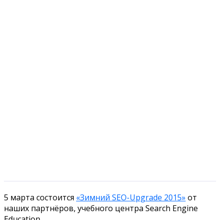
5 марта состоится
«Зимний SEO-Upgrade 2015»
от
наших партнёров, учебного центра Search Engine
Education.