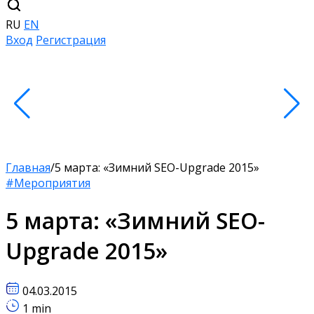
RU
EN
Вход
Регистрация
Главная
/
5 марта: «Зимний SEO-Upgrade 2015»
#Мероприятия
5 марта: «Зимний SEO-
Upgrade 2015»
04.03.2015
1 min