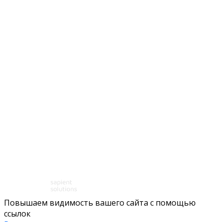
Повышаем видимость вашего сайта с помощью
ссылок