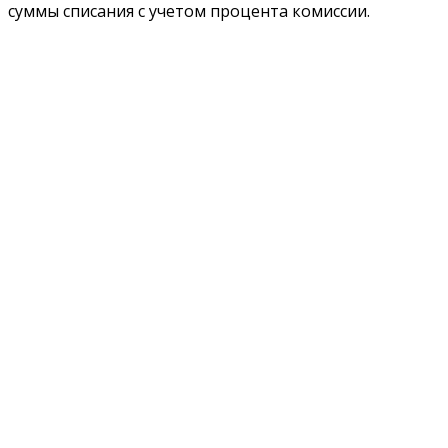
суммы списания с учетом процента комиссии.