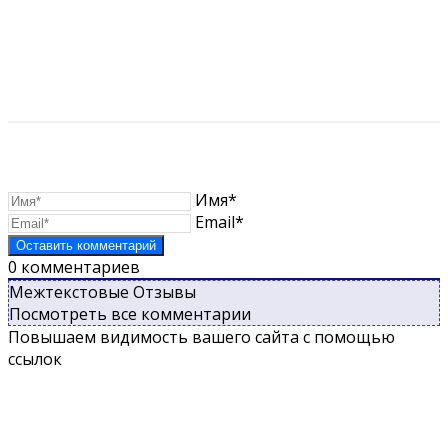
Имя*
Email*
0
комментариев
Межтекстовые Отзывы
Посмотреть все комментарии
Повышаем видимость вашего сайта с помощью
ссылок