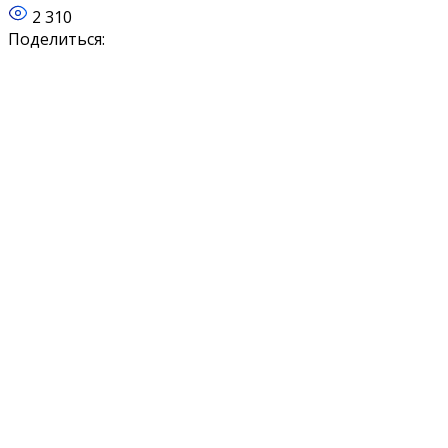
2 310
Поделиться: