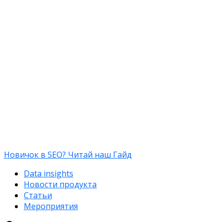
Новичок в SEO? Читай наш Гайд
Data insights
Новости продукта
Статьи
Мероприятия