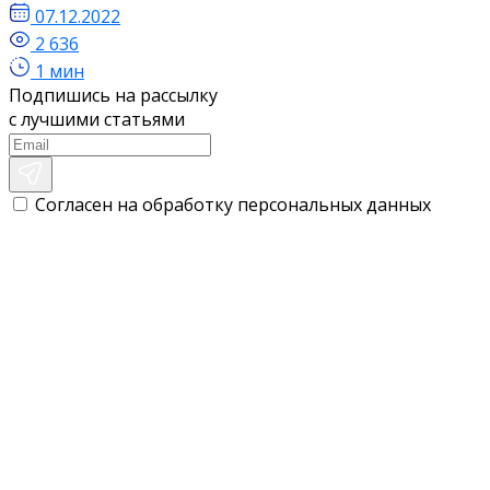
07.12.2022
2 636
1 мин
Подпишись на рассылку
с лучшими статьями
Согласен на обработку персональных данных