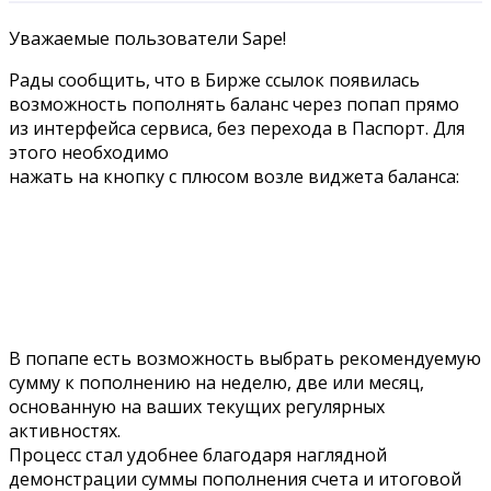
Уважаемые пользователи Sape!
Рады сообщить, что в Бирже ссылок появилась
возможность пополнять баланс через попап прямо
из интерфейса сервиса, без перехода в Паспорт.
Для
этого необходимо
нажать на кнопку с плюсом возле виджета баланса:
В попапе есть возможность выбрать рекомендуемую
сумму к пополнению на неделю, две или месяц,
основанную на ваших текущих регулярных
активностях.
Процесс стал удобнее благодаря наглядной
демонстрации суммы пополнения счета и итоговой