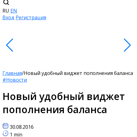
RU
EN
Вход
Регистрация
Главная
/
Новый удобный виджет пополнения баланса
#Новости
Новый удобный виджет
пополнения баланса
30.08.2016
1 min