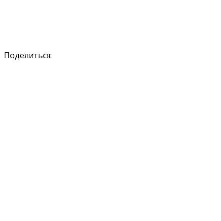
Поделиться: