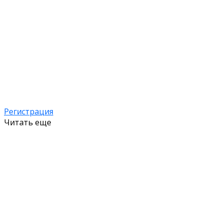
Регистрация
Читать еще