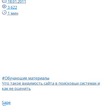
18.01.2011
3 622
1 мин
#Обучающие материалы
Что такое видимость сайта в поисковых системах и
как ее оценить
Sape