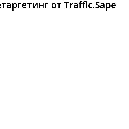
таргетинг от Traffic.Sape