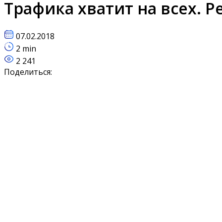
Трафика хватит на всех. Ре
07.02.2018
2 min
2 241
Поделиться: