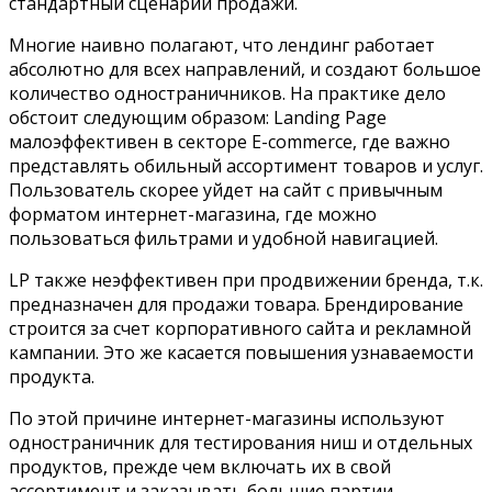
стандартный сценарий продажи.
Многие наивно полагают, что лендинг работает
абсолютно для всех направлений, и создают большое
количество одностраничников. На практике дело
обстоит следующим образом: Landing Page
малоэффективен в секторе E-commerce, где важно
представлять обильный ассортимент товаров и услуг.
Пользователь скорее уйдет на сайт с привычным
форматом интернет-магазина, где можно
пользоваться фильтрами и удобной навигацией.
LP также неэффективен при продвижении бренда, т.к.
предназначен для продажи товара. Брендирование
строится за счет корпоративного сайта и рекламной
кампании. Это же касается повышения узнаваемости
продукта.
По этой причине интернет-магазины используют
одностраничник для тестирования ниш и отдельных
продуктов, прежде чем включать их в свой
ассортимент и заказывать большие партии.