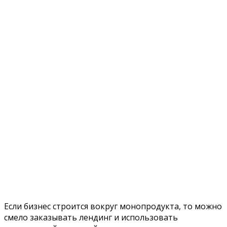
Если бизнес строится вокруг монопродукта, то можно
смело заказывать лендинг и использовать