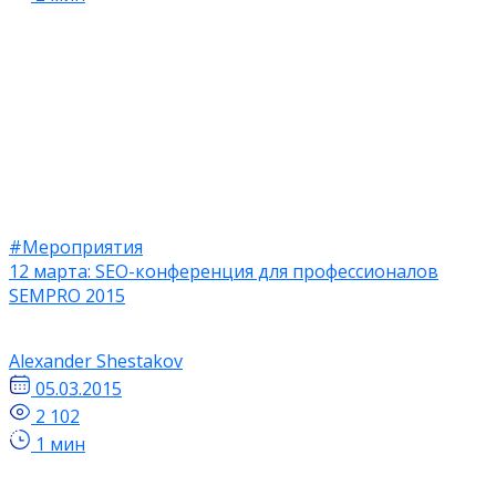
#Мероприятия
12 марта: SEO-конференция для профессионалов
SEMPRO 2015
Alexander Shestakov
05.03.2015
2 102
1 мин