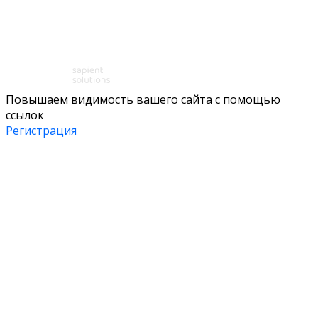
Повышаем видимость вашего сайта с помощью
ссылок
Регистрация