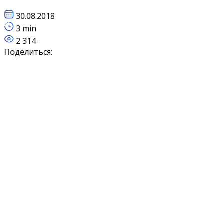
30.08.2018
3 min
2 314
Поделиться: