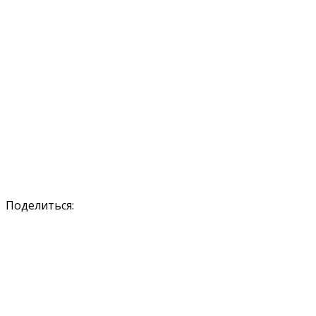
Поделиться: