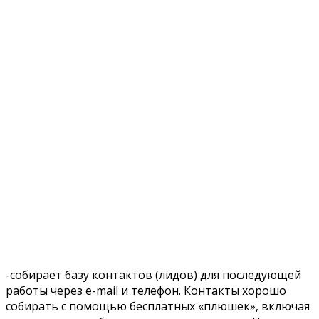
-собирает базу контактов (лидов) для последующей
работы через e-mail и телефон. Контакты хорошо
собирать с помощью бесплатных «плюшек», включая