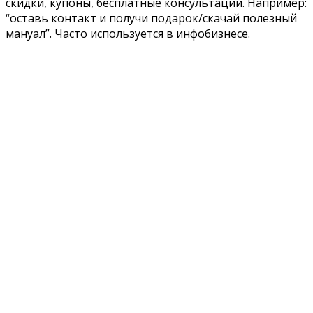
скидки, купоны, бесплатные консультации. Например:
“оставь контакт и получи подарок/скачай полезный
мануал”. Часто используется в инфобизнесе.