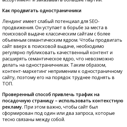
Как продвигать одностраничники
Лендинг имеет слабый потенциал для SEO-
продвижения. Он уступает в борьбе за места в
поисковой выдаче классическим сайтам с более
объемным семантическим ядром. Чтобы продвигать
сайт вверх в поисковой выдаче, необходимо
регулярно публиковать качественный контент и
расширять семантическое ядро, что невозможно
делать на одностраничниках. Таким образом,
контент-маркетинг неприменим к одностраничному
сайту, поэтому его на порядок труднее поднять в
ТОП.
Проверенный способ привлечь трафик на
посадочную страницу – использовать контекстную
рекламу.
При этом важно, чтобы сайт был
сформирован под один или два запроса, которые
тесно связаны между собой.