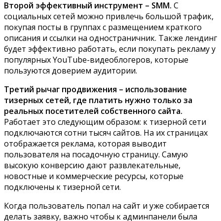
Второй эффективный инструмент – SMM.
С
социальных сетей можно привлечь большой трафик,
покупая посты в группах с размещением краткого
описания и ссылки на одностраничник. Также лендинг
будет эффективно работать, если покупать рекламу у
популярных YouTube-видеоблогеров, которые
пользуются доверием аудитории.
Третий рычаг продвижения – использование
тизерных сетей, где платить нужно только за
реальных посетителей собственного сайта.
Работает это следующим образом: к тизерной сети
подключаются сотни тысяч сайтов. На их страницах
отображается реклама, которая выводит
пользователя на посадочную страницу. Самую
высокую конверсию дают развлекательные,
новостные и коммерческие ресурсы, которые
подключены к тизерной сети.
Когда пользователь попал на сайт и уже собирается
делать заявку, важно чтобы к админпанели была