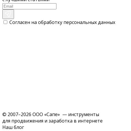
Согласен на обработку персональных данных
© 2007–2026 ООО «Сапе» — инструменты
для продвижения и заработка в интернете
Наш блог