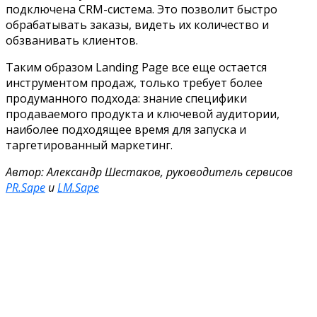
подключена CRM-система. Это позволит быстро
обрабатывать заказы, видеть их количество и
обзванивать клиентов.
Таким образом Landing Page все еще остается
инструментом продаж, только требует более
продуманного подхода: знание специфики
продаваемого продукта и ключевой аудитории,
наиболее подходящее время для запуска и
таргетированный маркетинг.
Автор: Александр Шестаков, руководитель сервисов
PR.Sape
и
LM.Sape