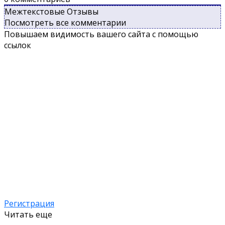
Межтекстовые Отзывы
Посмотреть все комментарии
Повышаем видимость вашего сайта с помощью
ссылок
Регистрация
Читать еще