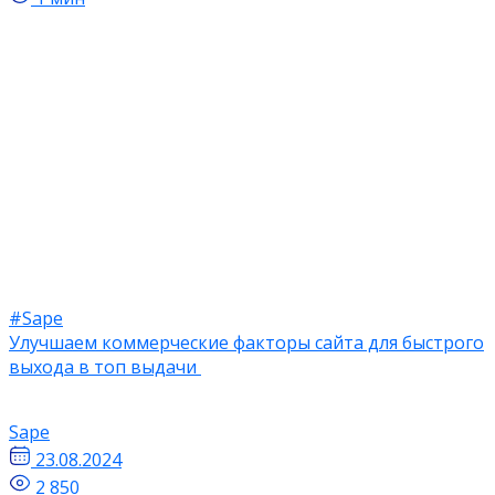
#Sape
Улучшаем коммерческие факторы сайта для быстрого
выхода в топ выдачи
Sape
23.08.2024
2 850