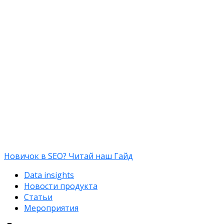
Новичок в SEO? Читай наш Гайд
Data insights
Новости продукта
Статьи
Мероприятия