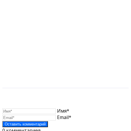
Имя*
Email*
0
комментариев