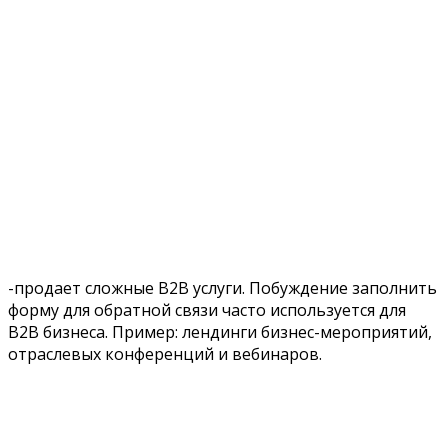
-продает сложные В2В услуги. Побуждение заполнить
форму для обратной связи часто используется для
В2В бизнеса. Пример: лендинги бизнес-мероприятий,
отраслевых конференций и вебинаров.