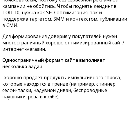
кампании не обойтись. Чтобы поднять лендинг в
ТОП-10, нужна как SEO-оптимизация, так и
поддержка таргетом, SMM и контекстом, публикации
в СМИ.
Для формирования доверия у покупателей нужен
многостраничный хорошо оптимизированный сайт/
интернет-магазин.
Одностраничный формат сайта выполняет
несколько задач:
-хорошо продает продукты импульсивного спроса,
которые находятся в тренде (например, спиннер,
селфи-палки, надувной диван, беспроводные
наушники, роза в колбе);