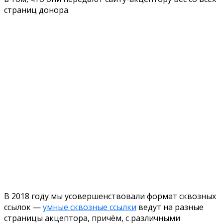
страниц донора.
В 2018 году мы усовершенствовали формат сквозных
ссылок —
умные сквозные ссылки
ведут на разные
страницы акцептора, причём, с различными