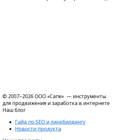
© 2007–2026 ООО «Сапе» — инструменты
для продвижения и заработка в интернете
Наш блог
Гайд по SEO и линкбилдингу
Новости продукта