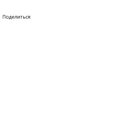
Поделиться: