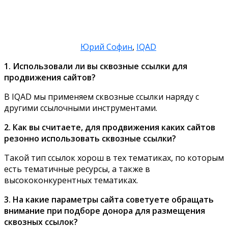
Юрий Софин
,
IQAD
1. Использовали ли вы сквозные ссылки для
продвижения сайтов?
В IQAD мы применяем сквозные ссылки наряду с
другими ссылочными инструментами.
2. Как вы считаете, для продвижения каких сайтов
резонно использовать сквозные ссылки?
Такой тип ссылок хорош в тех тематиках, по которым
есть тематичные ресурсы, а также в
высококонкурентных тематиках.
3. На какие параметры сайта советуете обращать
внимание при подборе донора для размещения
сквозных ссылок?