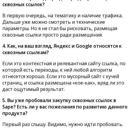
сквозных ссылок?
В первую очередь, на тематику и наличие трафика.
Дальше уже можно смотреть и технические
параметры. Но я не стал бы рисковать, размещая
сквозные ссылки просто ради размещения.
4. Как, на ваш взгляд, Яндекс и Google относятся к
сквозным ссылкам?
Если это контекстная и релевантная сайту ссылка, по
которой есть переходы, к ней любой алгоритм
отнесется хорошо. Если это мусорный сайт с кучей
страниц, и ссылка размещена «кое-как», вряд ли это
даст ощутимый результат.
5. Вы уже пробовали закупку сквозных ссылок в
Sape? Есть ли у вас пожелания по развитию данного
продукта?
Первый раз слышу. Видимо, нужно идти пробовать.