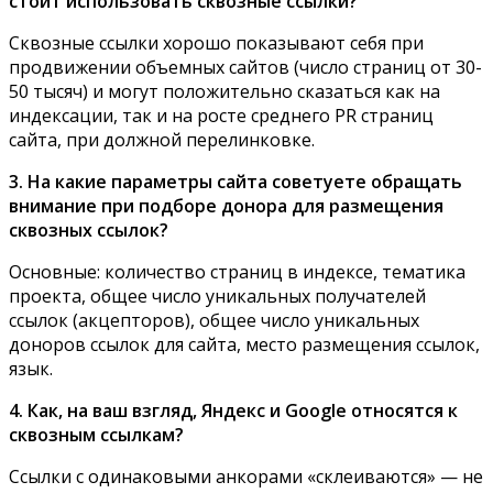
стоит использовать сквозные ссылки?
Сквозные ссылки хорошо показывают себя при
продвижении объемных сайтов (число страниц от 30-
50 тысяч) и могут положительно сказаться как на
индексации, так и на росте среднего PR страниц
сайта, при должной перелинковке.
3. На какие параметры сайта советуете обращать
внимание при подборе донора для размещения
сквозных ссылок?
Основные: количество страниц в индексе, тематика
проекта, общее число уникальных получателей
ссылок (акцепторов), общее число уникальных
доноров ссылок для сайта, место размещения ссылок,
язык.
4. Как, на ваш взгляд, Яндекс и Google относятся к
сквозным ссылкам?
Ссылки с одинаковыми анкорами «склеиваются» — не