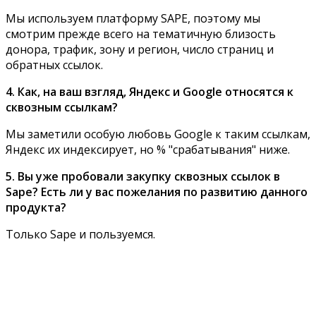
Мы используем платформу SAPE, поэтому мы
смотрим прежде всего на тематичную близость
донора, трафик, зону и регион, число страниц и
обратных ссылок.
4. Как, на ваш взгляд, Яндекс и Google относятся к
сквозным ссылкам?
Мы заметили особую любовь Google к таким ссылкам,
Яндекс их индексирует, но % "срабатывания" ниже.
5. Вы уже пробовали закупку сквозных ссылок в
Sape? Есть ли у вас пожелания по развитию данного
продукта?
Только Sape и пользуемся.