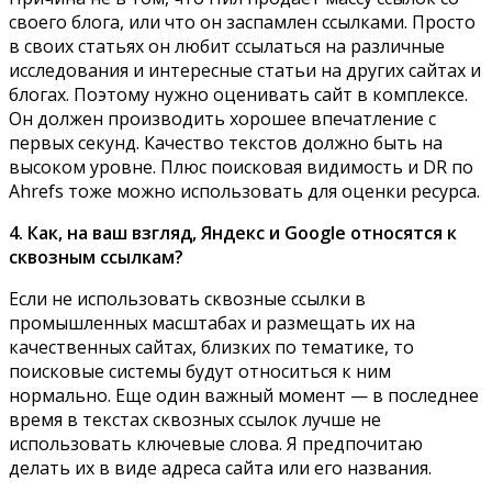
своего блога, или что он заспамлен ссылками. Просто
в своих статьях он любит ссылаться на различные
исследования и интересные статьи на других сайтах и
блогах. Поэтому нужно оценивать сайт в комплексе.
Он должен производить хорошее впечатление с
первых секунд. Качество текстов должно быть на
высоком уровне. Плюс поисковая видимость и DR по
Ahrefs тоже можно использовать для оценки ресурса.
4. Как, на ваш взгляд, Яндекс и Google относятся к
сквозным ссылкам?
Если не использовать сквозные ссылки в
промышленных масштабах и размещать их на
качественных сайтах, близких по тематике, то
поисковые системы будут относиться к ним
нормально. Еще один важный момент — в последнее
время в текстах сквозных ссылок лучше не
использовать ключевые слова. Я предпочитаю
делать их в виде адреса сайта или его названия.