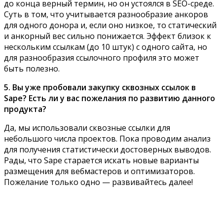
до конца верный термин, но он устоялся в SEO-среде.
Суть в том, что учитывается разнообразие анкоров
для одного донора и, если оно низкое, то статический
и анкорный вес сильно понижается. Эффект близок к
нескольким ссылкам (до 10 штук) с одного сайта, но
для разнообразия ссылочного профиля это может
быть полезно.
5. Вы уже пробовали закупку сквозных ссылок в
Sape? Есть ли у вас пожелания по развитию данного
продукта?
Да, мы использовали сквозные ссылки для
небольшого числа проектов. Пока проводим анализ
для получения статистически достоверных выводов.
Рады, что Sape старается искать новые варианты
размещения для вебмастеров и оптимизаторов.
Пожелание только одно — развивайтесь далее!