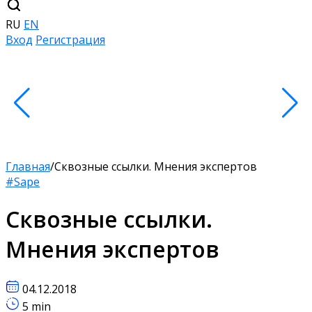
RU
EN
Вход
Регистрация
Главная
/
Сквозные ссылки. Мнения экспертов
#Sape
Сквозные ссылки.
Мнения экспертов
04.12.2018
5 min