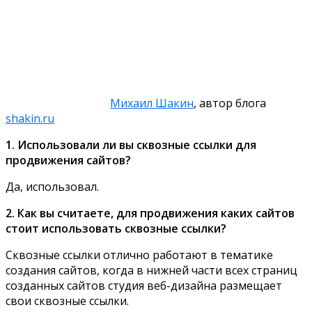
Михаил Шакин
, автор блога
shakin.ru
1. Использовали ли вы сквозные ссылки для
продвижения сайтов?
Да, использовал.
2. Как вы считаете, для продвижения каких сайтов
стоит использовать сквозные ссылки?
Сквозные ссылки отлично работают в тематике
создания сайтов, когда в нижней части всех страниц
созданных сайтов студия веб-дизайна размещает
свои сквозные ссылки.