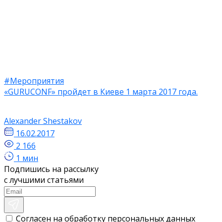
#Мероприятия
«GURUCONF» пройдет в Киеве 1 марта 2017 года.
Alexander Shestakov
16.02.2017
2 166
1 мин
Подпишись на рассылку
с лучшими статьями
Согласен на обработку персональных данных