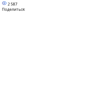
2 587
Поделиться: