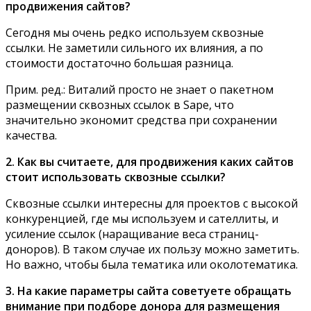
продвижения сайтов?
Сегодня мы очень редко используем сквозные
ссылки. Не заметили сильного их влияния, а по
стоимости достаточно большая разница.
Прим. ред.: Виталий просто не знает о пакетном
размещении сквозных ссылок в Sape, что
значительно экономит средства при сохранении
качества.
2. Как вы считаете, для продвижения каких сайтов
стоит использовать сквозные ссылки?
Сквозные ссылки интересны для проектов с высокой
конкуренцией, где мы используем и сателлиты, и
усиление ссылок (наращивание веса страниц-
доноров). В таком случае их пользу можно заметить.
Но важно, чтобы была тематика или околотематика.
3. На какие параметры сайта советуете обращать
внимание при подборе донора для размещения