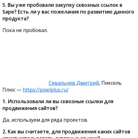
5. Вы уже пробовали закупку сквозных ссылок в
Sape? Есть ли у вас пожелания по развитию данного
продукта?
Пока не пробовал.
Севальнев Дмитрий
, Пиксель
Плюс —
https://pixelplus.ru/
1. Использовали ли вы сквозные ссылки для
продвижения сайтов?
Да, используем для ряда проектов.
2. Как вы считаете, для продвижения каких сайтов