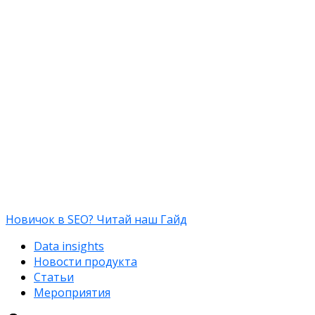
Новичок в SEO? Читай наш Гайд
Data insights
Новости продукта
Статьи
Мероприятия