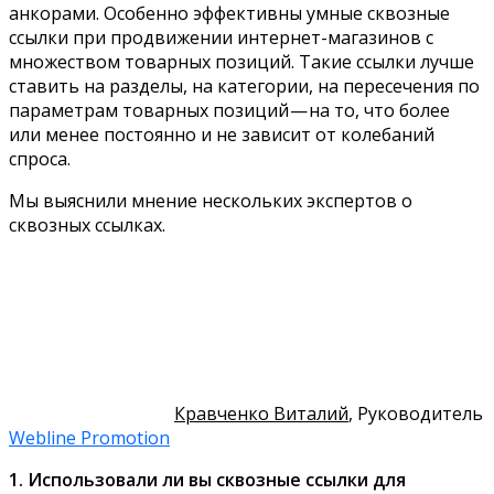
анкорами. Особенно эффективны умные сквозные
ссылки при продвижении интернет-магазинов с
множеством товарных позиций. Такие ссылки лучше
ставить на разделы, на категории, на пересечения по
параметрам товарных позиций — на то, что более
или менее постоянно и не зависит от колебаний
спроса.
Мы выяснили мнение нескольких экспертов о
сквозных ссылках.
Кравченко Виталий
, Руководитель
Webline Promotion
1. Использовали ли вы сквозные ссылки для