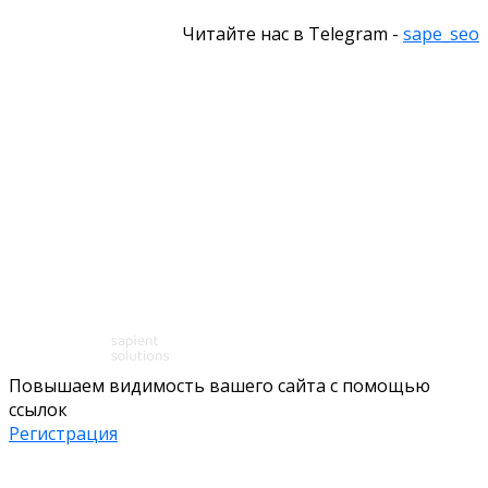
Читайте нас в Telegram -
sape_seo
Повышаем видимость вашего сайта с помощью
ссылок
Регистрация