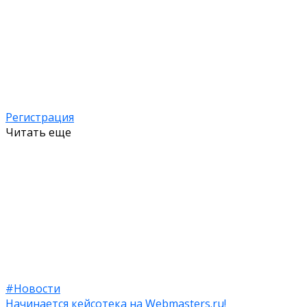
Регистрация
Читать еще
#Новости
Начинается кейсотека на Webmasters.ru!