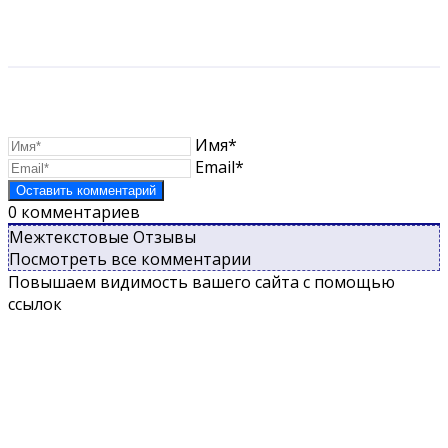
Имя*
Email*
0
комментариев
Межтекстовые Отзывы
Посмотреть все комментарии
Повышаем видимость вашего сайта с помощью
ссылок