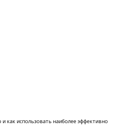
то и как использовать наиболее эффективно