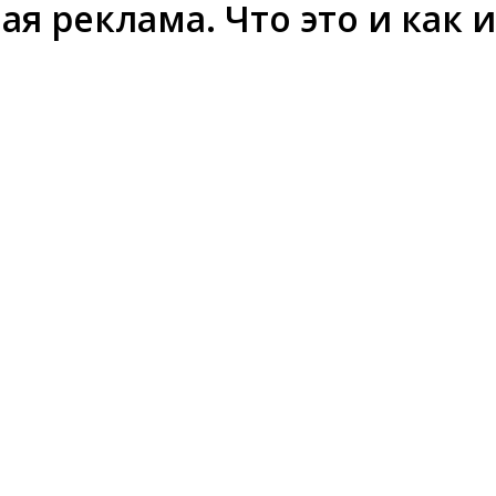
ая реклама. Что это и как