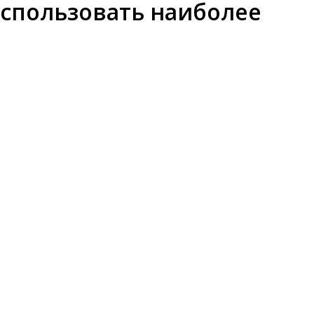
 использовать наиболее