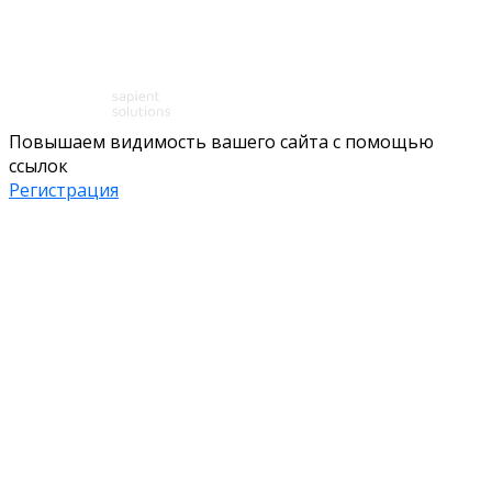
Повышаем видимость вашего сайта с помощью
ссылок
Регистрация