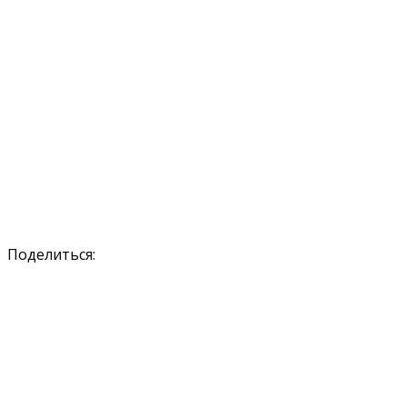
Поделиться: