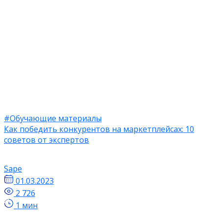
#Обучающие материалы
Как победить конкурентов на маркетплейсах: 10
советов от экспертов
Sape
01.03.2023
2 726
1 мин