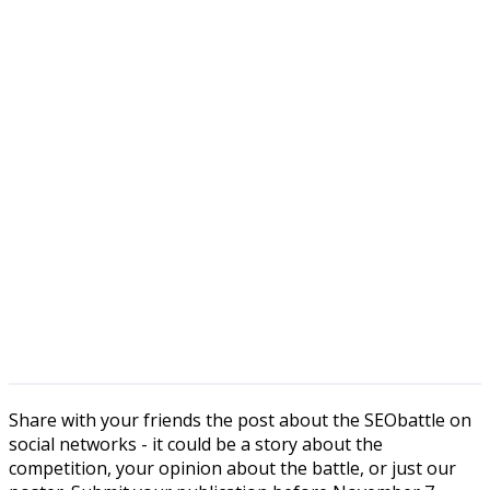
Share with your friends the post about the SEObattle on
social networks - it could be a story about the
competition, your opinion about the battle, or just our