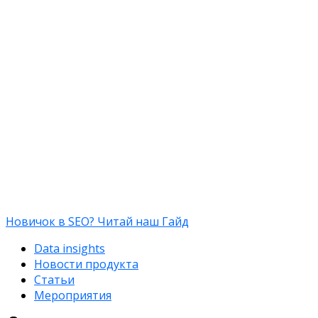
Новичок в SEO? Читай наш Гайд
Data insights
Новости продукта
Статьи
Мероприятия