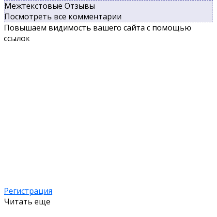
Межтекстовые Отзывы
Посмотреть все комментарии
Повышаем видимость вашего сайта с помощью
ссылок
Регистрация
Читать еще