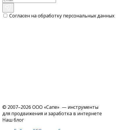
Согласен на обработку персональных данных
© 2007–2026 ООО «Сапе» — инструменты
для продвижения и заработка в интернете
Наш блог