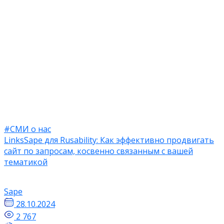
#СМИ о нас
LinksSape для Rusability: Как эффективно продвигать
сайт по запросам, косвенно связанным с вашей
тематикой
Sape
28.10.2024
2 767