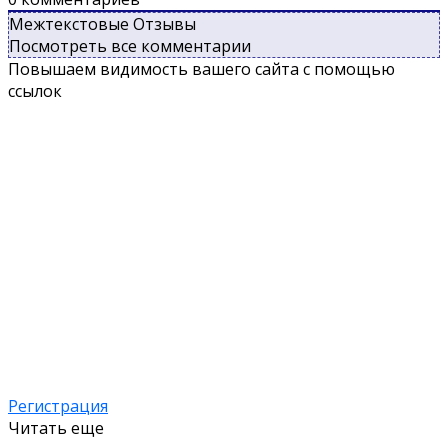
Межтекстовые Отзывы
Посмотреть все комментарии
Повышаем видимость вашего сайта с помощью
ссылок
Регистрация
Читать еще