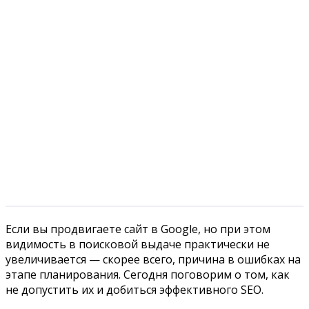
Если вы продвигаете сайт в Google, но при этом
видимость в поисковой выдаче практически не
увеличивается — скорее всего, причина в ошибках на
этапе планирования. Сегодня поговорим о том, как
не допустить их и добиться эффективного SEO.