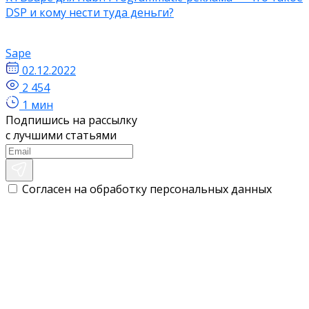
DSP и кому нести туда деньги?
Sape
02.12.2022
2 454
1 мин
Подпишись на рассылку
с лучшими статьями
Согласен на обработку персональных данных