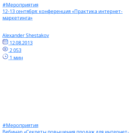
#Мероприятия
12-13 сентября: конференция «Практика интернет-
маркетинга»
Alexander Shestakov
12.08.2013
2 053
1 мин
#Мероприятия
Вебинар «Секреты повышения продаж для интернет-