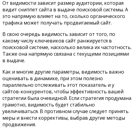
От видимости зависит размер аудитории, которая
видит сниппет сайта в выдаче поисковой системы. А
это напрямую влияет на то, сколько органического
трафика может получать продвигаемый сайт.
В свою очередь видимость зависит от того, по
какому числу ключевиков сайт ранжируется в
поисковой системе, насколько велика их частотность.
Также она напрямую связана с текущими позициями
в выдаче.
Как и многие другие параметры, видимость важно
оценивать в динамике, при этом полезно
параллельно отслеживать этот показатель и у
сайтов-конкурентов, чтобы эффективность вашей
стратегии была очевидной. Если стратегия продумана
грамотно, видимость будет стабильно
увеличиваться. В противном случае следует принять
меры и внести коррективы, выбрав другие методы
продвижения.