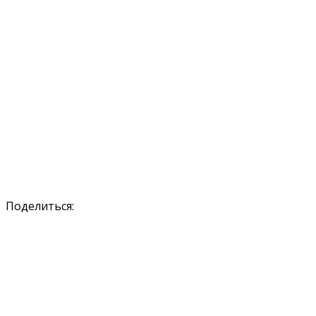
Поделиться: