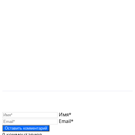
Имя*
Email*
0
комментариев