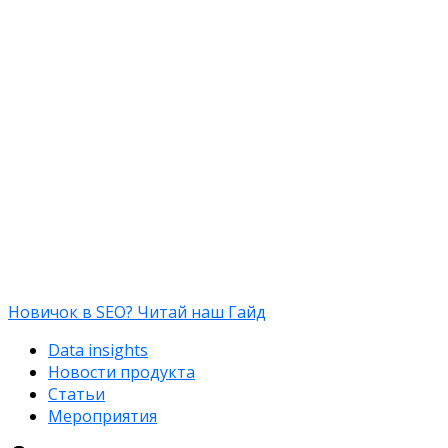
Новичок в SEO? Читай наш Гайд
Data insights
Новости продукта
Статьи
Мероприятия