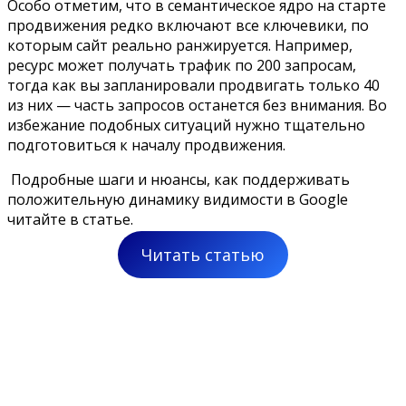
Особо отметим, что в семантическое ядро на старте
продвижения редко включают все ключевики, по
которым сайт реально ранжируется. Например,
ресурс может получать трафик по 200 запросам,
тогда как вы запланировали продвигать только 40
из них — часть запросов останется без внимания. Во
избежание подобных ситуаций нужно тщательно
подготовиться к началу продвижения.
Подробные шаги и нюансы, как поддерживать
положительную динамику видимости в Google
читайте в статье.
Читать статью