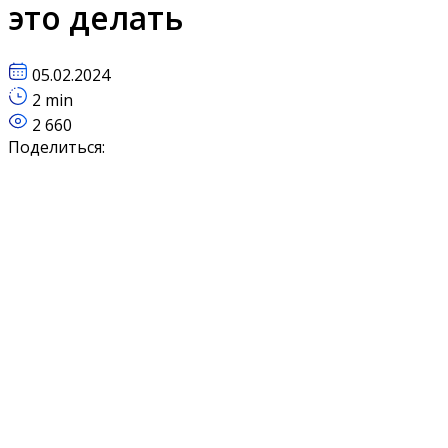
это делать
05.02.2024
2 min
2 660
Поделиться: