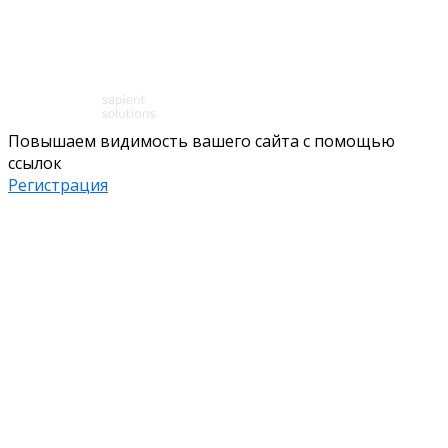
Повышаем видимость вашего сайта с помощью
ссылок
Регистрация