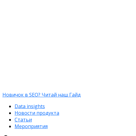
Новичок в SEO? Читай наш Гайд
Data insights
Новости продукта
Статьи
Мероприятия