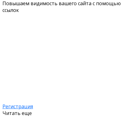
Повышаем видимость вашего сайта с помощью
ссылок
Регистрация
Читать еще