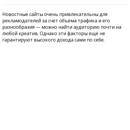
Новостные сайты очень привлекательны для
рекламодателей за счёт объёма трафика и его
разнообразия — можно найти аудиторию почти на
любой креатив. Однако эти факторы ещё не
гарантируют высокого дохода сами по себе.