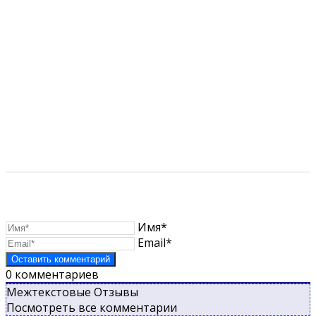
Имя*
Email*
0
комментариев
Межтекстовые Отзывы
Посмотреть все комментарии