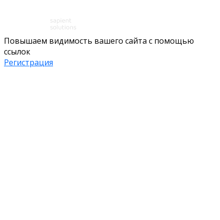
Повышаем видимость вашего сайта с помощью
ссылок
Регистрация