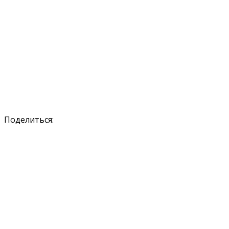
Поделиться: