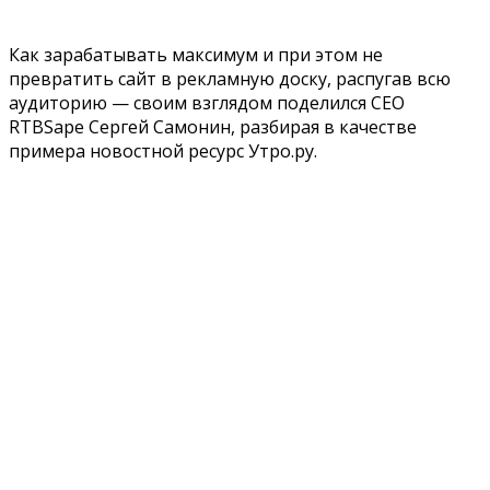
Как зарабатывать максимум и при этом не
превратить сайт в рекламную доску, распугав всю
аудиторию — своим взглядом поделился CEO
RTBSape Сергей Самонин, разбирая в качестве
примера новостной ресурс Утро.ру.