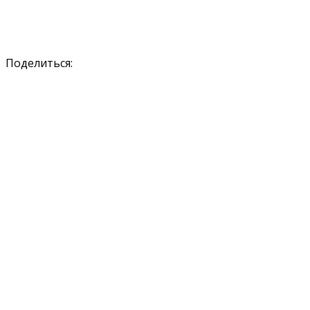
Поделиться: