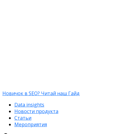
Новичок в SEO? Читай наш Гайд
Data insights
Новости продукта
Статьи
Мероприятия