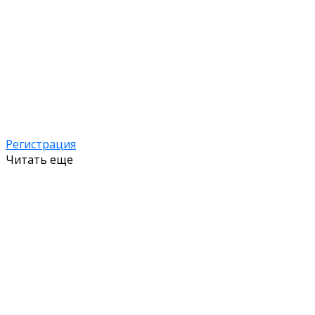
Регистрация
Читать еще