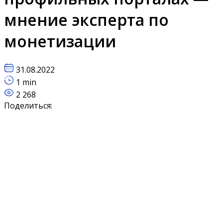
мнение эксперта по
монетизации
31.08.2022
1 min
2 268
Поделиться: