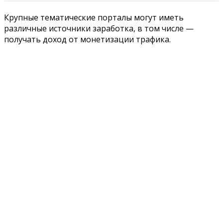
Крупные тематические порталы могут иметь
различные источники заработка, в том числе —
получать доход от монетизации трафика.