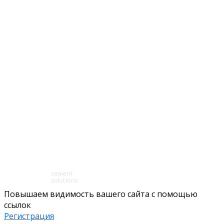
Повышаем видимость вашего сайта с помощью
ссылок
Регистрация