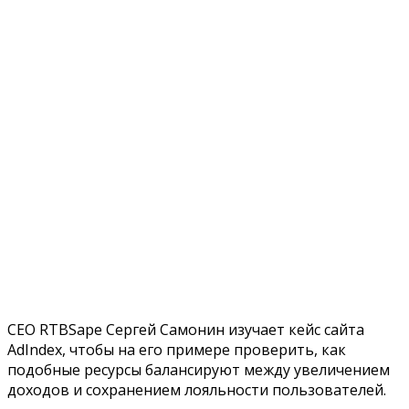
CEO RTBSape Сергей Самонин изучает кейс сайта
AdIndex, чтобы на его примере проверить, как
подобные ресурсы балансируют между увеличением
доходов и сохранением лояльности пользователей.