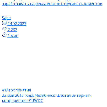
зарабатывать на рекламе и не отпугивать клиентов
Sape
14.02.2023
2 232
1 мин
#Мероприятия
23 мая 2015 года, Челябинск: Шестая интернет-
конференция #UWDC