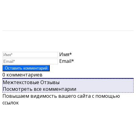
Имя*
Email*
0
комментариев
Межтекстовые Отзывы
Посмотреть все комментарии
Повышаем видимость вашего сайта с помощью
ссылок