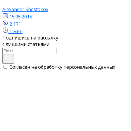
Alexander Shestakov
15.05.2015
2 171
1 мин
Подпишись на рассылку
с лучшими статьями
Согласен на обработку персональных данных