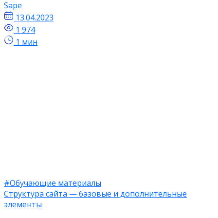
Sape
13.04.2023
1 974
1 мин
#Обучающие материалы
Структура сайта — базовые и дополнительные
элементы