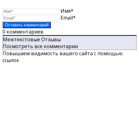
Имя*
Email*
0
комментариев
Межтекстовые Отзывы
Посмотреть все комментарии
Повышаем видимость вашего сайта с помощью
ссылок