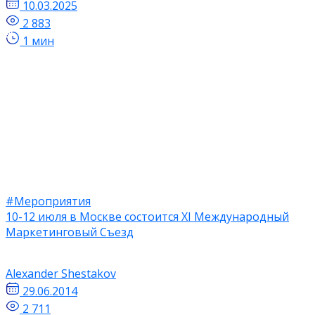
10.03.2025
2 883
1 мин
#Мероприятия
10-12 июля в Москве состоится XI Международный
Маркетинговый Съезд
Alexander Shestakov
29.06.2014
2 711