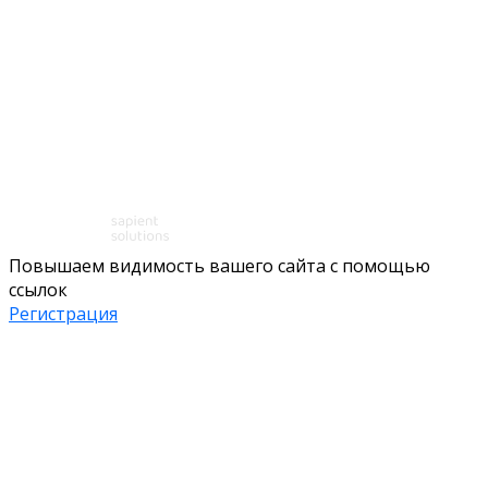
Повышаем видимость вашего сайта с помощью
ссылок
Регистрация