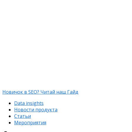
Новичок в SEO? Читай наш Гайд
Data insights
Новости продукта
Статьи
Мероприятия