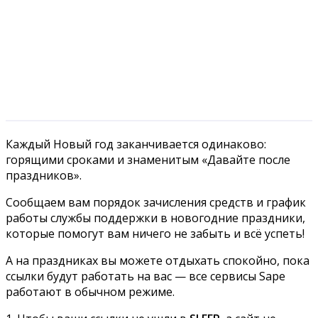
Каждый Новый год заканчивается одинаково:
горящими сроками и знаменитым «‎Давайте после
праздников».
Сообщаем вам порядок зачисления средств и график
работы службы поддержки в новогодние праздники,
которые помогут вам ничего не забыть и всё успеть!
А на праздниках вы можете отдыхать спокойно, пока
ссылки будут работать на вас — все сервисы Sape
работают в обычном режиме.