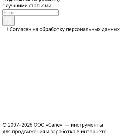
с лучшими статьями
Согласен на обработку персональных данных
© 2007–2026 ООО «Сапе» — инструменты
для продвижения и заработка в интернете