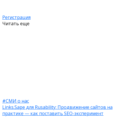
Регистрация
Читать еще
#СМИ о нас
Links.Sape для Rusability: Продвижение сайтов на
практике — как поставить SEO-эксперимент