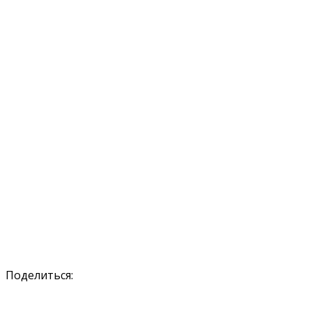
Поделиться: