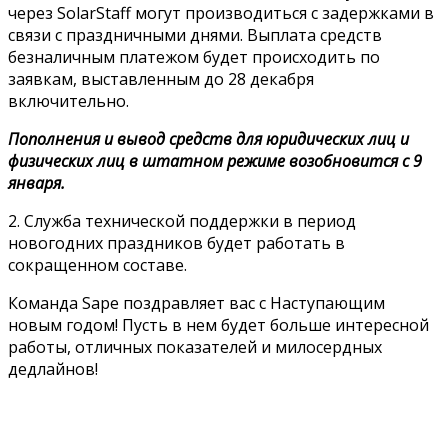
через SolarStaff могут производиться с задержками в
связи с праздничными днями. Выплата средств
безналичным платежом будет происходить по
заявкам, выставленным до 28 декабря
включительно.
Пополнения и вывод средств для юридических лиц и
физических лиц в штатном режиме возобновится с 9
января.
2. Служба технической поддержки в период
новогодних праздников будет работать в
сокращенном составе.
Команда Sape поздравляет вас с Наступающим
новым годом! Пусть в нем будет больше интересной
работы, отличных показателей и милосердных
дедлайнов!