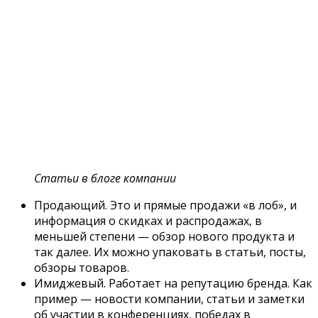
Статьи в блоге компании
Продающий. Это и прямые продажи «в лоб», и
информация о скидках и распродажах, в
меньшей степени — обзор нового продукта и
так далее. Их можно упаковать в статьи, посты,
обзоры товаров.
Имиджевый. Работает на репутацию бренда. Как
пример — новости компании, статьи и заметки
об участии в конференциях, победах в