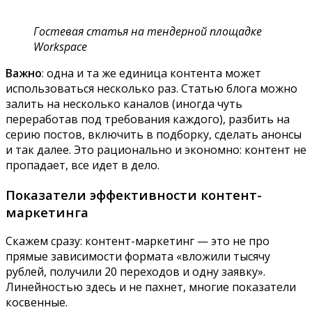
Гостевая статья на тендерной площадке
Workspace
Важно
: одна и та же единица контента может
использоваться несколько раз. Статью блога можно
залить на несколько каналов (иногда чуть
переработав под требования каждого), разбить на
серию постов, включить в подборку, сделать анонсы
и так далее. Это рационально и экономно: контент не
пропадает, все идет в дело.
Показатели эффективности контент-
маркетинга
Скажем сразу: контент-маркетинг — это не про
прямые зависимости формата «вложили тысячу
рублей, получили 20 переходов и одну заявку».
Линейностью здесь и не пахнет, многие показатели
косвенные.