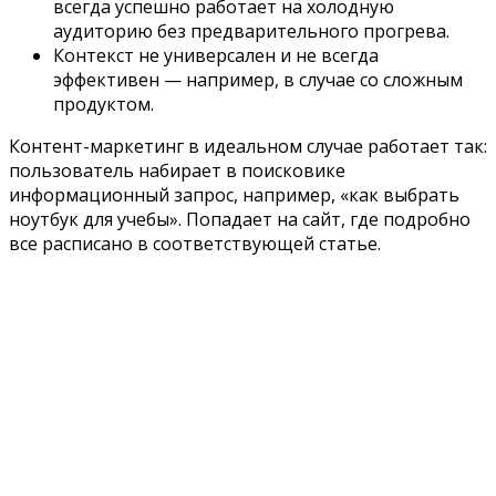
всегда успешно работает на холодную
аудиторию без предварительного прогрева.
Контекст не универсален и не всегда
эффективен — например, в случае со сложным
продуктом.
Контент-маркетинг в идеальном случае работает так:
пользователь набирает в поисковике
информационный запрос, например, «как выбрать
ноутбук для учебы». Попадает на сайт, где подробно
все расписано в соответствующей статье.