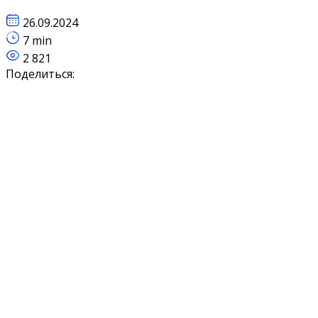
26.09.2024
7 min
2 821
Поделиться: