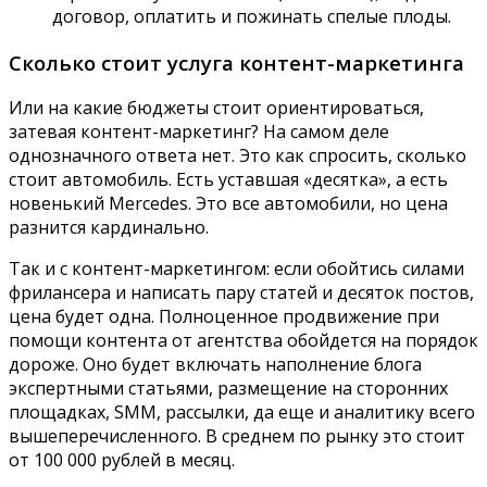
договор, оплатить и пожинать спелые плоды.
Сколько стоит услуга контент-маркетинга
Или на какие бюджеты стоит ориентироваться,
затевая контент-маркетинг? На самом деле
однозначного ответа нет. Это как спросить, сколько
стоит автомобиль. Есть уставшая «десятка», а есть
новенький Mercedes. Это все автомобили, но цена
разнится кардинально.
Так и с контент-маркетингом: если обойтись силами
фрилансера и написать пару статей и десяток постов,
цена будет одна. Полноценное продвижение при
помощи контента от агентства обойдется на порядок
дороже. Оно будет включать наполнение блога
экспертными статьями, размещение на сторонних
площадках, SMM, рассылки, да еще и аналитику всего
вышеперечисленного. В среднем по рынку это стоит
от 100 000 рублей в месяц.