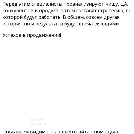
Перед этим специалисты проанализируют нишу, ЦА,
конкурентов и продукт, затем составят стратегию, по
которой будут работать. В общем, совсем другая
история, но и результаты будут впечатляющими.
Успехов в продвижении!
Повышаем видимость вашего сайта с помощью