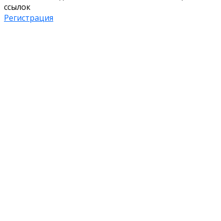
ссылок
Регистрация