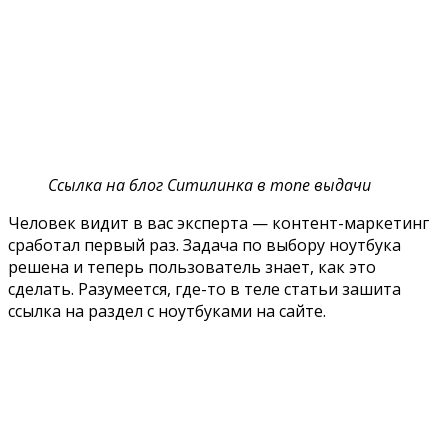
Ссылка на блог Ситилинка в топе выдачи
Человек видит в вас эксперта — контент-маркетинг
сработал первый раз. Задача по выбору ноутбука
решена и теперь пользователь знает, как это
сделать. Разумеется, где-то в теле статьи зашита
ссылка на раздел с ноутбуками на сайте.