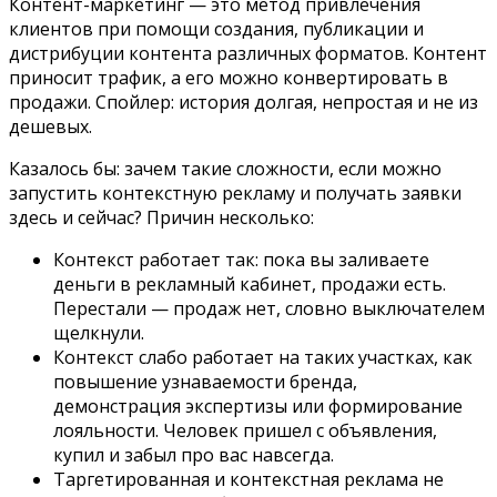
Контент-маркетинг — это метод привлечения
клиентов при помощи создания, публикации и
дистрибуции контента различных форматов. Контент
приносит трафик, а его можно конвертировать в
продажи. Спойлер: история долгая, непростая и не из
дешевых.
Казалось бы: зачем такие сложности, если можно
запустить контекстную рекламу и получать заявки
здесь и сейчас? Причин несколько:
Контекст работает так: пока вы заливаете
деньги в рекламный кабинет, продажи есть.
Перестали — продаж нет, словно выключателем
щелкнули.
Контекст слабо работает на таких участках, как
повышение узнаваемости бренда,
демонстрация экспертизы или формирование
лояльности. Человек пришел с объявления,
купил и забыл про вас навсегда.
Таргетированная и контекстная реклама не