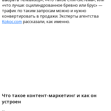
«что лучше: оцилиндрованное бревно или брус» —
трафик по таким запросам можно и нужно
конвертировать в продажи. Эксперты агентства
Kokoc.com
рассказали, как именно.
Что такое контент-маркетинг и как он
устроен