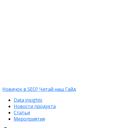
Новичок в SEO? Читай наш Гайд
Data insights
Новости продукта
Статьи
Мероприятия