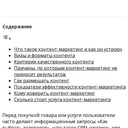
Содержание
Что такое контент-маркетинг и как он устроен
Виды и форматы контента
Критерии качественного контента
Причины, по которым контент-маркетинг не
приносит результатов
Где размещать контент
Показатели эффективности контент-маркетинга
Кому доверить контент-маркетинг
Сколько стоит услуга контент-маркетинга
Перед покупкой товара или услуги пользователи
часто делают информационные запросы. «Как
выбрать телевизор», «что такое CRM-система», или