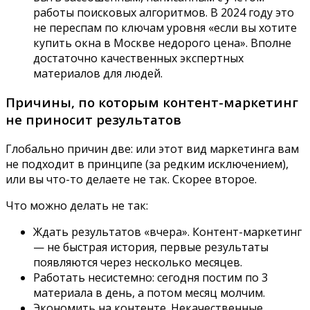
работы поисковых алгоритмов. В 2024 году это
не переспам по ключам уровня «если вы хотите
купить окна в Москве недорого цена». Вполне
достаточно качественных экспертных
материалов для людей.
Причины, по которым контент-маркетинг
не приносит результатов
Глобально причин две: или этот вид маркетинга вам
не подходит в принципе (за редким исключением),
или вы что-то делаете не так. Скорее второе.
Что можно делать не так:
Ждать результатов «вчера». Контент-маркетинг
— не быстрая история, первые результаты
появляются через несколько месяцев.
Работать несистемно: сегодня постим по 3
материала в день, а потом месяц молчим.
Экономить на контенте. Некачественные