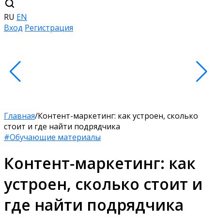
RU
EN
Вход
Регистрация
Главная
/
Контент-маркетинг: как устроен, сколько
стоит и где найти подрядчика
#Обучающие материалы
Контент-маркетинг: как
устроен, сколько стоит и
где найти подрядчика