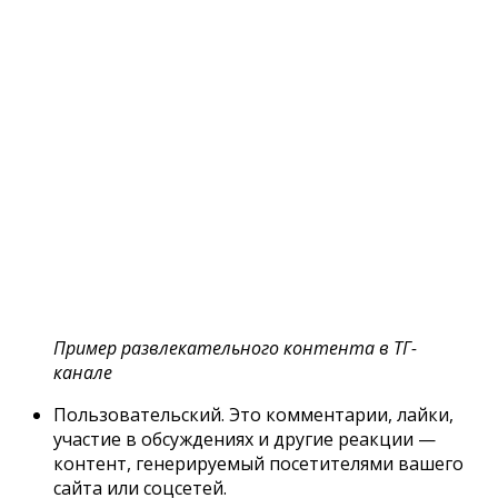
Пример развлекательного контента в ТГ-
канале
Пользовательский. Это комментарии, лайки,
участие в обсуждениях и другие реакции —
контент, генерируемый посетителями вашего
сайта или соцсетей.