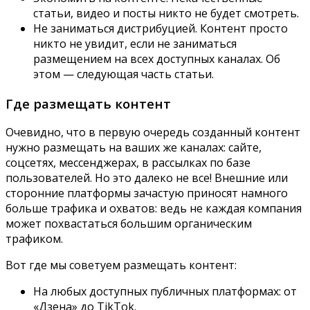
статьи, видео и посты никто не будет смотреть.
Не заниматься дистрибуцией. Контент просто
никто не увидит, если не заниматься
размещением на всех доступных каналах. Об
этом — следующая часть статьи.
Где размещать контент
Очевидно, что в первую очередь созданный контент
нужно размещать на ваших же каналах: сайте,
соцсетях, мессенджерах, в рассылках по базе
пользователей. Но это далеко не все! Внешние или
сторонние платформы зачастую приносят намного
больше трафика и охватов: ведь не каждая компания
может похвастаться большим органическим
трафиком.
Вот где мы советуем размещать контент:
На любых доступных публичных платформах: от
«Дзена» до TikTok.