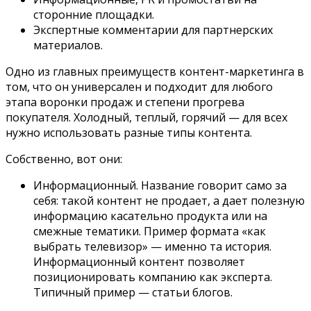
сторонние площадки.
Экспертные комментарии для партнерских
материалов.
Одно из главных преимуществ контент-маркетинга в
том, что он универсален и подходит для любого
этапа воронки продаж и степени прогрева
покупателя. Холодный, теплый, горячий — для всех
нужно использовать разные типы контента.
Собственно, вот они:
Информационный. Название говорит само за
себя: такой контент не продает, а дает полезную
информацию касательно продукта или на
смежные тематики. Пример формата «как
выбрать телевизор» — именно та история.
Информационный контент позволяет
позиционировать компанию как эксперта.
Типичный пример — статьи блогов.