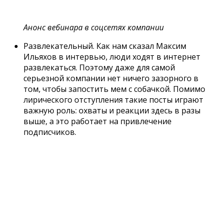
Анонс вебинара в соцсетях компании
Развлекательный. Как нам сказал Максим
Ильяхов в интервью, люди ходят в интернет
развлекаться. Поэтому даже для самой
серьезной компании нет ничего зазорного в
том, чтобы запостить мем с собачкой. Помимо
лирического отступления такие посты играют
важную роль: охваты и реакции здесь в разы
выше, а это работает на привлечение
подписчиков.