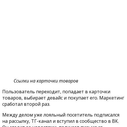
Ссылки на карточки товаров
Пользователь переходит, попадает в карточки
товаров, выбирает девайс и покупает его. Маркетинг
сработал второй раз.
Между делом уже лояльный посетитель подписался
на рассылку, ТГ-канал и вступил в сообщество в ВК.