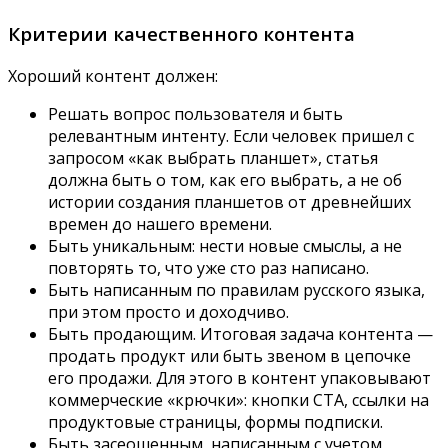
Критерии качественного контента
Хороший контент должен:
Решать вопрос пользователя и быть
релевантным интенту. Если человек пришел с
запросом «как выбрать планшет», статья
должна быть о том, как его выбрать, а не об
истории создания планшетов от древнейших
времен до нашего времени.
Быть уникальным: нести новые смыслы, а не
повторять то, что уже сто раз написано.
Быть написанным по правилам русского языка,
при этом просто и доходчиво.
Быть продающим. Итоговая задача контента —
продать продукт или быть звеном в цепочке
его продажи. Для этого в контент упаковывают
коммерческие «крючки»: кнопки CTA, ссылки на
продуктовые страницы, формы подписки.
Быть засеошенным, написанным с учетом