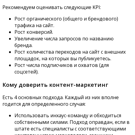
Рекомендуем оценивать следующие KPI:
Рост органического (общего и брендового)
трафика на сайт.
Рост конверсий.
Увеличение числа запросов по названию
бренда.
Рост количества переходов на сайт с внешних
площадок, на которых вы публикуетесь.
Рост числа подписчиков и охватов (для
соцсетей).
Кому доверить контент-маркетинг
Есть 4 основных подхода. Каждый из них вполне
годится для определенного случая:
Использовать инхаус-команду и обходиться
собственными силами. Подход оправдан, если в
штате есть специалисты с соответствующими