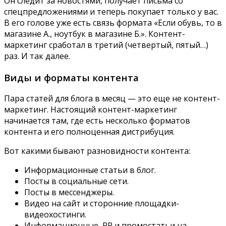
Он следит за новостями, получает письма со
спецпредложениями и теперь покупает только у вас.
В его голове уже есть связь формата «Если обувь, то в
магазине А., ноутбук в магазине Б.». Контент-
маркетинг сработал в третий (четвертый, пятый…)
раз. И так далее.
Виды и форматы контента
Пара статей для блога в месяц — это еще не контент-
маркетинг. Настоящий контент-маркетинг
начинается там, где есть несколько форматов
контента и его полноценная дистрибуция.
Вот какими бывают разновидности контента:
Информационные статьи в блог.
Посты в социальные сети.
Посты в мессенджеры.
Видео на сайт и сторонние площадки-
видеохостинги.
Информационные, PR и промостатьи на