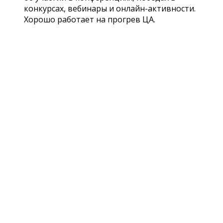
конкурсах, вебинары и онлайн-активности.
Хорошо работает на прогрев ЦА.