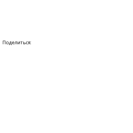
Поделиться: