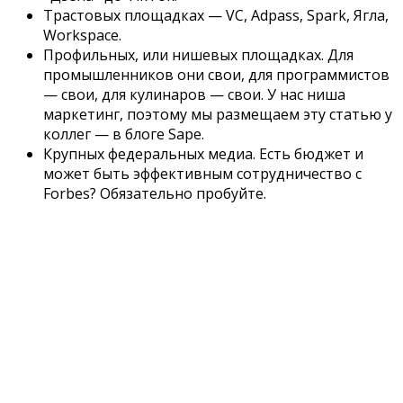
Трастовых площадках — VC, Adpass, Spark, Ягла,
Workspace.
Профильных, или нишевых площадках. Для
промышленников они свои, для программистов
— свои, для кулинаров — свои. У нас ниша
маркетинг, поэтому мы размещаем эту статью у
коллег — в блоге Sape.
Крупных федеральных медиа. Есть бюджет и
может быть эффективным сотрудничество с
Forbes? Обязательно пробуйте.