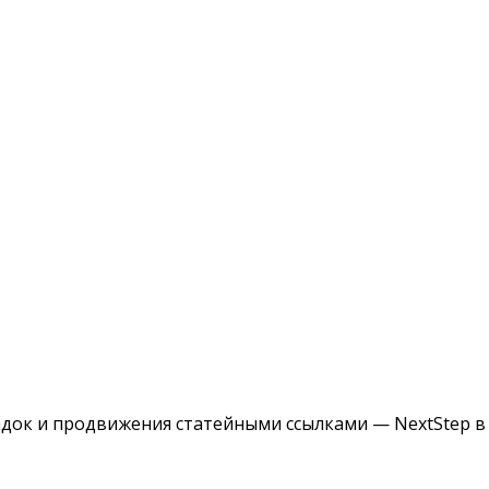
ок и продвижения статейными ссылками — NextStep в