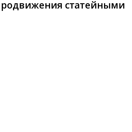
продвижения статейными