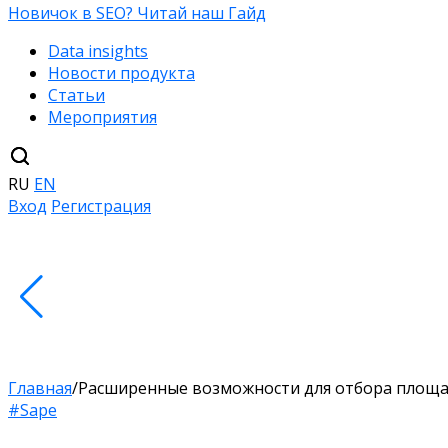
Новичок в SEO? Читай наш Гайд
Data insights
Новости продукта
Статьи
Мероприятия
RU
EN
Вход
Регистрация
Главная
/
Расширенные возможности для отбора площад
#Sape