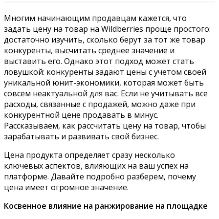
Многим начинающим продавцам кажется, что
задать цену на товар на Wildberries проще простого:
достаточно изучить, сколько берут за тот же товар
конкуренты, высчитать среднее значение и
выставить его. Однако этот подход может стать
ловушкой: конкуренты задают цены с учетом своей
уникальной юнит-экономики, которая может быть
совсем неактуальной для вас. Если не учитывать все
расходы, связанные с продажей, можно даже при
конкурентной цене продавать в минус.
Рассказываем, как рассчитать цену на товар, чтобы
зарабатывать и развивать свой бизнес.
Цена продукта определяет сразу несколько
ключевых аспектов, влияющих на ваш успех на
платформе. Давайте подробно разберем, почему
цена имеет огромное значение.
Косвенное влияние на ранжирование на площадке