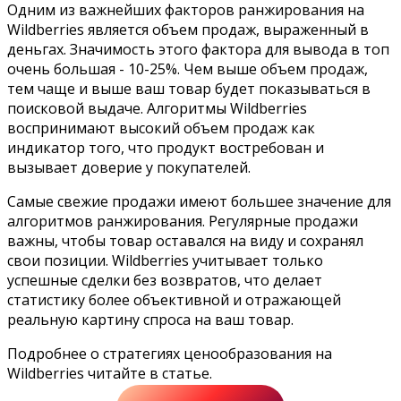
Одним из важнейших факторов ранжирования на
Wildberries является объем продаж, выраженный в
деньгах. Значимость этого фактора для вывода в топ
очень большая - 10-25%. Чем выше объем продаж,
тем чаще и выше ваш товар будет показываться в
поисковой выдаче. Алгоритмы Wildberries
воспринимают высокий объем продаж как
индикатор того, что продукт востребован и
вызывает доверие у покупателей.
Самые свежие продажи имеют большее значение для
алгоритмов ранжирования. Регулярные продажи
важны, чтобы товар оставался на виду и сохранял
свои позиции. Wildberries учитывает только
успешные сделки без возвратов, что делает
статистику более объективной и отражающей
реальную картину спроса на ваш товар.
Подробнее о стратегиях ценообразования на
Wildberries читайте в статье.