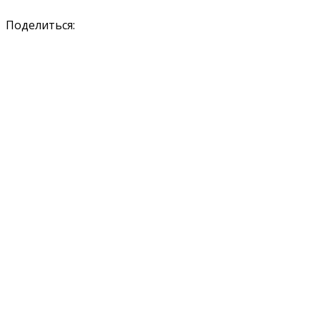
Поделиться: