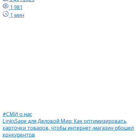
1 981
1 мин
#СМИ о нас
LinksSape для Деловой Мир: Как оптимизировать
карточки товаров, чтобы интернет-магазин обошел
конкурентов