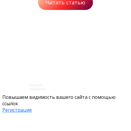
Читать статью
Повышаем видимость вашего сайта с помощью
ссылок
Регистрация