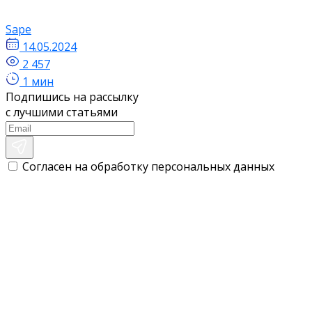
Sape
14.05.2024
2 457
1 мин
Подпишись на рассылку
с лучшими статьями
Согласен на обработку персональных данных