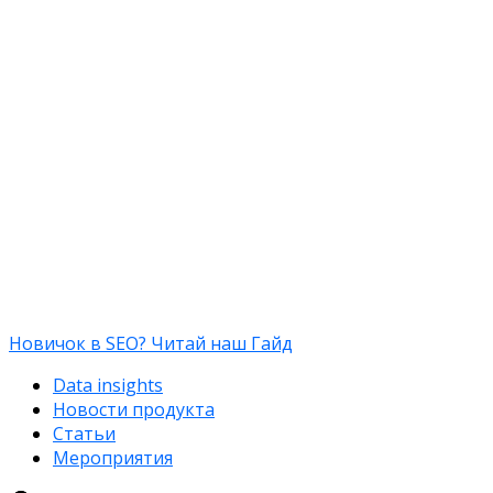
Новичок в SEO? Читай наш Гайд
Data insights
Новости продукта
Статьи
Мероприятия