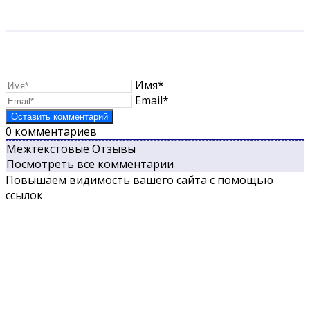
Имя*
Email*
0
комментариев
Межтекстовые Отзывы
Посмотреть все комментарии
Повышаем видимость вашего сайта с помощью
ссылок