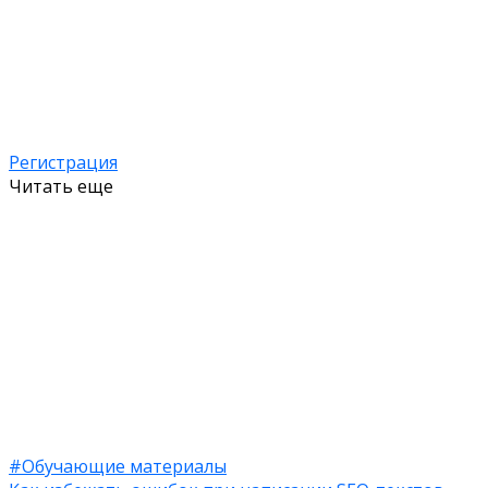
Регистрация
Читать еще
#Обучающие материалы