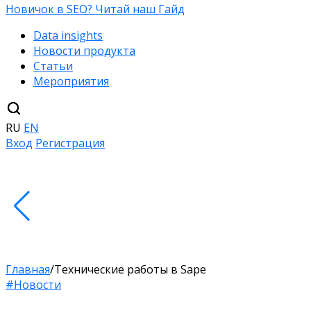
Новичок в SEO? Читай наш Гайд
Data insights
Новости продукта
Статьи
Мероприятия
RU
EN
Вход
Регистрация
Главная
/
Технические работы в Sape
#Новости