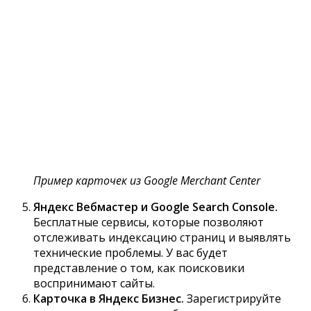
Пример карточек из Google Merchant Center
Яндекс Вебмастер и Google Search Console.
Бесплатные сервисы, которые позволяют
отслеживать индексацию страниц и выявлять
технические проблемы. У вас будет
представление о том, как поисковики
воспринимают сайты.
Карточка в Яндекс Бизнес.
Зарегистрируйте