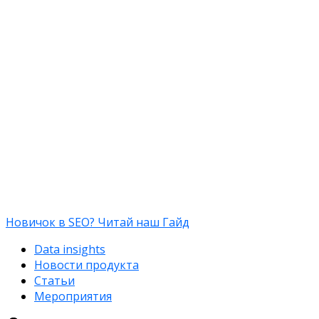
Новичок в SEO? Читай наш Гайд
Data insights
Новости продукта
Статьи
Мероприятия