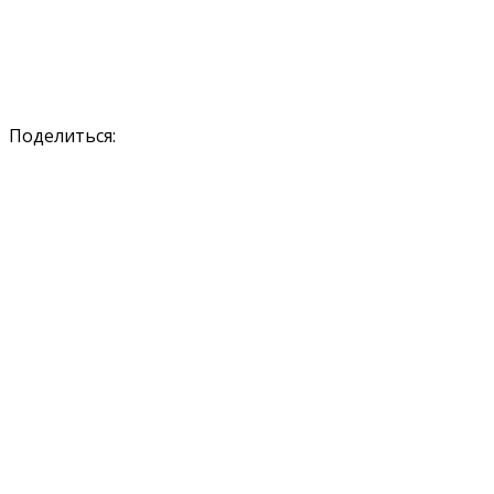
Поделиться: