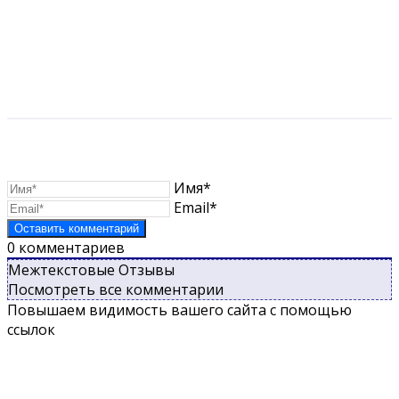
Имя*
Email*
0
комментариев
Межтекстовые Отзывы
Посмотреть все комментарии
Повышаем видимость вашего сайта с помощью
ссылок