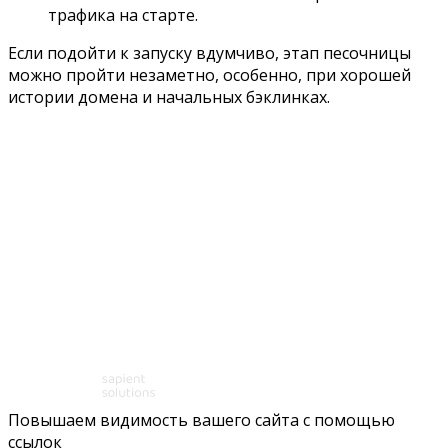
трафика на старте.
Если подойти к запуску вдумчиво, этап песочницы
можно пройти незаметно, особенно, при хорошей
истории домена и начальных бэклинках.
Повышаем видимость вашего сайта с помощью
ссылок