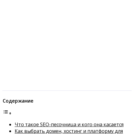
Содержание
Что такое SEO-песочница и кого она касается
Как выбрать домен, хостинг и платформу для