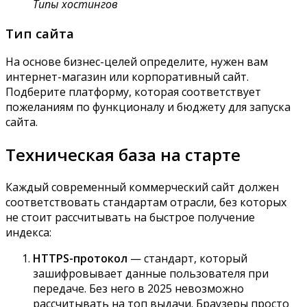
Типы хостингов
Тип сайта
На основе бизнес-целей определите, нужен вам
интернет-магазин или корпоративный сайт.
Подберите платформу, которая соответствует
пожеланиям по функционалу и бюджету для запуска
сайта.
Техническая база на старте
Каждый современный коммерческий сайт должен
соответствовать стандартам отрасли, без которых
не стоит рассчитывать на быстрое получение
индекса:
HTTPS-протокол
— стандарт, который
зашифровывает данные пользователя при
передаче. Без него в 2025 невозможно
рассчитывать на топ выдачи. Браузеры просто