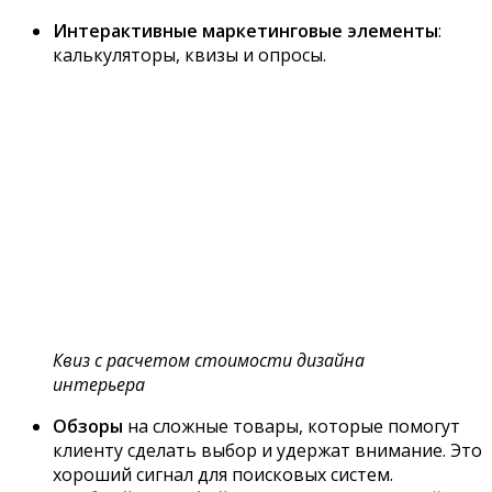
Интерактивные маркетинговые элементы
:
калькуляторы, квизы и опросы.
Квиз с расчетом стоимости дизайна
интерьера
Обзоры
на сложные товары, которые помогут
клиенту сделать выбор и удержат внимание. Это
хороший сигнал для поисковых систем.