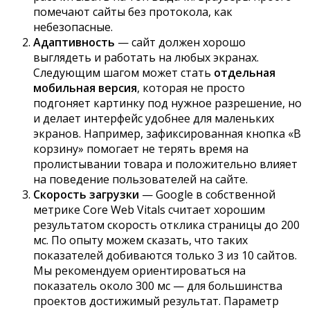
помечают сайты без протокола, как
небезопасные.
Адаптивность
— сайт должен хорошо
выглядеть и работать на любых экранах.
Следующим шагом может стать
отдельная
мобильная версия
, которая не просто
подгоняет картинку под нужное разрешение, но
и делает интерфейс удобнее для маленьких
экранов. Например, зафиксированная кнопка «В
корзину» помогает не терять время на
пролистывании товара и положительно влияет
на поведение пользователей на сайте.
Скорость загрузки
— Google в собственной
метрике Core Web Vitals считает хорошим
результатом скорость отклика страницы до 200
мс. По опыту можем сказать, что таких
показателей добиваются только 3 из 10 сайтов.
Мы рекомендуем ориентироваться на
показатель около 300 мс — для большинства
проектов достижимый результат. Параметр