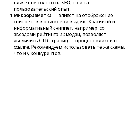
влияет не только на SEO, но и на
пользовательский опыт.
Микроразметка
— влияет на отображение
сниппетов в поисковой выдаче. Красивый и
информативный сниппет, например, со
звездами рейтинга и эмодзи, позволяет
увеличить CTR страниц — процент кликов по
ссылке. Рекомендуем использовать те же схемы,
что и у конкурентов.