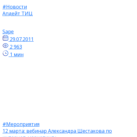
#Новости
Апдейт ТИЦ
Sape
29.07.2011
2 963
1 мин
#Мероприятия
12 марта: вебинар Александра Шестакова по