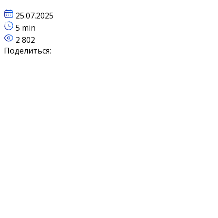
25.07.2025
5 min
2 802
Поделиться: