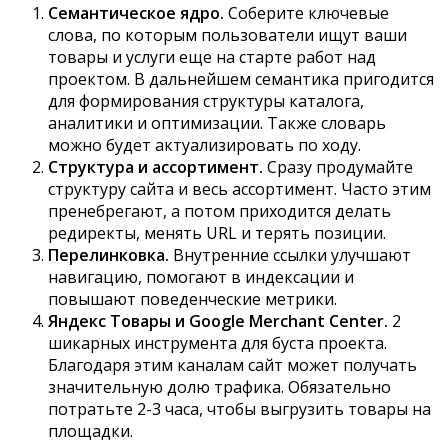
Семантическое ядро.
Соберите ключевые
слова, по которым пользователи ищут ваши
товары и услуги еще на старте работ над
проектом. В дальнейшем семантика пригодится
для формирования структуры каталога,
аналитики и оптимизации. Также словарь
можно будет актуализировать по ходу.
Структура и ассортимент.
Сразу продумайте
структуру сайта и весь ассортимент. Часто этим
пренебрегают, а потом приходится делать
редиректы, менять URL и терять позиции.
Перелинковка.
Внутренние ссылки улучшают
навигацию, помогают в индексации и
повышают поведенческие метрики.
Яндекс Товары и Google Merchant Center.
2
шикарных инструмента для буста проекта.
Благодаря этим каналам сайт может получать
значительную долю трафика. Обязательно
потратьте 2-3 часа, чтобы выгрузить товары на
площадки.