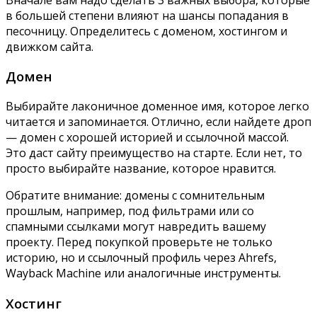
в большей степени влияют на шансы попадания в
песочницу. Определитесь с доменом, хостингом и
движком сайта.
Домен
Выбирайте лаконичное доменное имя, которое легко
читается и запоминается. Отлично, если найдете дроп
— домен с хорошей историей и ссылочной массой.
Это даст сайту преимущество на старте. Если нет, то
просто выбирайте название, которое нравится.
Обратите внимание: домены с сомнительным
прошлым, например, под фильтрами или со
спамными ссылками могут навредить вашему
проекту. Перед покупкой проверьте не только
историю, но и ссылочный профиль через Ahrefs,
Wayback Machine или аналогичные инструменты.
Хостинг