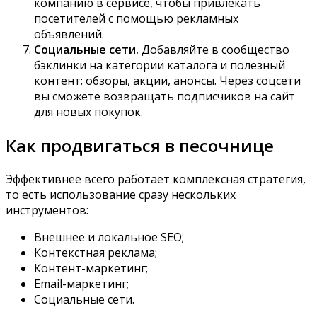
компанию в сервисе, чтобы привлекать
посетителей с помощью рекламных
объявлений.
Социальные сети.
Добавляйте в сообщество
бэклинки на категории каталога и полезный
контент: обзоры, акции, анонсы. Через соцсети
вы сможете возвращать подписчиков на сайт
для новых покупок.
Как продвигаться в песочнице
Эффективнее всего работает комплексная стратегия,
то есть использование сразу нескольких
инструментов:
Внешнее и локальное SEO;
Контекстная реклама;
Контент-маркетинг;
Email-маркетинг;
Социальные сети.