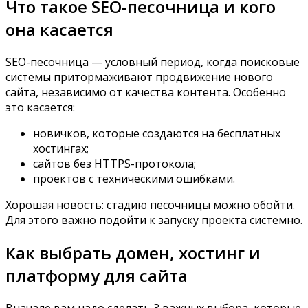
Что такое SEO-песочница и кого
она касается
SEO-песочница — условный период, когда поисковые
системы притормаживают продвижение нового
сайта, независимо от качества контента. Особенно
это касается:
новичков, которые создаются на бесплатных
хостингах;
сайтов без HTTPS-протокола;
проектов с техническими ошибками.
Хорошая новость: стадию песочницы можно обойти.
Для этого важно подойти к запуску проекта системно.
Как выбрать домен, хостинг и
платформу для сайта
Вначале вам надо сделать 3 важных выбора, которые