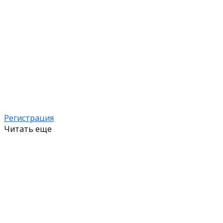
Регистрация
Читать еще