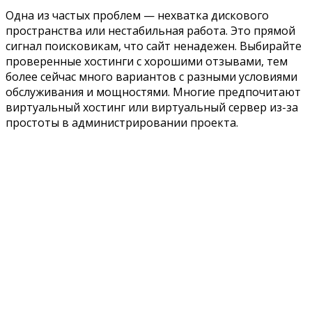
Одна из частых проблем — нехватка дискового
пространства или нестабильная работа. Это прямой
сигнал поисковикам, что сайт ненадежен. Выбирайте
проверенные хостинги с хорошими отзывами, тем
более сейчас много вариантов с разными условиями
обслуживания и мощностями. Многие предпочитают
виртуальный хостинг или виртуальный сервер из-за
простоты в администрировании проекта.