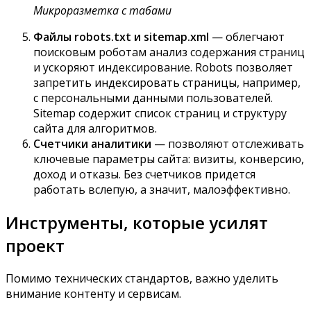
Микроразметка с табами
Файлы robots.txt и sitemap.xml
— облегчают
поисковым роботам анализ содержания страниц
и ускоряют индексирование. Robots позволяет
запретить индексировать страницы, например,
с персональными данными пользователей.
Sitemap содержит список страниц и структуру
сайта для алгоритмов.
Счетчики аналитики
— позволяют отслеживать
ключевые параметры сайта: визиты, конверсию,
доход и отказы. Без счетчиков придется
работать вслепую, а значит, малоэффективно.
Инструменты, которые усилят
проект
Помимо технических стандартов, важно уделить
внимание контенту и сервисам.