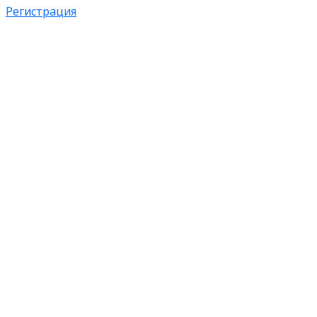
Регистрация