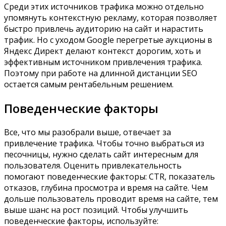
Среди этих источников трафика можно отдельно
упомянуть контекстную рекламу, которая позволяет
быстро привлечь аудиторию на сайт и нарастить
трафик. Но с уходом Google перегретые аукционы в
Яндекс Директ делают контекст дорогим, хоть и
эффективным источником привлечения трафика.
Поэтому при работе на длинной дистанции SEO
остается самым рентабельным решением.
Поведенческие факторы
Все, что мы разобрали выше, отвечает за
привлечение трафика. Чтобы точно выбраться из
песочницы, нужно сделать сайт интересным для
пользователя. Оценить привлекательность
помогают поведенческие факторы: CTR, показатель
отказов, глубина просмотра и время на сайте. Чем
дольше пользователь проводит время на сайте, тем
выше шанс на рост позиций. Чтобы улучшить
поведенческие факторы, используйте: