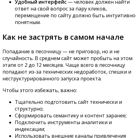
Удобный интерфейс
— человек должен найти
ответ на свой вопрос за пару кликов,
перемещение по сайту должно быть интуитивно
понятным.
Как не застрять в самом начале
Попадание в песочницу — не приговор, но и не
случайность. В среднем сайт может пробыть на этом
этапе от 2 до 12 месяцев. Чаще всего в песочницу
попадают из-за технических недоработок, спешки и
неструктурированного запуска проекта.
Чтобы этого избежать, важно:
Тщательно подготовить сайт технически и
структурно;
Сформировать семантику и контент заранее;
Подключить инструменты аналитики и
индексации;
Использовать внешние каналы привлечения